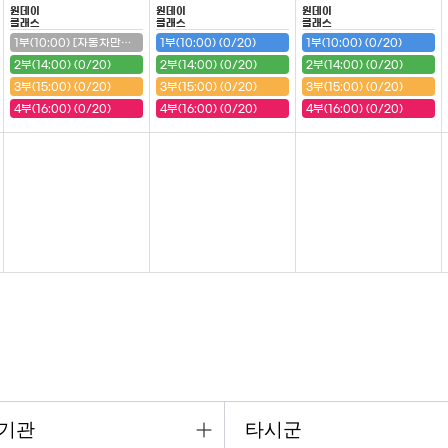
원데이
원데이
원데이
클래스
클래스
클래스
1부(10:00) [자동차만들기(구급차)] (20/20) (마감)
1부(10:00) (0/20)
1부(10:00) (0/20)
2부(14:00) (0/20)
2부(14:00) (0/20)
2부(14:00) (0/20)
3부(15:00) (0/20)
3부(15:00) (0/20)
3부(15:00) (0/20)
4부(16:00) (0/20)
4부(16:00) (0/20)
4부(16:00) (0/20)