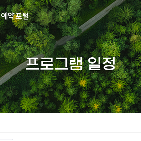
프로그램 일정