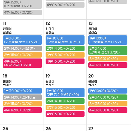
4부(16:00) (0/20)
3부(15:00)
4부(16:00) (0/20)
[3칸서랍함] (1/20)
4부(16:00) (0/20)
11
12
13
원데이
원데이
원데이
클래스
클래스
클래스
1부(10:00)
1부(10:00)
1부(10:00)
[고무동력 보트] (17/21)
[고무동력 보트] (3/21)
[고무동력 보트] (7/21)
2부(14:00) [작은 툴박스] (20/20) (마감)
2부(14:00) (0/20)
2부(14:00)
[강아지 선반] (1/20)
3부(15:00) (0/20)
3부(15:00) (0/20)
3부(15:00) (0/20)
4부(16:00)
4부(16:00) (0/20)
[수납 의자] (1/20)
4부(16:00) (0/20)
18
19
20
원데이
원데이
원데이
클래스
클래스
클래스
1부(10:00) (0/20)
1부(10:00)
1부(10:00) (0/20)
[2단 접이선반] (1/20)
2부(14:00) [슬라이드 필통] (20/20) (마감)
2부(14:00) (0/20)
2부(14:00) (0/20)
3부(15:00) (0/20)
3부(15:00) (0/20)
3부(15:00) (0/20)
4부(16:00) (0/20)
4부(16:00) (0/20)
4부(16:00) (0/20)
25
26
27