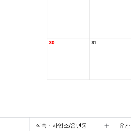
30
31