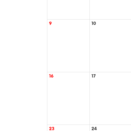
9
10
16
17
23
24