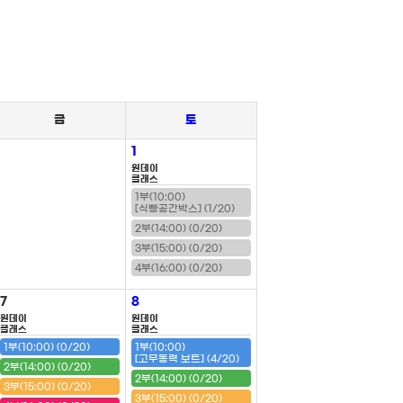
금
토
1
원데이
클래스
1부(10:00)
[식빵공간박스] (1/20)
2부(14:00) (0/20)
3부(15:00) (0/20)
4부(16:00) (0/20)
7
8
원데이
원데이
클래스
클래스
1부(10:00) (0/20)
1부(10:00)
[고무동력 보트] (4/20)
2부(14:00) (0/20)
2부(14:00) (0/20)
3부(15:00) (0/20)
3부(15:00) (0/20)