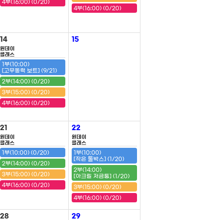
4부(16:00) (0/20)
4부(16:00) (0/20)
14
15
원데이
클래스
1부(10:00)
[고무동력 보트] (9/21)
2부(14:00) (0/20)
3부(15:00) (0/20)
4부(16:00) (0/20)
21
22
원데이
원데이
클래스
클래스
1부(10:00) (0/20)
1부(10:00)
[작은 툴박스] (1/20)
2부(14:00) (0/20)
2부(14:00)
3부(15:00) (0/20)
[아크릴 저금통] (1/20)
4부(16:00) (0/20)
3부(15:00) (0/20)
4부(16:00) (0/20)
28
29