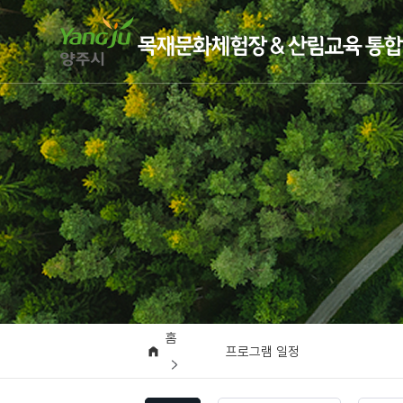
홈
프로그램 일정