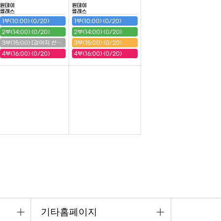
원데이
원데이
클래스
클래스
1부(10:00) (0/20)
1부(10:00) (0/20)
2부(14:00) (0/20)
2부(14:00) (0/20)
3부(15:00) [강아지 선반] (20/20) (마감)
3부(15:00) (0/20)
4부(16:00) (0/20)
4부(16:00) (0/20)