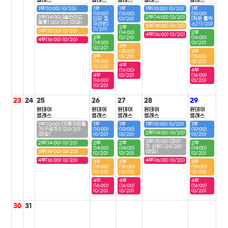
클래스
클래스
클래스
클래스
클래스
1부(10:00) (0/20)
1부
1부
1부(10:00) (0/20)
1부
(10:00)
(10:00)
(10:00)
2부(14:00) [슬라이드
2부(14:00) (0/20)
[2단 접
(0/20)
[작은 툴박
필통] (20/20) (마감)
이선반]
스] (1/20)
3부(15:00) (0/20)
2부
(1/20)
3부(15:00) (0/20)
(14:00)
2부
4부(16:00) (0/20)
2부
(0/20)
(14:00)
4부(16:00) (0/20)
(14:00)
(0/20)
3부
(0/20)
(15:00)
3부
3부
(0/20)
(15:00)
(15:00)
(0/20)
4부
(0/20)
(16:00)
4부
4부
(0/20)
(16:00)
(16:00)
(0/20)
(0/20)
23
24
25
26
27
28
29
원데이
원데이
원데이
원데이
원데이
클래스
클래스
클래스
클래스
클래스
1부(10:00) [자동차만들
1부
1부
1부(10:00) (0/20)
1부
기(구급차)] (20/20)
(10:00)
(10:00)
(10:00)
2부(14:00) (0/20)
(마감)
(0/20)
(0/20)
(0/20)
3부(15:00) [강아
2부(14:00) (0/20)
2부
2부
2부
지 선반] (20/20)
(14:00)
(14:00)
(14:00)
3부(15:00) (0/20)
(마감)
(0/20)
(0/20)
(0/20)
4부(16:00) (0/20)
4부(16:00) (0/20)
3부
3부
3부
(15:00)
(15:00)
(15:00)
(0/20)
(0/20)
(0/20)
4부
4부
4부
(16:00)
(16:00)
(16:00)
(0/20)
(0/20)
(0/20)
30
31