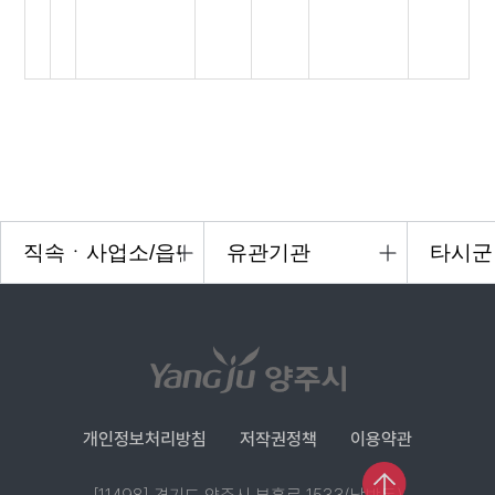
개인정보처리방침
저작권정책
이용약관