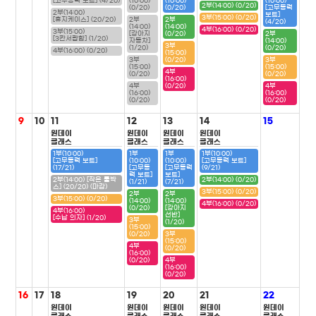
[고무동력 보트] (4/20)
(10:00)
(10:00)
(10:00)
2부(14:00) (0/20)
(0/20)
(0/20)
[고무동력
2부(14:00)
보트]
3부(15:00) (0/20)
[휴지케이스] (20/20)
2부
2부
(4/20)
(14:00)
(14:00)
4부(16:00) (0/20)
3부(15:00)
[강아지
(0/20)
2부
[3칸서랍함] (1/20)
자동차]
(14:00)
3부
(1/20)
(0/20)
4부(16:00) (0/20)
(15:00)
3부
(0/20)
3부
(15:00)
(15:00)
4부
(0/20)
(0/20)
(16:00)
4부
(0/20)
4부
(16:00)
(16:00)
(0/20)
(0/20)
9
10
11
12
13
14
15
원데이
원데이
원데이
원데이
클래스
클래스
클래스
클래스
1부(10:00)
1부
1부
1부(10:00)
[고무동력 보트]
(10:00)
(10:00)
[고무동력 보트]
(17/21)
[고무동
[고무동력
(9/21)
력 보트]
보트]
2부(14:00) [작은 툴박
2부(14:00) (0/20)
(1/21)
(7/21)
스] (20/20) (마감)
3부(15:00) (0/20)
2부
2부
3부(15:00) (0/20)
(14:00)
(14:00)
4부(16:00) (0/20)
(0/20)
[강아지
4부(16:00)
선반]
[수납 의자] (1/20)
3부
(1/20)
(15:00)
(0/20)
3부
(15:00)
4부
(0/20)
(16:00)
(0/20)
4부
(16:00)
(0/20)
16
17
18
19
20
21
22
원데이
원데이
원데이
원데이
원데이