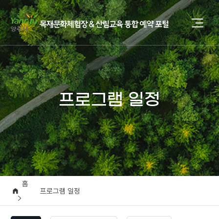
프로그램 일정
홈
프로그램 일정