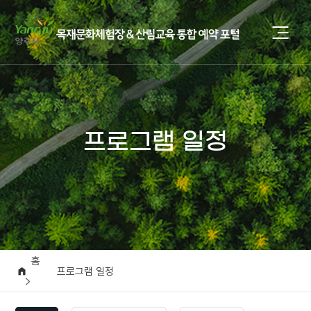
프로그램 일정
홈
프로그램 일정