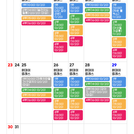
클래스
클래스
클래스
클래스
클래스
1부(10:00) (0/20)
1부
1부
1부(10:00) (0/20)
1부
(10:00)
(10:00)
(10:00)
2부(14:00) [슬라이드
2부(14:00) (0/20)
[2단 접이
(0/20)
[작은 툴
필통] (20/20) (마감)
선반]
박스]
3부(15:00) (0/20)
2부
(1/20)
(1/20)
3부(15:00) (0/20)
(14:00)
4부(16:00) (0/20)
2부
(0/20)
2부
4부(16:00) (0/20)
(14:00)
(14:00)
3부
(0/20)
[아크릴
(15:00)
저금통]
3부
(0/20)
(1/20)
(15:00)
4부
(0/20)
3부
(16:00)
(15:00)
4부
(0/20)
(0/20)
(16:00)
(0/20)
4부
(16:00)
(0/20)
23
24
25
26
27
28
29
원데이
원데이
원데이
원데이
원데이
클래스
클래스
클래스
클래스
클래스
1부(10:00) [자동차만들
1부
1부
1부(10:00) (0/20)
1부
기(구급차)] (20/20)
(10:00)
(10:00)
(10:00)
2부(14:00) (0/20)
(마감)
(0/20)
(0/20)
(0/20)
3부(15:00) [강아
2부(14:00) (0/20)
2부
2부
2부
지 선반] (20/20)
(14:00)
(14:00)
(14:00)
3부(15:00) (0/20)
(마감)
(0/20)
(0/20)
(0/20)
4부(16:00) (0/20)
4부(16:00) (0/20)
3부
3부
3부
(15:00)
(15:00)
(15:00)
(0/20)
(0/20)
(0/20)
4부
4부
4부
(16:00)
(16:00)
(16:00)
(0/20)
(0/20)
(0/20)
30
31