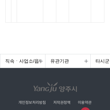
개인정보처리방침
저작권정책
이용약관