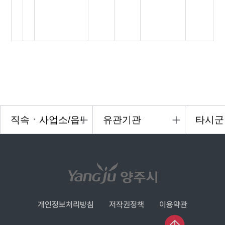
개인정보처리방침
저작권정책
이용약관