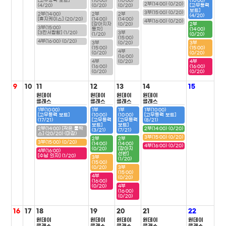
[고무동력 보트]
(10:00)
(10:00)
(10:00)
2부(14:00) (0/20)
(4/20)
(0/20)
(0/20)
[고무동력
보트]
3부(15:00) (0/20)
2부(14:00)
2부
2부
(4/20)
[휴지케이스] (20/20)
(14:00)
(14:00)
4부(16:00) (0/20)
[강아지자
(0/20)
2부
3부(15:00)
동차]
(14:00)
[3칸서랍함] (1/20)
3부
(1/20)
(0/20)
(15:00)
4부(16:00) (0/20)
3부
(0/20)
3부
(15:00)
(15:00)
4부
(0/20)
(0/20)
(16:00)
4부
(0/20)
4부
(16:00)
(16:00)
(0/20)
(0/20)
9
10
11
12
13
14
15
원데이
원데이
원데이
원데이
클래스
클래스
클래스
클래스
1부(10:00)
1부
1부
1부(10:00)
[고무동력 보트]
(10:00)
(10:00)
[고무동력 보트]
(17/21)
[고무동력
[고무동력
(8/21)
보트]
보트]
2부(14:00) [작은 툴박
2부(14:00) (0/20)
(3/21)
(7/21)
스] (20/20) (마감)
3부(15:00) (0/20)
2부
2부
3부(15:00) (0/20)
(14:00)
(14:00)
4부(16:00) (0/20)
(0/20)
[강아지
4부(16:00)
선반]
[수납 의자] (1/20)
3부
(1/20)
(15:00)
(0/20)
3부
(15:00)
4부
(0/20)
(16:00)
(0/20)
4부
(16:00)
(0/20)
16
17
18
19
20
21
22
원데이
원데이
원데이
원데이
원데이