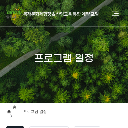
프로그램 일정
홈
프로그램 일정