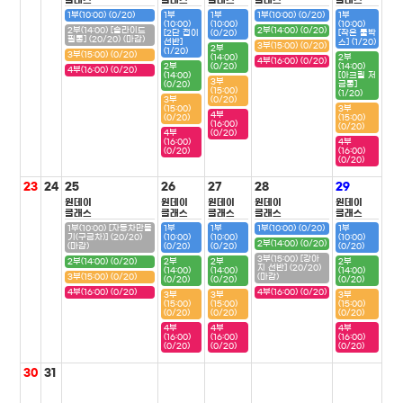
클래스
클래스
클래스
클래스
클래스
1부(10:00) (0/20)
1부
1부
1부(10:00) (0/20)
1부
(10:00)
(10:00)
(10:00)
2부(14:00) [슬라이드
2부(14:00) (0/20)
[2단 접이
(0/20)
[작은 툴박
필통] (20/20) (마감)
선반]
스] (1/20)
3부(15:00) (0/20)
2부
(1/20)
3부(15:00) (0/20)
(14:00)
2부
4부(16:00) (0/20)
2부
(0/20)
(14:00)
4부(16:00) (0/20)
(14:00)
[아크릴 저
3부
(0/20)
금통]
(15:00)
(1/20)
3부
(0/20)
(15:00)
3부
4부
(0/20)
(15:00)
(16:00)
(0/20)
4부
(0/20)
(16:00)
4부
(0/20)
(16:00)
(0/20)
23
24
25
26
27
28
29
원데이
원데이
원데이
원데이
원데이
클래스
클래스
클래스
클래스
클래스
1부(10:00) [자동차만들
1부
1부
1부(10:00) (0/20)
1부
기(구급차)] (20/20)
(10:00)
(10:00)
(10:00)
2부(14:00) (0/20)
(마감)
(0/20)
(0/20)
(0/20)
3부(15:00) [강아
2부(14:00) (0/20)
2부
2부
2부
지 선반] (20/20)
(14:00)
(14:00)
(14:00)
3부(15:00) (0/20)
(마감)
(0/20)
(0/20)
(0/20)
4부(16:00) (0/20)
4부(16:00) (0/20)
3부
3부
3부
(15:00)
(15:00)
(15:00)
(0/20)
(0/20)
(0/20)
4부
4부
4부
(16:00)
(16:00)
(16:00)
(0/20)
(0/20)
(0/20)
30
31