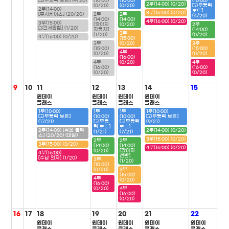
[고무동력 보트] (4/20)
(10:00)
(10:00)
(10:00)
2부(14:00) (0/20)
(0/20)
(0/20)
[고무동력
2부(14:00)
보트]
3부(15:00) (0/20)
[휴지케이스] (20/20)
2부
2부
(4/20)
(14:00)
(14:00)
4부(16:00) (0/20)
3부(15:00)
[강아지
(0/20)
2부
[3칸서랍함] (1/20)
자동차]
(14:00)
3부
(1/20)
(0/20)
4부(16:00) (0/20)
(15:00)
3부
(0/20)
3부
(15:00)
(15:00)
4부
(0/20)
(0/20)
(16:00)
4부
(0/20)
4부
(16:00)
(16:00)
(0/20)
(0/20)
9
10
11
12
13
14
15
원데이
원데이
원데이
원데이
클래스
클래스
클래스
클래스
1부(10:00)
1부
1부
1부(10:00)
[고무동력 보트]
(10:00)
(10:00)
[고무동력 보트]
(17/21)
[고무동
[고무동력
(9/21)
력 보트]
보트]
2부(14:00) [작은 툴박
2부(14:00) (0/20)
(1/21)
(7/21)
스] (20/20) (마감)
3부(15:00) (0/20)
2부
2부
3부(15:00) (0/20)
(14:00)
(14:00)
4부(16:00) (0/20)
(0/20)
[강아지
4부(16:00)
선반]
[수납 의자] (1/20)
3부
(1/20)
(15:00)
(0/20)
3부
(15:00)
4부
(0/20)
(16:00)
(0/20)
4부
(16:00)
(0/20)
16
17
18
19
20
21
22
원데이
원데이
원데이
원데이
원데이