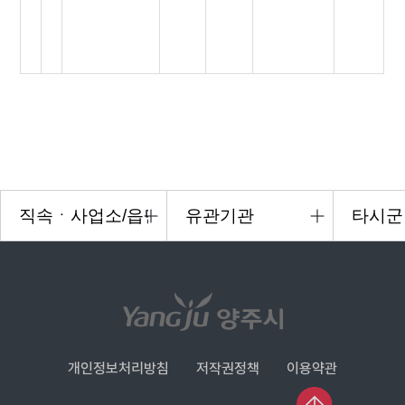
개인정보처리방침
저작권정책
이용약관