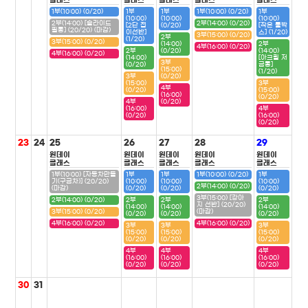
클래스
클래스
클래스
클래스
클래스
1부(10:00) (0/20)
1부
1부
1부(10:00) (0/20)
1부
(10:00)
(10:00)
(10:00)
2부(14:00) [슬라이드
2부(14:00) (0/20)
[2단 접
(0/20)
[작은 툴박
필통] (20/20) (마감)
이선반]
스] (1/20)
3부(15:00) (0/20)
2부
(1/20)
3부(15:00) (0/20)
(14:00)
2부
4부(16:00) (0/20)
2부
(0/20)
(14:00)
4부(16:00) (0/20)
(14:00)
[아크릴 저
3부
(0/20)
금통]
(15:00)
(1/20)
3부
(0/20)
(15:00)
3부
4부
(0/20)
(15:00)
(16:00)
(0/20)
4부
(0/20)
(16:00)
4부
(0/20)
(16:00)
(0/20)
23
24
25
26
27
28
29
원데이
원데이
원데이
원데이
원데이
클래스
클래스
클래스
클래스
클래스
1부(10:00) [자동차만들
1부
1부
1부(10:00) (0/20)
1부
기(구급차)] (20/20)
(10:00)
(10:00)
(10:00)
2부(14:00) (0/20)
(마감)
(0/20)
(0/20)
(0/20)
3부(15:00) [강아
2부(14:00) (0/20)
2부
2부
2부
지 선반] (20/20)
(14:00)
(14:00)
(14:00)
3부(15:00) (0/20)
(마감)
(0/20)
(0/20)
(0/20)
4부(16:00) (0/20)
4부(16:00) (0/20)
3부
3부
3부
(15:00)
(15:00)
(15:00)
(0/20)
(0/20)
(0/20)
4부
4부
4부
(16:00)
(16:00)
(16:00)
(0/20)
(0/20)
(0/20)
30
31