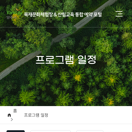
프로그램 일정
홈
프로그램 일정