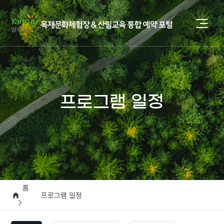
프로그램 일정
홈
프로그램 일정