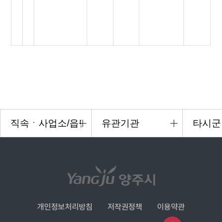
개인정보처리방침
저작권정책
이용약관