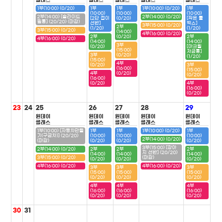
클래스
클래스
클래스
클래스
클래스
1부(10:00) (0/20)
1부
1부
1부(10:00) (0/20)
1부
(10:00)
(10:00)
(10:00)
2부(14:00) [슬라이드
2부(14:00) (0/20)
[2단 접이
(0/20)
[작은 툴
필통] (20/20) (마감)
선반]
박스]
3부(15:00) (0/20)
2부
(1/20)
(1/20)
3부(15:00) (0/20)
(14:00)
4부(16:00) (0/20)
2부
(0/20)
2부
4부(16:00) (0/20)
(14:00)
(14:00)
3부
(0/20)
[아크릴
(15:00)
저금통]
3부
(0/20)
(1/20)
(15:00)
4부
(0/20)
3부
(16:00)
(15:00)
4부
(0/20)
(0/20)
(16:00)
(0/20)
4부
(16:00)
(0/20)
23
24
25
26
27
28
29
원데이
원데이
원데이
원데이
원데이
클래스
클래스
클래스
클래스
클래스
1부(10:00) [자동차만들
1부
1부
1부(10:00) (0/20)
1부
기(구급차)] (20/20)
(10:00)
(10:00)
(10:00)
2부(14:00) (0/20)
(마감)
(0/20)
(0/20)
(0/20)
3부(15:00) [강아
2부(14:00) (0/20)
2부
2부
2부
지 선반] (20/20)
(14:00)
(14:00)
(14:00)
3부(15:00) (0/20)
(마감)
(0/20)
(0/20)
(0/20)
4부(16:00) (0/20)
4부(16:00) (0/20)
3부
3부
3부
(15:00)
(15:00)
(15:00)
(0/20)
(0/20)
(0/20)
4부
4부
4부
(16:00)
(16:00)
(16:00)
(0/20)
(0/20)
(0/20)
30
31