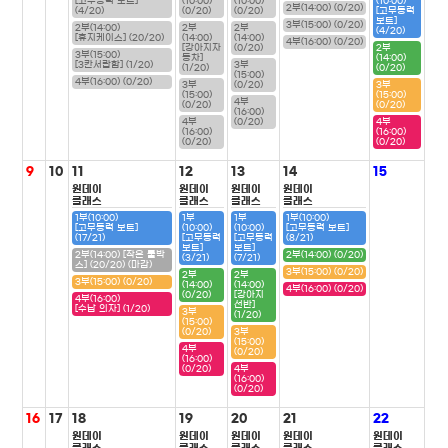
[고무동력 보트]
(10:00)
(10:00)
(10:00)
2부(14:00) (0/20)
(4/20)
(0/20)
(0/20)
[고무동력
보트]
3부(15:00) (0/20)
2부(14:00)
2부
2부
(4/20)
[휴지케이스] (20/20)
(14:00)
(14:00)
4부(16:00) (0/20)
[강아지자
(0/20)
2부
3부(15:00)
동차]
(14:00)
[3칸서랍함] (1/20)
3부
(1/20)
(0/20)
(15:00)
4부(16:00) (0/20)
3부
(0/20)
3부
(15:00)
(15:00)
4부
(0/20)
(0/20)
(16:00)
4부
(0/20)
4부
(16:00)
(16:00)
(0/20)
(0/20)
9
10
11
12
13
14
15
원데이
원데이
원데이
원데이
클래스
클래스
클래스
클래스
1부(10:00)
1부
1부
1부(10:00)
[고무동력 보트]
(10:00)
(10:00)
[고무동력 보트]
(17/21)
[고무동력
[고무동력
(8/21)
보트]
보트]
2부(14:00) [작은 툴박
2부(14:00) (0/20)
(3/21)
(7/21)
스] (20/20) (마감)
3부(15:00) (0/20)
2부
2부
3부(15:00) (0/20)
(14:00)
(14:00)
4부(16:00) (0/20)
(0/20)
[강아지
4부(16:00)
선반]
[수납 의자] (1/20)
3부
(1/20)
(15:00)
(0/20)
3부
(15:00)
4부
(0/20)
(16:00)
(0/20)
4부
(16:00)
(0/20)
16
17
18
19
20
21
22
원데이
원데이
원데이
원데이
원데이