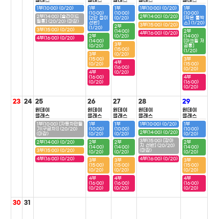
클래스
클래스
클래스
클래스
클래스
1부(10:00) (0/20)
1부
1부
1부(10:00) (0/20)
1부
(10:00)
(10:00)
(10:00)
2부(14:00) [슬라이드
2부(14:00) (0/20)
[2단 접이
(0/20)
[작은 툴박
필통] (20/20) (마감)
선반]
스] (1/20)
3부(15:00) (0/20)
2부
(1/20)
3부(15:00) (0/20)
(14:00)
2부
4부(16:00) (0/20)
2부
(0/20)
(14:00)
4부(16:00) (0/20)
(14:00)
[아크릴 저
3부
(0/20)
금통]
(15:00)
(1/20)
3부
(0/20)
(15:00)
3부
4부
(0/20)
(15:00)
(16:00)
(0/20)
4부
(0/20)
(16:00)
4부
(0/20)
(16:00)
(0/20)
23
24
25
26
27
28
29
원데이
원데이
원데이
원데이
원데이
클래스
클래스
클래스
클래스
클래스
1부(10:00) [자동차만들
1부
1부
1부(10:00) (0/20)
1부
기(구급차)] (20/20)
(10:00)
(10:00)
(10:00)
2부(14:00) (0/20)
(마감)
(0/20)
(0/20)
(0/20)
3부(15:00) [강아
2부(14:00) (0/20)
2부
2부
2부
지 선반] (20/20)
(14:00)
(14:00)
(14:00)
3부(15:00) (0/20)
(마감)
(0/20)
(0/20)
(0/20)
4부(16:00) (0/20)
4부(16:00) (0/20)
3부
3부
3부
(15:00)
(15:00)
(15:00)
(0/20)
(0/20)
(0/20)
4부
4부
4부
(16:00)
(16:00)
(16:00)
(0/20)
(0/20)
(0/20)
30
31