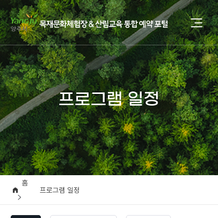
프로그램 일정
홈
프로그램 일정