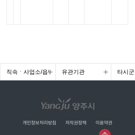
개인정보처리방침
저작권정책
이용약관