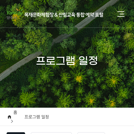
프로그램 일정
홈
프로그램 일정