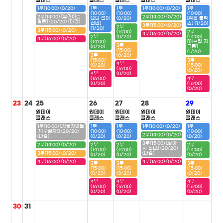
클래스
클래스
클래스
클래스
클래스
1부(10:00) (0/20)
1부
1부
1부(10:00) (0/20)
1부
(10:00)
(10:00)
(10:00)
2부(14:00) [슬라이드
2부(14:00) (0/20)
[2단 접이
(0/20)
[작은 툴박
필통] (20/20) (마감)
선반]
스] (1/20)
3부(15:00) (0/20)
2부
(1/20)
3부(15:00) (0/20)
(14:00)
2부
4부(16:00) (0/20)
2부
(0/20)
(14:00)
4부(16:00) (0/20)
(14:00)
[아크릴 저
3부
(0/20)
금통]
(15:00)
(1/20)
3부
(0/20)
(15:00)
3부
4부
(0/20)
(15:00)
(16:00)
(0/20)
4부
(0/20)
(16:00)
4부
(0/20)
(16:00)
(0/20)
23
24
25
26
27
28
29
원데이
원데이
원데이
원데이
원데이
클래스
클래스
클래스
클래스
클래스
1부(10:00) [자동차만들
1부
1부
1부(10:00) (0/20)
1부
기(구급차)] (20/20)
(10:00)
(10:00)
(10:00)
2부(14:00) (0/20)
(마감)
(0/20)
(0/20)
(0/20)
3부(15:00) [강아
2부(14:00) (0/20)
2부
2부
2부
지 선반] (20/20)
(14:00)
(14:00)
(14:00)
3부(15:00) (0/20)
(마감)
(0/20)
(0/20)
(0/20)
4부(16:00) (0/20)
4부(16:00) (0/20)
3부
3부
3부
(15:00)
(15:00)
(15:00)
(0/20)
(0/20)
(0/20)
4부
4부
4부
(16:00)
(16:00)
(16:00)
(0/20)
(0/20)
(0/20)
30
31