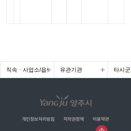
개인정보처리방침
저작권정책
이용약관