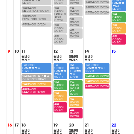
[고무동력 보트]
(10:00)
(10:00)
(10:00)
2부(14:00) (0/20)
(4/20)
(0/20)
(0/20)
[고무동력
보트]
3부(15:00) (0/20)
2부(14:00)
2부
2부
(4/20)
[휴지케이스] (20/20)
(14:00)
(14:00)
4부(16:00) (0/20)
[강아지자
(0/20)
2부
3부(15:00)
동차]
(14:00)
[3칸서랍함] (1/20)
3부
(1/20)
(0/20)
(15:00)
4부(16:00) (0/20)
3부
(0/20)
3부
(15:00)
(15:00)
4부
(0/20)
(0/20)
(16:00)
4부
(0/20)
4부
(16:00)
(16:00)
(0/20)
(0/20)
9
10
11
12
13
14
15
원데이
원데이
원데이
원데이
클래스
클래스
클래스
클래스
1부(10:00)
1부
1부
1부(10:00)
[고무동력 보트]
(10:00)
(10:00)
[고무동력 보트]
(17/21)
[고무동력
[고무동력
(8/21)
보트]
보트]
2부(14:00) [작은 툴박
2부(14:00) (0/20)
(3/21)
(7/21)
스] (20/20) (마감)
3부(15:00) (0/20)
2부
2부
3부(15:00) (0/20)
(14:00)
(14:00)
4부(16:00) (0/20)
(0/20)
[강아지
4부(16:00)
선반]
[수납 의자] (1/20)
3부
(1/20)
(15:00)
(0/20)
3부
(15:00)
4부
(0/20)
(16:00)
(0/20)
4부
(16:00)
(0/20)
16
17
18
19
20
21
22
원데이
원데이
원데이
원데이
원데이