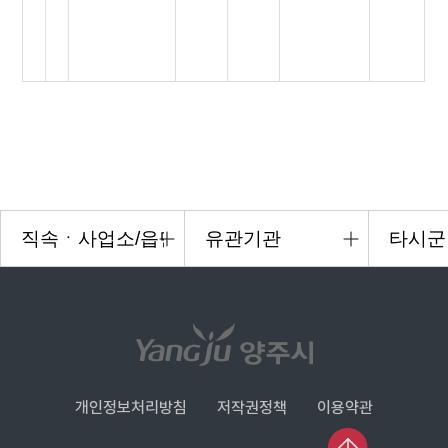
개인정보처리방침
저작권정책
이용약관