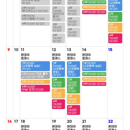
[고무동력 보트]
(10:00)
(10:00)
(10:00)
2부(14:00) (0/20)
(4/20)
(0/20)
(0/20)
[고무동력
보트]
3부(15:00) (0/20)
2부(14:00)
2부
2부
(4/20)
[휴지케이스] (20/20)
(14:00)
(14:00)
4부(16:00) (0/20)
[강아지자
(0/20)
2부
3부(15:00)
동차]
(14:00)
[3칸서랍함] (1/20)
3부
(1/20)
(0/20)
(15:00)
4부(16:00) (0/20)
3부
(0/20)
3부
(15:00)
(15:00)
4부
(0/20)
(0/20)
(16:00)
4부
(0/20)
4부
(16:00)
(16:00)
(0/20)
(0/20)
9
10
11
12
13
14
15
원데이
원데이
원데이
원데이
클래스
클래스
클래스
클래스
1부(10:00)
1부
1부
1부(10:00)
[고무동력 보트]
(10:00)
(10:00)
[고무동력 보트]
(17/21)
[고무동력
[고무동력
(9/21)
보트]
보트]
2부(14:00) [작은 툴박
2부(14:00) (0/20)
(3/21)
(7/21)
스] (20/20) (마감)
3부(15:00) (0/20)
2부
2부
3부(15:00) (0/20)
(14:00)
(14:00)
4부(16:00) (0/20)
(0/20)
[강아지
4부(16:00)
선반]
[수납 의자] (1/20)
3부
(1/20)
(15:00)
(0/20)
3부
(15:00)
4부
(0/20)
(16:00)
(0/20)
4부
(16:00)
(0/20)
16
17
18
19
20
21
22
원데이
원데이
원데이
원데이
원데이