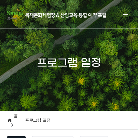
프로그램 일정
홈
프로그램 일정