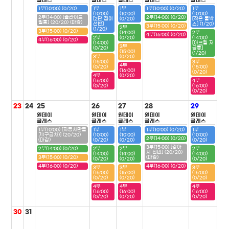
클래스
클래스
클래스
클래스
클래스
1부(10:00) (0/20)
1부
1부
1부(10:00) (0/20)
1부
(10:00)
(10:00)
(10:00)
2부(14:00) [슬라이드
2부(14:00) (0/20)
[2단 접이
(0/20)
[작은 툴박
필통] (20/20) (마감)
선반]
스] (1/20)
3부(15:00) (0/20)
2부
(1/20)
3부(15:00) (0/20)
(14:00)
2부
4부(16:00) (0/20)
2부
(0/20)
(14:00)
4부(16:00) (0/20)
(14:00)
[아크릴 저
3부
(0/20)
금통]
(15:00)
(1/20)
3부
(0/20)
(15:00)
3부
4부
(0/20)
(15:00)
(16:00)
(0/20)
4부
(0/20)
(16:00)
4부
(0/20)
(16:00)
(0/20)
23
24
25
26
27
28
29
원데이
원데이
원데이
원데이
원데이
클래스
클래스
클래스
클래스
클래스
1부(10:00) [자동차만들
1부
1부
1부(10:00) (0/20)
1부
기(구급차)] (20/20)
(10:00)
(10:00)
(10:00)
2부(14:00) (0/20)
(마감)
(0/20)
(0/20)
(0/20)
3부(15:00) [강아
2부(14:00) (0/20)
2부
2부
2부
지 선반] (20/20)
(14:00)
(14:00)
(14:00)
3부(15:00) (0/20)
(마감)
(0/20)
(0/20)
(0/20)
4부(16:00) (0/20)
4부(16:00) (0/20)
3부
3부
3부
(15:00)
(15:00)
(15:00)
(0/20)
(0/20)
(0/20)
4부
4부
4부
(16:00)
(16:00)
(16:00)
(0/20)
(0/20)
(0/20)
30
31