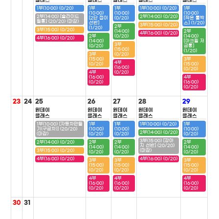
클래스
클래스
클래스
클래스
클래스
1부(10:00) (0/20)
1부
1부
1부(10:00) (0/20)
1부
(10:00)
(10:00)
(10:00)
2부(14:00) [슬라이드
2부(14:00) (0/20)
[2단 접이
(0/20)
[작은 툴박
필통] (20/20) (마감)
선반]
스] (1/20)
3부(15:00) (0/20)
2부
(1/20)
3부(15:00) (0/20)
(14:00)
2부
4부(16:00) (0/20)
2부
(0/20)
(14:00)
4부(16:00) (0/20)
(14:00)
[아크릴 저
3부
(0/20)
금통]
(15:00)
(1/20)
3부
(0/20)
(15:00)
3부
4부
(0/20)
(15:00)
(16:00)
(0/20)
4부
(0/20)
(16:00)
4부
(0/20)
(16:00)
(0/20)
23
24
25
26
27
28
29
원데이
원데이
원데이
원데이
원데이
클래스
클래스
클래스
클래스
클래스
1부(10:00) [자동차만들
1부
1부
1부(10:00) (0/20)
1부
기(구급차)] (20/20)
(10:00)
(10:00)
(10:00)
2부(14:00) (0/20)
(마감)
(0/20)
(0/20)
(0/20)
3부(15:00) [강아
2부(14:00) (0/20)
2부
2부
2부
지 선반] (20/20)
(14:00)
(14:00)
(14:00)
3부(15:00) (0/20)
(마감)
(0/20)
(0/20)
(0/20)
4부(16:00) (0/20)
4부(16:00) (0/20)
3부
3부
3부
(15:00)
(15:00)
(15:00)
(0/20)
(0/20)
(0/20)
4부
4부
4부
(16:00)
(16:00)
(16:00)
(0/20)
(0/20)
(0/20)
30
31