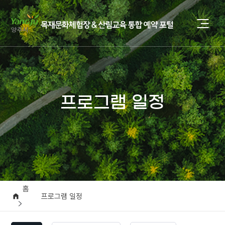
프로그램 일정
홈
프로그램 일정