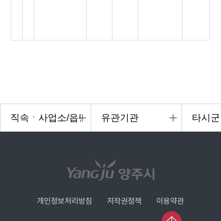
개인정보처리방침
저작권정책
이용약관