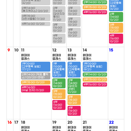
[고무동력 보트]
(10:00)
(10:00)
(10:00)
2부(14:00) (0/20)
(4/20)
(0/20)
(0/20)
[고무동력
보트]
3부(15:00) (0/20)
2부(14:00)
2부
2부
(4/20)
[휴지케이스] (20/20)
(14:00)
(14:00)
4부(16:00) (0/20)
[강아지자
(0/20)
2부
3부(15:00)
동차]
(14:00)
[3칸서랍함] (1/20)
3부
(1/20)
(0/20)
(15:00)
4부(16:00) (0/20)
3부
(0/20)
3부
(15:00)
(15:00)
4부
(0/20)
(0/20)
(16:00)
4부
(0/20)
4부
(16:00)
(16:00)
(0/20)
(0/20)
9
10
11
12
13
14
15
원데이
원데이
원데이
원데이
클래스
클래스
클래스
클래스
1부(10:00)
1부
1부
1부(10:00)
[고무동력 보트]
(10:00)
(10:00)
[고무동력 보트]
(17/21)
[고무동력
[고무동력
(9/21)
보트]
보트]
2부(14:00) [작은 툴박
2부(14:00) (0/20)
(3/21)
(7/21)
스] (20/20) (마감)
3부(15:00) (0/20)
2부
2부
3부(15:00) (0/20)
(14:00)
(14:00)
4부(16:00) (0/20)
(0/20)
[강아지
4부(16:00)
선반]
[수납 의자] (1/20)
3부
(1/20)
(15:00)
(0/20)
3부
(15:00)
4부
(0/20)
(16:00)
(0/20)
4부
(16:00)
(0/20)
16
17
18
19
20
21
22
원데이
원데이
원데이
원데이
원데이