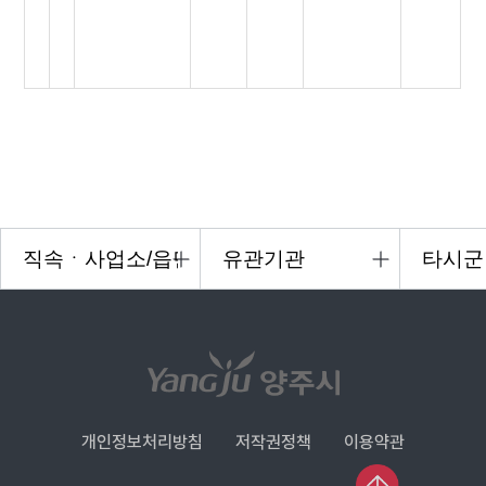
개인정보처리방침
저작권정책
이용약관