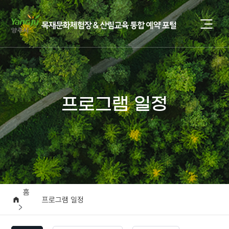
프로그램 일정
홈
프로그램 일정