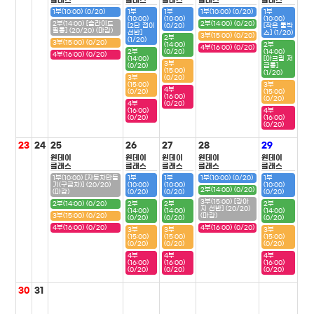
클래스
클래스
클래스
클래스
클래스
1부(10:00) (0/20)
1부
1부
1부(10:00) (0/20)
1부
(10:00)
(10:00)
(10:00)
2부(14:00) [슬라이드
2부(14:00) (0/20)
[2단 접이
(0/20)
[작은 툴박
필통] (20/20) (마감)
선반]
스] (1/20)
3부(15:00) (0/20)
2부
(1/20)
3부(15:00) (0/20)
(14:00)
2부
4부(16:00) (0/20)
2부
(0/20)
(14:00)
4부(16:00) (0/20)
(14:00)
[아크릴 저
3부
(0/20)
금통]
(15:00)
(1/20)
3부
(0/20)
(15:00)
3부
4부
(0/20)
(15:00)
(16:00)
(0/20)
4부
(0/20)
(16:00)
4부
(0/20)
(16:00)
(0/20)
23
24
25
26
27
28
29
원데이
원데이
원데이
원데이
원데이
클래스
클래스
클래스
클래스
클래스
1부(10:00) [자동차만들
1부
1부
1부(10:00) (0/20)
1부
기(구급차)] (20/20)
(10:00)
(10:00)
(10:00)
2부(14:00) (0/20)
(마감)
(0/20)
(0/20)
(0/20)
3부(15:00) [강아
2부(14:00) (0/20)
2부
2부
2부
지 선반] (20/20)
(14:00)
(14:00)
(14:00)
3부(15:00) (0/20)
(마감)
(0/20)
(0/20)
(0/20)
4부(16:00) (0/20)
4부(16:00) (0/20)
3부
3부
3부
(15:00)
(15:00)
(15:00)
(0/20)
(0/20)
(0/20)
4부
4부
4부
(16:00)
(16:00)
(16:00)
(0/20)
(0/20)
(0/20)
30
31