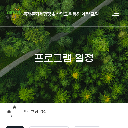
프로그램 일정
홈
프로그램 일정