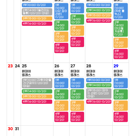
클래스
클래스
클래스
클래스
클래스
1부(10:00) (0/20)
1부
1부
1부(10:00) (0/20)
1부
(10:00)
(10:00)
(10:00)
2부(14:00) [슬라이드
2부(14:00) (0/20)
[2단 접이
(0/20)
[작은 툴
필통] (20/20) (마감)
선반]
박스]
3부(15:00) (0/20)
2부
(1/20)
(1/20)
3부(15:00) (0/20)
(14:00)
4부(16:00) (0/20)
2부
(0/20)
2부
4부(16:00) (0/20)
(14:00)
(14:00)
3부
(0/20)
[아크릴
(15:00)
저금통]
3부
(0/20)
(1/20)
(15:00)
4부
(0/20)
3부
(16:00)
(15:00)
4부
(0/20)
(0/20)
(16:00)
(0/20)
4부
(16:00)
(0/20)
23
24
25
26
27
28
29
원데이
원데이
원데이
원데이
원데이
클래스
클래스
클래스
클래스
클래스
1부(10:00) [자동차만들
1부
1부
1부(10:00) (0/20)
1부
기(구급차)] (20/20)
(10:00)
(10:00)
(10:00)
2부(14:00) (0/20)
(마감)
(0/20)
(0/20)
(0/20)
3부(15:00) [강아
2부(14:00) (0/20)
2부
2부
2부
지 선반] (20/20)
(14:00)
(14:00)
(14:00)
3부(15:00) (0/20)
(마감)
(0/20)
(0/20)
(0/20)
4부(16:00) (0/20)
4부(16:00) (0/20)
3부
3부
3부
(15:00)
(15:00)
(15:00)
(0/20)
(0/20)
(0/20)
4부
4부
4부
(16:00)
(16:00)
(16:00)
(0/20)
(0/20)
(0/20)
30
31