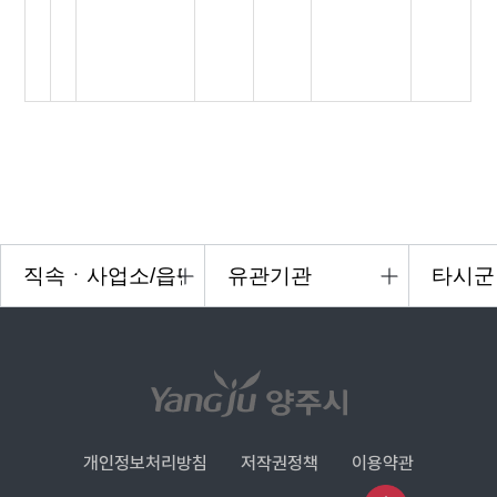
개인정보처리방침
저작권정책
이용약관