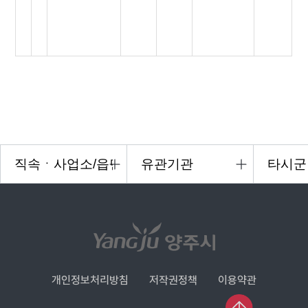
개인정보처리방침
저작권정책
이용약관