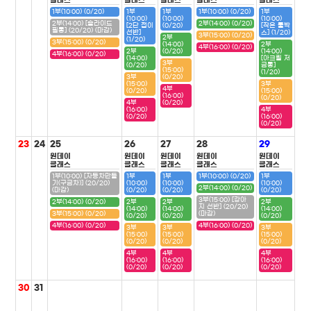
클래스
클래스
클래스
클래스
클래스
1부(10:00) (0/20)
1부
1부
1부(10:00) (0/20)
1부
(10:00)
(10:00)
(10:00)
2부(14:00) [슬라이드
2부(14:00) (0/20)
[2단 접이
(0/20)
[작은 툴박
필통] (20/20) (마감)
선반]
스] (1/20)
3부(15:00) (0/20)
2부
(1/20)
3부(15:00) (0/20)
(14:00)
2부
4부(16:00) (0/20)
2부
(0/20)
(14:00)
4부(16:00) (0/20)
(14:00)
[아크릴 저
3부
(0/20)
금통]
(15:00)
(1/20)
3부
(0/20)
(15:00)
3부
4부
(0/20)
(15:00)
(16:00)
(0/20)
4부
(0/20)
(16:00)
4부
(0/20)
(16:00)
(0/20)
23
24
25
26
27
28
29
원데이
원데이
원데이
원데이
원데이
클래스
클래스
클래스
클래스
클래스
1부(10:00) [자동차만들
1부
1부
1부(10:00) (0/20)
1부
기(구급차)] (20/20)
(10:00)
(10:00)
(10:00)
2부(14:00) (0/20)
(마감)
(0/20)
(0/20)
(0/20)
3부(15:00) [강아
2부(14:00) (0/20)
2부
2부
2부
지 선반] (20/20)
(14:00)
(14:00)
(14:00)
3부(15:00) (0/20)
(마감)
(0/20)
(0/20)
(0/20)
4부(16:00) (0/20)
4부(16:00) (0/20)
3부
3부
3부
(15:00)
(15:00)
(15:00)
(0/20)
(0/20)
(0/20)
4부
4부
4부
(16:00)
(16:00)
(16:00)
(0/20)
(0/20)
(0/20)
30
31