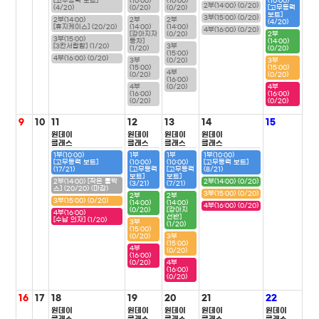
[고무동력 보트]
(10:00)
(10:00)
(10:00)
2부(14:00) (0/20)
(4/20)
(0/20)
(0/20)
[고무동력
보트]
3부(15:00) (0/20)
2부(14:00)
2부
2부
(4/20)
[휴지케이스] (20/20)
(14:00)
(14:00)
4부(16:00) (0/20)
[강아지자
(0/20)
2부
3부(15:00)
동차]
(14:00)
[3칸서랍함] (1/20)
3부
(1/20)
(0/20)
(15:00)
4부(16:00) (0/20)
3부
(0/20)
3부
(15:00)
(15:00)
4부
(0/20)
(0/20)
(16:00)
4부
(0/20)
4부
(16:00)
(16:00)
(0/20)
(0/20)
9
10
11
12
13
14
15
원데이
원데이
원데이
원데이
클래스
클래스
클래스
클래스
1부(10:00)
1부
1부
1부(10:00)
[고무동력 보트]
(10:00)
(10:00)
[고무동력 보트]
(17/21)
[고무동력
[고무동력
(8/21)
보트]
보트]
2부(14:00) [작은 툴박
2부(14:00) (0/20)
(3/21)
(7/21)
스] (20/20) (마감)
3부(15:00) (0/20)
2부
2부
3부(15:00) (0/20)
(14:00)
(14:00)
4부(16:00) (0/20)
(0/20)
[강아지
4부(16:00)
선반]
[수납 의자] (1/20)
3부
(1/20)
(15:00)
(0/20)
3부
(15:00)
4부
(0/20)
(16:00)
(0/20)
4부
(16:00)
(0/20)
16
17
18
19
20
21
22
원데이
원데이
원데이
원데이
원데이