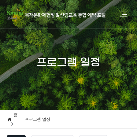
프로그램 일정
홈
프로그램 일정