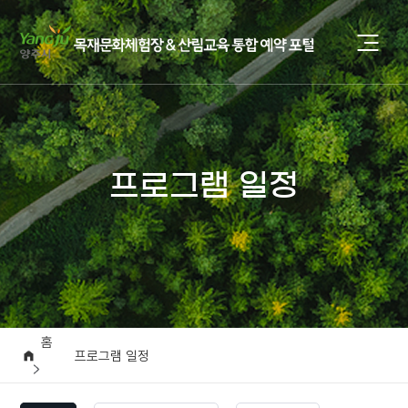
프로그램 일정
홈
프로그램 일정