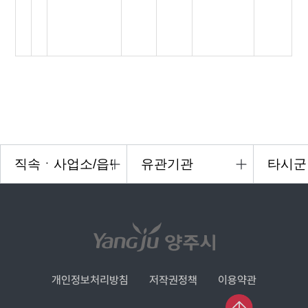
개인정보처리방침
저작권정책
이용약관