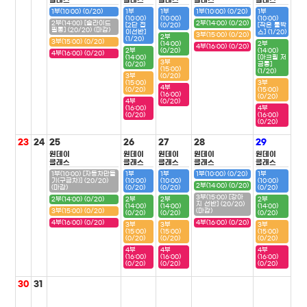
클래스
클래스
클래스
클래스
클래스
1부(10:00) (0/20)
1부
1부
1부(10:00) (0/20)
1부
(10:00)
(10:00)
(10:00)
2부(14:00) [슬라이드
2부(14:00) (0/20)
[2단 접
(0/20)
[작은 툴박
필통] (20/20) (마감)
이선반]
스] (1/20)
3부(15:00) (0/20)
2부
(1/20)
3부(15:00) (0/20)
(14:00)
2부
4부(16:00) (0/20)
2부
(0/20)
(14:00)
4부(16:00) (0/20)
(14:00)
[아크릴 저
3부
(0/20)
금통]
(15:00)
(1/20)
3부
(0/20)
(15:00)
3부
4부
(0/20)
(15:00)
(16:00)
(0/20)
4부
(0/20)
(16:00)
4부
(0/20)
(16:00)
(0/20)
23
24
25
26
27
28
29
원데이
원데이
원데이
원데이
원데이
클래스
클래스
클래스
클래스
클래스
1부(10:00) [자동차만들
1부
1부
1부(10:00) (0/20)
1부
기(구급차)] (20/20)
(10:00)
(10:00)
(10:00)
2부(14:00) (0/20)
(마감)
(0/20)
(0/20)
(0/20)
3부(15:00) [강아
2부(14:00) (0/20)
2부
2부
2부
지 선반] (20/20)
(14:00)
(14:00)
(14:00)
3부(15:00) (0/20)
(마감)
(0/20)
(0/20)
(0/20)
4부(16:00) (0/20)
4부(16:00) (0/20)
3부
3부
3부
(15:00)
(15:00)
(15:00)
(0/20)
(0/20)
(0/20)
4부
4부
4부
(16:00)
(16:00)
(16:00)
(0/20)
(0/20)
(0/20)
30
31