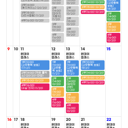
[고무동력 보트] (4/20)
(10:00)
(10:00)
(10:00)
2부(14:00) (0/20)
(0/20)
(0/20)
[고무동력
2부(14:00)
보트]
3부(15:00) (0/20)
[휴지케이스] (20/20)
2부
2부
(4/20)
(14:00)
(14:00)
4부(16:00) (0/20)
3부(15:00)
[강아지
(0/20)
2부
[3칸서랍함] (1/20)
자동차]
(14:00)
3부
(1/20)
(0/20)
4부(16:00) (0/20)
(15:00)
3부
(0/20)
3부
(15:00)
(15:00)
4부
(0/20)
(0/20)
(16:00)
4부
(0/20)
4부
(16:00)
(16:00)
(0/20)
(0/20)
9
10
11
12
13
14
15
원데이
원데이
원데이
원데이
클래스
클래스
클래스
클래스
1부(10:00)
1부
1부
1부(10:00)
[고무동력 보트]
(10:00)
(10:00)
[고무동력 보트]
(17/21)
[고무동
[고무동력
(9/21)
력 보트]
보트]
2부(14:00) [작은 툴박
2부(14:00) (0/20)
(1/21)
(7/21)
스] (20/20) (마감)
3부(15:00) (0/20)
2부
2부
3부(15:00) (0/20)
(14:00)
(14:00)
4부(16:00) (0/20)
(0/20)
[강아지
4부(16:00)
선반]
[수납 의자] (1/20)
3부
(1/20)
(15:00)
(0/20)
3부
(15:00)
4부
(0/20)
(16:00)
(0/20)
4부
(16:00)
(0/20)
16
17
18
19
20
21
22
원데이
원데이
원데이
원데이
원데이