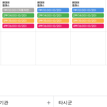
원데이
원데이
원데이
클래스
클래스
클래스
1부(10:00) [자동차만들기(구급차)] (20/20) (마감)
1부(10:00) (0/20)
1부(10:00) (0/20)
2부(14:00) (0/20)
2부(14:00) (0/20)
2부(14:00) (0/20)
3부(15:00) (0/20)
3부(15:00) (0/20)
3부(15:00) (0/20)
4부(16:00) (0/20)
4부(16:00) (0/20)
4부(16:00) (0/20)