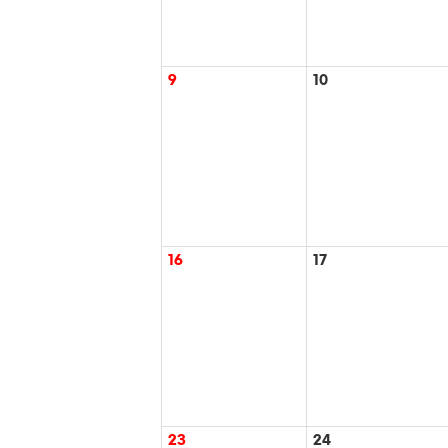
9
10
16
17
23
24