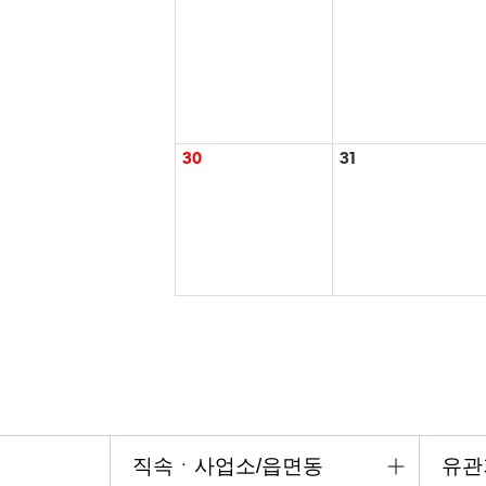
30
31