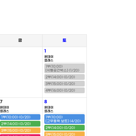
금
토
1
원데이
클래스
1부(10:00)
[식빵공간박스] (1/20)
2부(14:00) (0/20)
3부(15:00) (0/20)
4부(16:00) (0/20)
7
8
원데이
원데이
클래스
클래스
1부(10:00) (0/20)
1부(10:00)
[고무동력 보트] (4/20)
2부(14:00) (0/20)
2부(14:00) (0/20)
3부(15:00) (0/20)
3부(15:00) (0/20)