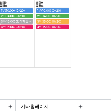
원데이
원데이
클래스
클래스
1부(10:00) (0/20)
1부(10:00) (0/20)
2부(14:00) (0/20)
2부(14:00) (0/20)
3부(15:00) [강아지 선반] (20/20) (마감)
3부(15:00) (0/20)
4부(16:00) (0/20)
4부(16:00) (0/20)