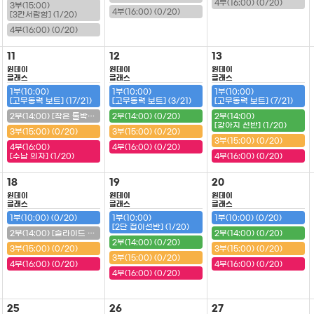
4부(16:00) (0/20)
3부(15:00)
4부(16:00) (0/20)
[3칸서랍함] (1/20)
4부(16:00) (0/20)
11
12
13
원데이
원데이
원데이
클래스
클래스
클래스
1부(10:00)
1부(10:00)
1부(10:00)
[고무동력 보트] (17/21)
[고무동력 보트] (3/21)
[고무동력 보트] (7/21)
2부(14:00) [작은 툴박스] (20/20) (마감)
2부(14:00) (0/20)
2부(14:00)
[강아지 선반] (1/20)
3부(15:00) (0/20)
3부(15:00) (0/20)
3부(15:00) (0/20)
4부(16:00)
4부(16:00) (0/20)
[수납 의자] (1/20)
4부(16:00) (0/20)
18
19
20
원데이
원데이
원데이
클래스
클래스
클래스
1부(10:00) (0/20)
1부(10:00)
1부(10:00) (0/20)
[2단 접이선반] (1/20)
2부(14:00) [슬라이드 필통] (20/20) (마감)
2부(14:00) (0/20)
2부(14:00) (0/20)
3부(15:00) (0/20)
3부(15:00) (0/20)
3부(15:00) (0/20)
4부(16:00) (0/20)
4부(16:00) (0/20)
4부(16:00) (0/20)
25
26
27