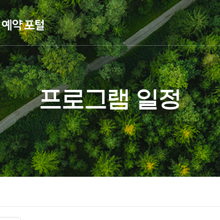
프로그램 일정