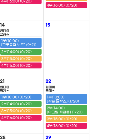
4부(16:00) (0/20)
4부(16:00) (0/20)
14
15
원데이
클래스
1부(10:00)
[고무동력 보트] (9/21)
2부(14:00) (0/20)
3부(15:00) (0/20)
4부(16:00) (0/20)
21
22
원데이
원데이
클래스
클래스
1부(10:00) (0/20)
1부(10:00)
[작은 툴박스] (1/20)
2부(14:00) (0/20)
2부(14:00)
3부(15:00) (0/20)
[아크릴 저금통] (1/20)
4부(16:00) (0/20)
3부(15:00) (0/20)
4부(16:00) (0/20)
28
29