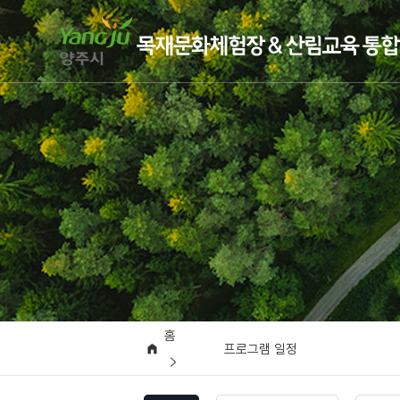
홈
프로그램 일정