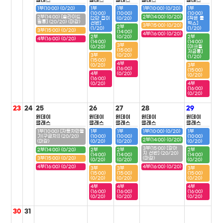
클래스
클래스
클래스
클래스
클래스
1부(10:00) (0/20)
1부
1부
1부(10:00) (0/20)
1부
(10:00)
(10:00)
(10:00)
2부(14:00) [슬라이드
2부(14:00) (0/20)
[2단 접이
(0/20)
[작은 툴
필통] (20/20) (마감)
선반]
박스]
3부(15:00) (0/20)
2부
(1/20)
(1/20)
3부(15:00) (0/20)
(14:00)
4부(16:00) (0/20)
2부
(0/20)
2부
4부(16:00) (0/20)
(14:00)
(14:00)
3부
(0/20)
[아크릴
(15:00)
저금통]
3부
(0/20)
(1/20)
(15:00)
4부
(0/20)
3부
(16:00)
(15:00)
4부
(0/20)
(0/20)
(16:00)
(0/20)
4부
(16:00)
(0/20)
23
24
25
26
27
28
29
원데이
원데이
원데이
원데이
원데이
클래스
클래스
클래스
클래스
클래스
1부(10:00) [자동차만들
1부
1부
1부(10:00) (0/20)
1부
기(구급차)] (20/20)
(10:00)
(10:00)
(10:00)
2부(14:00) (0/20)
(마감)
(0/20)
(0/20)
(0/20)
3부(15:00) [강아
2부(14:00) (0/20)
2부
2부
2부
지 선반] (20/20)
(14:00)
(14:00)
(14:00)
3부(15:00) (0/20)
(마감)
(0/20)
(0/20)
(0/20)
4부(16:00) (0/20)
4부(16:00) (0/20)
3부
3부
3부
(15:00)
(15:00)
(15:00)
(0/20)
(0/20)
(0/20)
4부
4부
4부
(16:00)
(16:00)
(16:00)
(0/20)
(0/20)
(0/20)
30
31