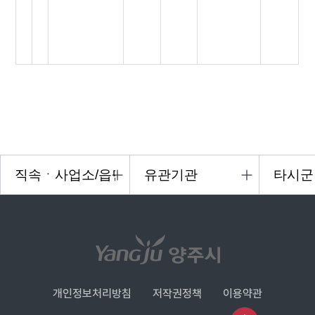
개인정보처리방침
저작권정책
이용약관