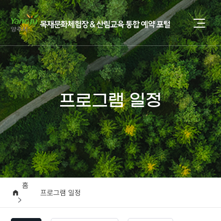
프로그램 일정
홈
프로그램 일정