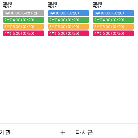
원데이
원데이
원데이
클래스
클래스
클래스
1부(10:00) [자동차만들기(구급차)] (20/20) (마감)
1부(10:00) (0/20)
1부(10:00) (0/20)
2부(14:00) (0/20)
2부(14:00) (0/20)
2부(14:00) (0/20)
3부(15:00) (0/20)
3부(15:00) (0/20)
3부(15:00) (0/20)
4부(16:00) (0/20)
4부(16:00) (0/20)
4부(16:00) (0/20)