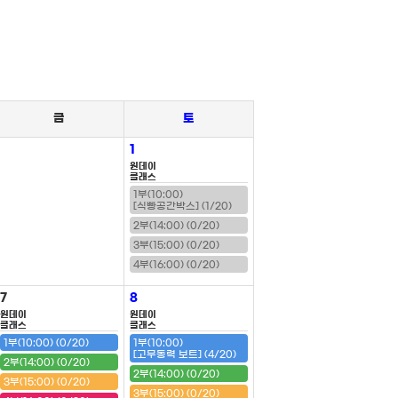
금
토
1
원데이
클래스
1부(10:00)
[식빵공간박스] (1/20)
2부(14:00) (0/20)
3부(15:00) (0/20)
4부(16:00) (0/20)
7
8
원데이
원데이
클래스
클래스
1부(10:00) (0/20)
1부(10:00)
[고무동력 보트] (4/20)
2부(14:00) (0/20)
2부(14:00) (0/20)
3부(15:00) (0/20)
3부(15:00) (0/20)