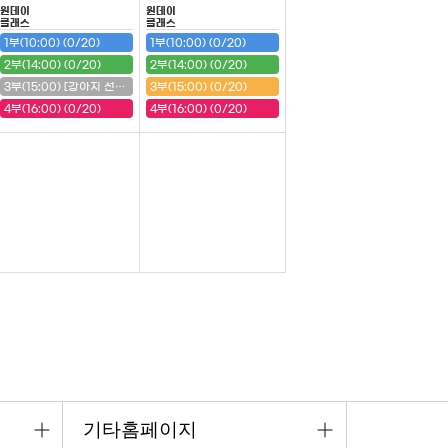
원데이
원데이
클래스
클래스
1부(10:00) (0/20)
1부(10:00) (0/20)
2부(14:00) (0/20)
2부(14:00) (0/20)
3부(15:00) [강아지 선반] (20/20) (마감)
3부(15:00) (0/20)
4부(16:00) (0/20)
4부(16:00) (0/20)