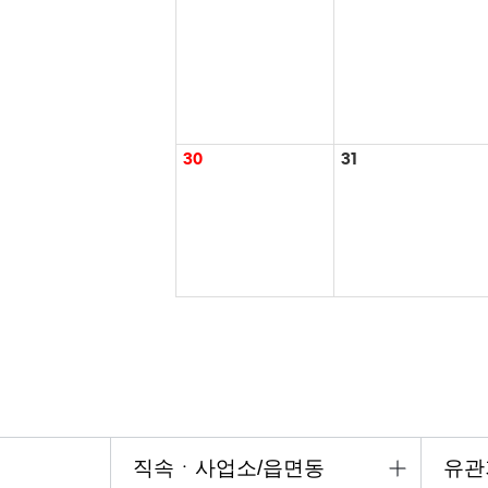
30
31