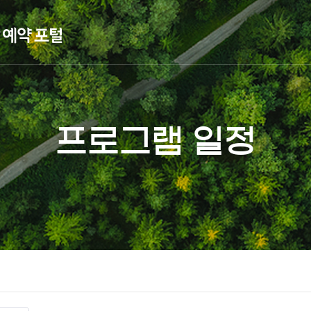
프로그램 일정