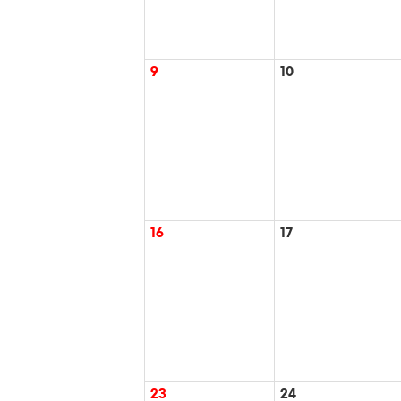
9
10
16
17
23
24