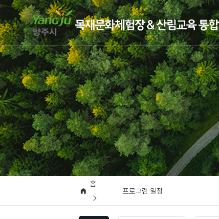
홈
프로그램 일정