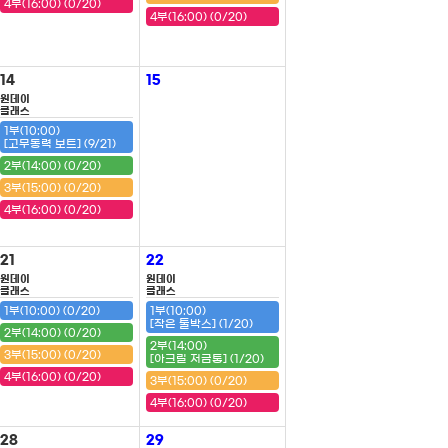
4부(16:00) (0/20)
4부(16:00) (0/20)
14
15
원데이
클래스
1부(10:00)
[고무동력 보트] (9/21)
2부(14:00) (0/20)
3부(15:00) (0/20)
4부(16:00) (0/20)
21
22
원데이
원데이
클래스
클래스
1부(10:00) (0/20)
1부(10:00)
[작은 툴박스] (1/20)
2부(14:00) (0/20)
2부(14:00)
3부(15:00) (0/20)
[아크릴 저금통] (1/20)
4부(16:00) (0/20)
3부(15:00) (0/20)
4부(16:00) (0/20)
28
29