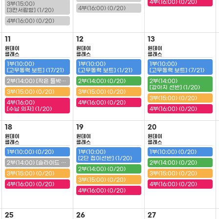
4부(16:00) (0/20)
3부(15:00)
4부(16:00) (0/20)
[3칸서랍함] (1/20)
4부(16:00) (0/20)
11
12
13
원데이
원데이
원데이
클래스
클래스
클래스
1부(10:00)
1부(10:00)
1부(10:00)
[고무동력 보트] (17/21)
[고무동력 보트] (1/21)
[고무동력 보트] (7/21)
2부(14:00) [작은 툴박스] (20/20) (마감)
2부(14:00) (0/20)
2부(14:00)
[강아지 선반] (1/20)
3부(15:00) (0/20)
3부(15:00) (0/20)
3부(15:00) (0/20)
4부(16:00)
4부(16:00) (0/20)
[수납 의자] (1/20)
4부(16:00) (0/20)
18
19
20
원데이
원데이
원데이
클래스
클래스
클래스
1부(10:00) (0/20)
1부(10:00)
1부(10:00) (0/20)
[2단 접이선반] (1/20)
2부(14:00) [슬라이드 필통] (20/20) (마감)
2부(14:00) (0/20)
2부(14:00) (0/20)
3부(15:00) (0/20)
3부(15:00) (0/20)
3부(15:00) (0/20)
4부(16:00) (0/20)
4부(16:00) (0/20)
4부(16:00) (0/20)
25
26
27