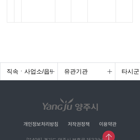
개인정보처리방침
저작권정책
이용약관