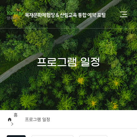
프로그램 일정
홈
프로그램 일정