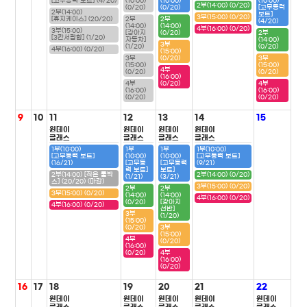
[고무동력 보트] (4/20)
(10:00)
(10:00)
(10:00)
2부(14:00) (0/20)
(0/20)
(0/20)
[고무동력
2부(14:00)
보트]
3부(15:00) (0/20)
[휴지케이스] (20/20)
2부
2부
(4/20)
(14:00)
(14:00)
4부(16:00) (0/20)
3부(15:00)
[강아지
(0/20)
2부
[3칸서랍함] (1/20)
자동차]
(14:00)
3부
(1/20)
(0/20)
4부(16:00) (0/20)
(15:00)
3부
(0/20)
3부
(15:00)
(15:00)
4부
(0/20)
(0/20)
(16:00)
4부
(0/20)
4부
(16:00)
(16:00)
(0/20)
(0/20)
9
10
11
12
13
14
15
원데이
원데이
원데이
원데이
클래스
클래스
클래스
클래스
1부(10:00)
1부
1부
1부(10:00)
[고무동력 보트]
(10:00)
(10:00)
[고무동력 보트]
(16/21)
[고무동
[고무동력
(9/21)
력 보트]
보트]
2부(14:00) [작은 툴박
2부(14:00) (0/20)
(1/21)
(3/21)
스] (20/20) (마감)
3부(15:00) (0/20)
2부
2부
3부(15:00) (0/20)
(14:00)
(14:00)
4부(16:00) (0/20)
(0/20)
[강아지
4부(16:00) (0/20)
선반]
3부
(1/20)
(15:00)
(0/20)
3부
(15:00)
4부
(0/20)
(16:00)
(0/20)
4부
(16:00)
(0/20)
16
17
18
19
20
21
22
원데이
원데이
원데이
원데이
원데이