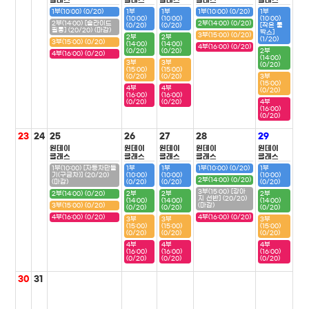
클래스
클래스
클래스
클래스
클래스
1부(10:00) (0/20)
1부
1부
1부(10:00) (0/20)
1부
(10:00)
(10:00)
(10:00)
2부(14:00) [슬라이드
2부(14:00) (0/20)
(0/20)
(0/20)
[작은 툴
필통] (20/20) (마감)
박스]
3부(15:00) (0/20)
2부
2부
(1/20)
3부(15:00) (0/20)
(14:00)
(14:00)
4부(16:00) (0/20)
(0/20)
(0/20)
2부
4부(16:00) (0/20)
(14:00)
3부
3부
(0/20)
(15:00)
(15:00)
(0/20)
(0/20)
3부
(15:00)
4부
4부
(0/20)
(16:00)
(16:00)
(0/20)
(0/20)
4부
(16:00)
(0/20)
23
24
25
26
27
28
29
원데이
원데이
원데이
원데이
원데이
클래스
클래스
클래스
클래스
클래스
1부(10:00) [자동차만들
1부
1부
1부(10:00) (0/20)
1부
기(구급차)] (20/20)
(10:00)
(10:00)
(10:00)
2부(14:00) (0/20)
(마감)
(0/20)
(0/20)
(0/20)
3부(15:00) [강아
2부(14:00) (0/20)
2부
2부
2부
지 선반] (20/20)
(14:00)
(14:00)
(14:00)
3부(15:00) (0/20)
(마감)
(0/20)
(0/20)
(0/20)
4부(16:00) (0/20)
4부(16:00) (0/20)
3부
3부
3부
(15:00)
(15:00)
(15:00)
(0/20)
(0/20)
(0/20)
4부
4부
4부
(16:00)
(16:00)
(16:00)
(0/20)
(0/20)
(0/20)
30
31