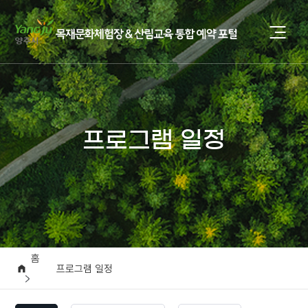
프로그램 일정
홈
프로그램 일정