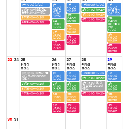
클래스
클래스
클래스
클래스
클래스
1부(10:00) (0/20)
1부
1부
1부(10:00) (0/20)
1부
(10:00)
(10:00)
(10:00)
2부(14:00) [슬라이드
2부(14:00) (0/20)
[2단 접
(0/20)
[작은 툴박
필통] (20/20) (마감)
이선반]
스] (1/20)
3부(15:00) (0/20)
2부
(1/20)
3부(15:00) (0/20)
(14:00)
2부
4부(16:00) (0/20)
2부
(0/20)
(14:00)
4부(16:00) (0/20)
(14:00)
[아크릴 저
3부
(0/20)
금통]
(15:00)
(1/20)
3부
(0/20)
(15:00)
3부
4부
(0/20)
(15:00)
(16:00)
(0/20)
4부
(0/20)
(16:00)
4부
(0/20)
(16:00)
(0/20)
23
24
25
26
27
28
29
원데이
원데이
원데이
원데이
원데이
클래스
클래스
클래스
클래스
클래스
1부(10:00) [자동차만들
1부
1부
1부(10:00) (0/20)
1부
기(구급차)] (20/20)
(10:00)
(10:00)
(10:00)
2부(14:00) (0/20)
(마감)
(0/20)
(0/20)
(0/20)
3부(15:00) [강아
2부(14:00) (0/20)
2부
2부
2부
지 선반] (20/20)
(14:00)
(14:00)
(14:00)
3부(15:00) (0/20)
(마감)
(0/20)
(0/20)
(0/20)
4부(16:00) (0/20)
4부(16:00) (0/20)
3부
3부
3부
(15:00)
(15:00)
(15:00)
(0/20)
(0/20)
(0/20)
4부
4부
4부
(16:00)
(16:00)
(16:00)
(0/20)
(0/20)
(0/20)
30
31