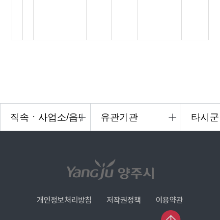
개인정보처리방침
저작권정책
이용약관