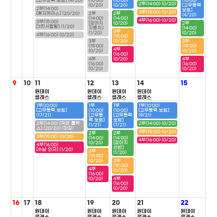
[고무동력 보트] (4/20)
(10:00)
(10:00)
(10:00)
2부(14:00) (0/20)
(0/20)
(0/20)
[고무동력
2부(14:00)
보트]
3부(15:00) (0/20)
[휴지케이스] (20/20)
2부
2부
(4/20)
(14:00)
(14:00)
4부(16:00) (0/20)
3부(15:00)
[강아지
(0/20)
2부
[3칸서랍함] (1/20)
자동차]
(14:00)
3부
(1/20)
(0/20)
4부(16:00) (0/20)
(15:00)
3부
(0/20)
3부
(15:00)
(15:00)
4부
(0/20)
(0/20)
(16:00)
4부
(0/20)
4부
(16:00)
(16:00)
(0/20)
(0/20)
9
10
11
12
13
14
15
원데이
원데이
원데이
원데이
클래스
클래스
클래스
클래스
1부(10:00)
1부
1부
1부(10:00)
[고무동력 보트]
(10:00)
(10:00)
[고무동력 보트]
(17/21)
[고무동
[고무동력
(9/21)
력 보트]
보트]
2부(14:00) [작은 툴박
2부(14:00) (0/20)
(1/21)
(7/21)
스] (20/20) (마감)
3부(15:00) (0/20)
2부
2부
3부(15:00) (0/20)
(14:00)
(14:00)
4부(16:00) (0/20)
(0/20)
[강아지
4부(16:00)
선반]
[수납 의자] (1/20)
3부
(1/20)
(15:00)
(0/20)
3부
(15:00)
4부
(0/20)
(16:00)
(0/20)
4부
(16:00)
(0/20)
16
17
18
19
20
21
22
원데이
원데이
원데이
원데이
원데이