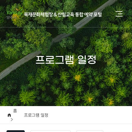
프로그램 일정
홈
프로그램 일정