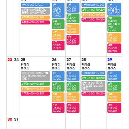
클래스
클래스
클래스
클래스
클래스
1부(10:00) (0/20)
1부
1부
1부(10:00) (0/20)
1부
(10:00)
(10:00)
(10:00)
2부(14:00) [슬라이드
2부(14:00) (0/20)
[2단 접
(0/20)
[작은 툴박
필통] (20/20) (마감)
이선반]
스] (1/20)
3부(15:00) (0/20)
2부
(1/20)
3부(15:00) (0/20)
(14:00)
2부
4부(16:00) (0/20)
2부
(0/20)
(14:00)
4부(16:00) (0/20)
(14:00)
[아크릴 저
3부
(0/20)
금통]
(15:00)
(1/20)
3부
(0/20)
(15:00)
3부
4부
(0/20)
(15:00)
(16:00)
(0/20)
4부
(0/20)
(16:00)
4부
(0/20)
(16:00)
(0/20)
23
24
25
26
27
28
29
원데이
원데이
원데이
원데이
원데이
클래스
클래스
클래스
클래스
클래스
1부(10:00) [자동차만들
1부
1부
1부(10:00) (0/20)
1부
기(구급차)] (20/20)
(10:00)
(10:00)
(10:00)
2부(14:00) (0/20)
(마감)
(0/20)
(0/20)
(0/20)
3부(15:00) [강아
2부(14:00) (0/20)
2부
2부
2부
지 선반] (20/20)
(14:00)
(14:00)
(14:00)
3부(15:00) (0/20)
(마감)
(0/20)
(0/20)
(0/20)
4부(16:00) (0/20)
4부(16:00) (0/20)
3부
3부
3부
(15:00)
(15:00)
(15:00)
(0/20)
(0/20)
(0/20)
4부
4부
4부
(16:00)
(16:00)
(16:00)
(0/20)
(0/20)
(0/20)
30
31