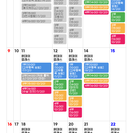
[고무동력 보트] (4/20)
(10:00)
(10:00)
(10:00)
2부(14:00) (0/20)
(0/20)
(0/20)
[고무동력
2부(14:00)
보트]
3부(15:00) (0/20)
[휴지케이스] (20/20)
2부
2부
(4/20)
(14:00)
(14:00)
4부(16:00) (0/20)
3부(15:00)
[강아지
(0/20)
2부
[3칸서랍함] (1/20)
자동차]
(14:00)
3부
(1/20)
(0/20)
4부(16:00) (0/20)
(15:00)
3부
(0/20)
3부
(15:00)
(15:00)
4부
(0/20)
(0/20)
(16:00)
4부
(0/20)
4부
(16:00)
(16:00)
(0/20)
(0/20)
9
10
11
12
13
14
15
원데이
원데이
원데이
원데이
클래스
클래스
클래스
클래스
1부(10:00)
1부
1부
1부(10:00)
[고무동력 보트]
(10:00)
(10:00)
[고무동력 보트]
(17/21)
[고무동
[고무동력
(9/21)
력 보트]
보트]
2부(14:00) [작은 툴박
2부(14:00) (0/20)
(1/21)
(7/21)
스] (20/20) (마감)
3부(15:00) (0/20)
2부
2부
3부(15:00) (0/20)
(14:00)
(14:00)
4부(16:00) (0/20)
(0/20)
[강아지
4부(16:00)
선반]
[수납 의자] (1/20)
3부
(1/20)
(15:00)
(0/20)
3부
(15:00)
4부
(0/20)
(16:00)
(0/20)
4부
(16:00)
(0/20)
16
17
18
19
20
21
22
원데이
원데이
원데이
원데이
원데이