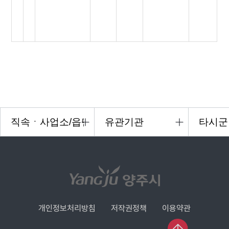
개인정보처리방침
저작권정책
이용약관