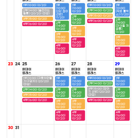
클래스
클래스
클래스
클래스
클래스
1부(10:00) (0/20)
1부
1부
1부(10:00) (0/20)
1부
(10:00)
(10:00)
(10:00)
2부(14:00) [슬라이드
2부(14:00) (0/20)
[2단 접이
(0/20)
[작은 툴박
필통] (20/20) (마감)
선반]
스] (1/20)
3부(15:00) (0/20)
2부
(1/20)
3부(15:00) (0/20)
(14:00)
2부
4부(16:00) (0/20)
2부
(0/20)
(14:00)
4부(16:00) (0/20)
(14:00)
[아크릴 저
3부
(0/20)
금통]
(15:00)
(1/20)
3부
(0/20)
(15:00)
3부
4부
(0/20)
(15:00)
(16:00)
(0/20)
4부
(0/20)
(16:00)
4부
(0/20)
(16:00)
(0/20)
23
24
25
26
27
28
29
원데이
원데이
원데이
원데이
원데이
클래스
클래스
클래스
클래스
클래스
1부(10:00) [자동차만들
1부
1부
1부(10:00) (0/20)
1부
기(구급차)] (20/20)
(10:00)
(10:00)
(10:00)
2부(14:00) (0/20)
(마감)
(0/20)
(0/20)
(0/20)
3부(15:00) [강아
2부(14:00) (0/20)
2부
2부
2부
지 선반] (20/20)
(14:00)
(14:00)
(14:00)
3부(15:00) (0/20)
(마감)
(0/20)
(0/20)
(0/20)
4부(16:00) (0/20)
4부(16:00) (0/20)
3부
3부
3부
(15:00)
(15:00)
(15:00)
(0/20)
(0/20)
(0/20)
4부
4부
4부
(16:00)
(16:00)
(16:00)
(0/20)
(0/20)
(0/20)
30
31