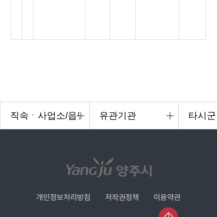
개인정보처리방침
저작권정책
이용약관