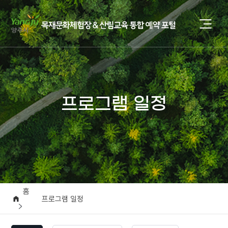
프로그램 일정
홈
프로그램 일정