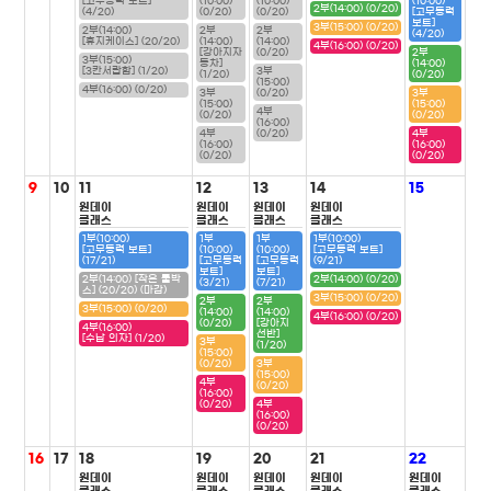
[고무동력 보트]
(10:00)
(10:00)
(10:00)
2부(14:00) (0/20)
(4/20)
(0/20)
(0/20)
[고무동력
보트]
3부(15:00) (0/20)
2부(14:00)
2부
2부
(4/20)
[휴지케이스] (20/20)
(14:00)
(14:00)
4부(16:00) (0/20)
[강아지자
(0/20)
2부
3부(15:00)
동차]
(14:00)
[3칸서랍함] (1/20)
3부
(1/20)
(0/20)
(15:00)
4부(16:00) (0/20)
3부
(0/20)
3부
(15:00)
(15:00)
4부
(0/20)
(0/20)
(16:00)
4부
(0/20)
4부
(16:00)
(16:00)
(0/20)
(0/20)
9
10
11
12
13
14
15
원데이
원데이
원데이
원데이
클래스
클래스
클래스
클래스
1부(10:00)
1부
1부
1부(10:00)
[고무동력 보트]
(10:00)
(10:00)
[고무동력 보트]
(17/21)
[고무동력
[고무동력
(9/21)
보트]
보트]
2부(14:00) [작은 툴박
2부(14:00) (0/20)
(3/21)
(7/21)
스] (20/20) (마감)
3부(15:00) (0/20)
2부
2부
3부(15:00) (0/20)
(14:00)
(14:00)
4부(16:00) (0/20)
(0/20)
[강아지
4부(16:00)
선반]
[수납 의자] (1/20)
3부
(1/20)
(15:00)
(0/20)
3부
(15:00)
4부
(0/20)
(16:00)
(0/20)
4부
(16:00)
(0/20)
16
17
18
19
20
21
22
원데이
원데이
원데이
원데이
원데이