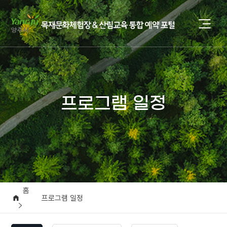
프로그램 일정
홈
프로그램 일정