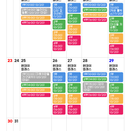
클래스
클래스
클래스
클래스
클래스
1부(10:00) (0/20)
1부
1부
1부(10:00) (0/20)
1부
(10:00)
(10:00)
(10:00)
2부(14:00) [슬라이드
2부(14:00) (0/20)
[2단 접
(0/20)
[작은 툴박
필통] (20/20) (마감)
이선반]
스] (1/20)
3부(15:00) (0/20)
2부
(1/20)
3부(15:00) (0/20)
(14:00)
2부
4부(16:00) (0/20)
2부
(0/20)
(14:00)
4부(16:00) (0/20)
(14:00)
[아크릴 저
3부
(0/20)
금통]
(15:00)
(1/20)
3부
(0/20)
(15:00)
3부
4부
(0/20)
(15:00)
(16:00)
(0/20)
4부
(0/20)
(16:00)
4부
(0/20)
(16:00)
(0/20)
23
24
25
26
27
28
29
원데이
원데이
원데이
원데이
원데이
클래스
클래스
클래스
클래스
클래스
1부(10:00) [자동차만들
1부
1부
1부(10:00) (0/20)
1부
기(구급차)] (20/20)
(10:00)
(10:00)
(10:00)
2부(14:00) (0/20)
(마감)
(0/20)
(0/20)
(0/20)
3부(15:00) [강아
2부(14:00) (0/20)
2부
2부
2부
지 선반] (20/20)
(14:00)
(14:00)
(14:00)
3부(15:00) (0/20)
(마감)
(0/20)
(0/20)
(0/20)
4부(16:00) (0/20)
4부(16:00) (0/20)
3부
3부
3부
(15:00)
(15:00)
(15:00)
(0/20)
(0/20)
(0/20)
4부
4부
4부
(16:00)
(16:00)
(16:00)
(0/20)
(0/20)
(0/20)
30
31