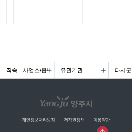
개인정보처리방침
저작권정책
이용약관