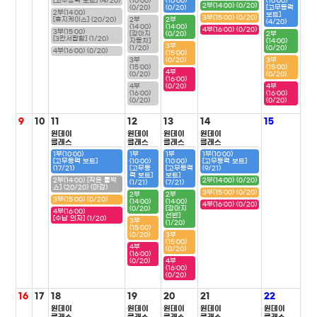
[고무동력 보트] (4/20)
(10:00)
(10:00)
(10:00)
2부(14:00) (0/20)
(0/20)
(0/20)
[고무동력
2부(14:00)
보트]
3부(15:00) (0/20)
[휴지케이스] (20/20)
2부
2부
(4/20)
(14:00)
(14:00)
4부(16:00) (0/20)
3부(15:00)
[강아지
(0/20)
2부
[3칸서랍함] (1/20)
자동차]
(14:00)
3부
(1/20)
(0/20)
4부(16:00) (0/20)
(15:00)
3부
(0/20)
3부
(15:00)
(15:00)
4부
(0/20)
(0/20)
(16:00)
4부
(0/20)
4부
(16:00)
(16:00)
(0/20)
(0/20)
9
10
11
12
13
14
15
원데이
원데이
원데이
원데이
클래스
클래스
클래스
클래스
1부(10:00)
1부
1부
1부(10:00)
[고무동력 보트]
(10:00)
(10:00)
[고무동력 보트]
(17/21)
[고무동
[고무동력
(9/21)
력 보트]
보트]
2부(14:00) [작은 툴박
2부(14:00) (0/20)
(1/21)
(7/21)
스] (20/20) (마감)
3부(15:00) (0/20)
2부
2부
3부(15:00) (0/20)
(14:00)
(14:00)
4부(16:00) (0/20)
(0/20)
[강아지
4부(16:00)
선반]
[수납 의자] (1/20)
3부
(1/20)
(15:00)
(0/20)
3부
(15:00)
4부
(0/20)
(16:00)
(0/20)
4부
(16:00)
(0/20)
16
17
18
19
20
21
22
원데이
원데이
원데이
원데이
원데이