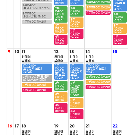
[고무동력 보트] (4/20)
(10:00)
(10:00)
(10:00)
2부(14:00) (0/20)
(0/20)
(0/20)
[고무동력
2부(14:00)
보트]
3부(15:00) (0/20)
[휴지케이스] (20/20)
2부
2부
(4/20)
(14:00)
(14:00)
4부(16:00) (0/20)
3부(15:00)
[강아지
(0/20)
2부
[3칸서랍함] (1/20)
자동차]
(14:00)
3부
(1/20)
(0/20)
4부(16:00) (0/20)
(15:00)
3부
(0/20)
3부
(15:00)
(15:00)
4부
(0/20)
(0/20)
(16:00)
4부
(0/20)
4부
(16:00)
(16:00)
(0/20)
(0/20)
9
10
11
12
13
14
15
원데이
원데이
원데이
원데이
클래스
클래스
클래스
클래스
1부(10:00)
1부
1부
1부(10:00)
[고무동력 보트]
(10:00)
(10:00)
[고무동력 보트]
(16/21)
[고무동
[고무동력
(9/21)
력 보트]
보트]
2부(14:00) [작은 툴박
2부(14:00) (0/20)
(1/21)
(3/21)
스] (20/20) (마감)
3부(15:00) (0/20)
2부
2부
3부(15:00) (0/20)
(14:00)
(14:00)
4부(16:00) (0/20)
(0/20)
[강아지
4부(16:00) (0/20)
선반]
3부
(1/20)
(15:00)
(0/20)
3부
(15:00)
4부
(0/20)
(16:00)
(0/20)
4부
(16:00)
(0/20)
16
17
18
19
20
21
22
원데이
원데이
원데이
원데이
원데이