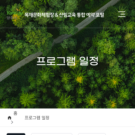
프로그램 일정
홈
프로그램 일정