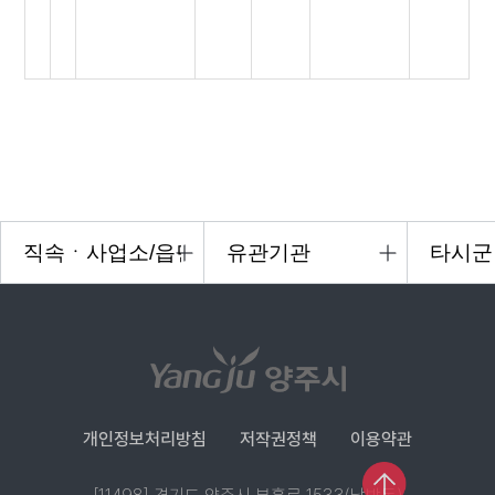
개인정보처리방침
저작권정책
이용약관