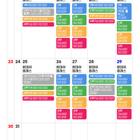
클래스
클래스
클래스
클래스
클래스
1부(10:00) (0/20)
1부
1부
1부(10:00) (0/20)
1부
(10:00)
(10:00)
(10:00)
2부(14:00) [슬라이드
2부(14:00) (0/20)
(0/20)
(0/20)
[작은 툴
필통] (20/20) (마감)
박스]
3부(15:00) (0/20)
2부
2부
(1/20)
3부(15:00) (0/20)
(14:00)
(14:00)
4부(16:00) (0/20)
(0/20)
(0/20)
2부
4부(16:00) (0/20)
(14:00)
3부
3부
(0/20)
(15:00)
(15:00)
(0/20)
(0/20)
3부
(15:00)
4부
4부
(0/20)
(16:00)
(16:00)
(0/20)
(0/20)
4부
(16:00)
(0/20)
23
24
25
26
27
28
29
원데이
원데이
원데이
원데이
원데이
클래스
클래스
클래스
클래스
클래스
1부(10:00) [자동차만들
1부
1부
1부(10:00) (0/20)
1부
기(구급차)] (20/20)
(10:00)
(10:00)
(10:00)
2부(14:00) (0/20)
(마감)
(0/20)
(0/20)
(0/20)
3부(15:00) [강아
2부(14:00) (0/20)
2부
2부
2부
지 선반] (20/20)
(14:00)
(14:00)
(14:00)
3부(15:00) (0/20)
(마감)
(0/20)
(0/20)
(0/20)
4부(16:00) (0/20)
4부(16:00) (0/20)
3부
3부
3부
(15:00)
(15:00)
(15:00)
(0/20)
(0/20)
(0/20)
4부
4부
4부
(16:00)
(16:00)
(16:00)
(0/20)
(0/20)
(0/20)
30
31