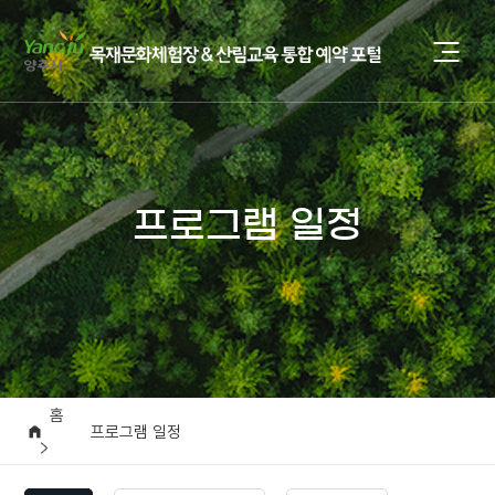
프로그램 일정
홈
프로그램 일정