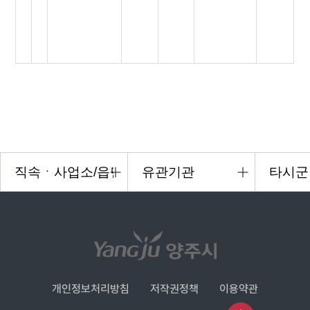
개인정보처리방침
저작권정책
이용약관