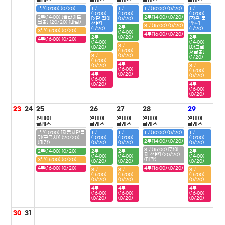
클래스
클래스
클래스
클래스
클래스
1부(10:00) (0/20)
1부
1부
1부(10:00) (0/20)
1부
(10:00)
(10:00)
(10:00)
2부(14:00) [슬라이드
2부(14:00) (0/20)
[2단 접이
(0/20)
[작은 툴
필통] (20/20) (마감)
선반]
박스]
3부(15:00) (0/20)
2부
(1/20)
(1/20)
3부(15:00) (0/20)
(14:00)
4부(16:00) (0/20)
2부
(0/20)
2부
4부(16:00) (0/20)
(14:00)
(14:00)
3부
(0/20)
[아크릴
(15:00)
저금통]
3부
(0/20)
(1/20)
(15:00)
4부
(0/20)
3부
(16:00)
(15:00)
4부
(0/20)
(0/20)
(16:00)
(0/20)
4부
(16:00)
(0/20)
23
24
25
26
27
28
29
원데이
원데이
원데이
원데이
원데이
클래스
클래스
클래스
클래스
클래스
1부(10:00) [자동차만들
1부
1부
1부(10:00) (0/20)
1부
기(구급차)] (20/20)
(10:00)
(10:00)
(10:00)
2부(14:00) (0/20)
(마감)
(0/20)
(0/20)
(0/20)
3부(15:00) [강아
2부(14:00) (0/20)
2부
2부
2부
지 선반] (20/20)
(14:00)
(14:00)
(14:00)
3부(15:00) (0/20)
(마감)
(0/20)
(0/20)
(0/20)
4부(16:00) (0/20)
4부(16:00) (0/20)
3부
3부
3부
(15:00)
(15:00)
(15:00)
(0/20)
(0/20)
(0/20)
4부
4부
4부
(16:00)
(16:00)
(16:00)
(0/20)
(0/20)
(0/20)
30
31