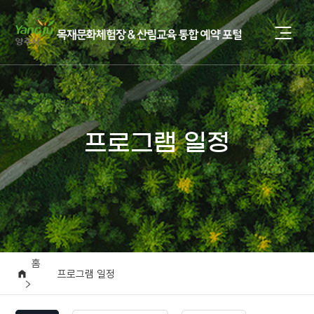
프로그램 일정
홈
프로그램 일정