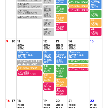
[고무동력 보트] (4/20)
(10:00)
(10:00)
(10:00)
2부(14:00) (0/20)
(0/20)
(0/20)
[고무동력
2부(14:00)
보트]
3부(15:00) (0/20)
[휴지케이스] (20/20)
2부
2부
(4/20)
(14:00)
(14:00)
4부(16:00) (0/20)
3부(15:00)
[강아지
(0/20)
2부
[3칸서랍함] (1/20)
자동차]
(14:00)
3부
(1/20)
(0/20)
4부(16:00) (0/20)
(15:00)
3부
(0/20)
3부
(15:00)
(15:00)
4부
(0/20)
(0/20)
(16:00)
4부
(0/20)
4부
(16:00)
(16:00)
(0/20)
(0/20)
9
10
11
12
13
14
15
원데이
원데이
원데이
원데이
클래스
클래스
클래스
클래스
1부(10:00)
1부
1부
1부(10:00)
[고무동력 보트]
(10:00)
(10:00)
[고무동력 보트]
(16/21)
[고무동
[고무동력
(9/21)
력 보트]
보트]
2부(14:00) [작은 툴박
2부(14:00) (0/20)
(1/21)
(3/21)
스] (20/20) (마감)
3부(15:00) (0/20)
2부
2부
3부(15:00) (0/20)
(14:00)
(14:00)
4부(16:00) (0/20)
(0/20)
[강아지
4부(16:00)
선반]
[수납 의자] (1/20)
3부
(1/20)
(15:00)
(0/20)
3부
(15:00)
4부
(0/20)
(16:00)
(0/20)
4부
(16:00)
(0/20)
16
17
18
19
20
21
22
원데이
원데이
원데이
원데이
원데이