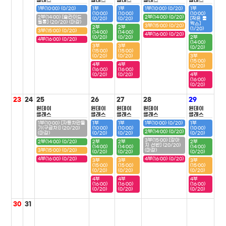
클래스
클래스
클래스
클래스
클래스
1부(10:00) (0/20)
1부
1부
1부(10:00) (0/20)
1부
(10:00)
(10:00)
(10:00)
2부(14:00) [슬라이드
2부(14:00) (0/20)
(0/20)
(0/20)
[작은 툴
필통] (20/20) (마감)
박스]
3부(15:00) (0/20)
2부
2부
(1/20)
3부(15:00) (0/20)
(14:00)
(14:00)
4부(16:00) (0/20)
(0/20)
(0/20)
2부
4부(16:00) (0/20)
(14:00)
3부
3부
(0/20)
(15:00)
(15:00)
(0/20)
(0/20)
3부
(15:00)
4부
4부
(0/20)
(16:00)
(16:00)
(0/20)
(0/20)
4부
(16:00)
(0/20)
23
24
25
26
27
28
29
원데이
원데이
원데이
원데이
원데이
클래스
클래스
클래스
클래스
클래스
1부(10:00) [자동차만들
1부
1부
1부(10:00) (0/20)
1부
기(구급차)] (20/20)
(10:00)
(10:00)
(10:00)
2부(14:00) (0/20)
(마감)
(0/20)
(0/20)
(0/20)
3부(15:00) [강아
2부(14:00) (0/20)
2부
2부
2부
지 선반] (20/20)
(14:00)
(14:00)
(14:00)
3부(15:00) (0/20)
(마감)
(0/20)
(0/20)
(0/20)
4부(16:00) (0/20)
4부(16:00) (0/20)
3부
3부
3부
(15:00)
(15:00)
(15:00)
(0/20)
(0/20)
(0/20)
4부
4부
4부
(16:00)
(16:00)
(16:00)
(0/20)
(0/20)
(0/20)
30
31