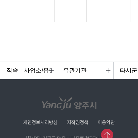
개인정보처리방침
저작권정책
이용약관