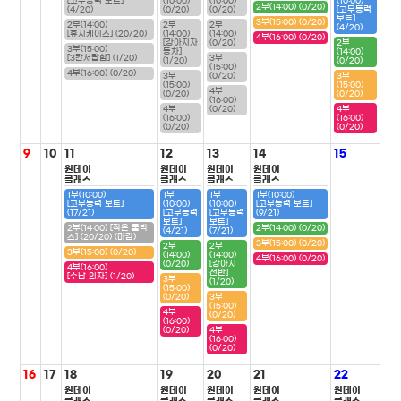
[고무동력 보트]
(10:00)
(10:00)
(10:00)
2부(14:00) (0/20)
(4/20)
(0/20)
(0/20)
[고무동력
보트]
3부(15:00) (0/20)
2부(14:00)
2부
2부
(4/20)
[휴지케이스] (20/20)
(14:00)
(14:00)
4부(16:00) (0/20)
[강아지자
(0/20)
2부
3부(15:00)
동차]
(14:00)
[3칸서랍함] (1/20)
3부
(1/20)
(0/20)
(15:00)
4부(16:00) (0/20)
3부
(0/20)
3부
(15:00)
(15:00)
4부
(0/20)
(0/20)
(16:00)
4부
(0/20)
4부
(16:00)
(16:00)
(0/20)
(0/20)
9
10
11
12
13
14
15
원데이
원데이
원데이
원데이
클래스
클래스
클래스
클래스
1부(10:00)
1부
1부
1부(10:00)
[고무동력 보트]
(10:00)
(10:00)
[고무동력 보트]
(17/21)
[고무동력
[고무동력
(9/21)
보트]
보트]
2부(14:00) [작은 툴박
2부(14:00) (0/20)
(4/21)
(7/21)
스] (20/20) (마감)
3부(15:00) (0/20)
2부
2부
3부(15:00) (0/20)
(14:00)
(14:00)
4부(16:00) (0/20)
(0/20)
[강아지
4부(16:00)
선반]
[수납 의자] (1/20)
3부
(1/20)
(15:00)
(0/20)
3부
(15:00)
4부
(0/20)
(16:00)
(0/20)
4부
(16:00)
(0/20)
16
17
18
19
20
21
22
원데이
원데이
원데이
원데이
원데이