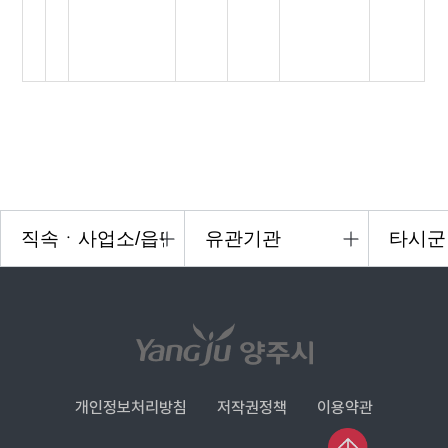
개인정보처리방침
저작권정책
이용약관