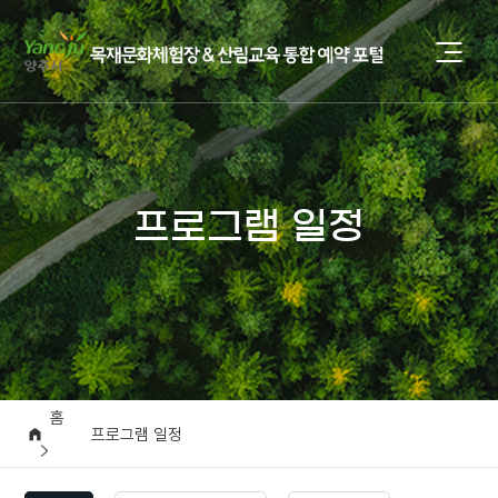
프로그램 일정
홈
프로그램 일정