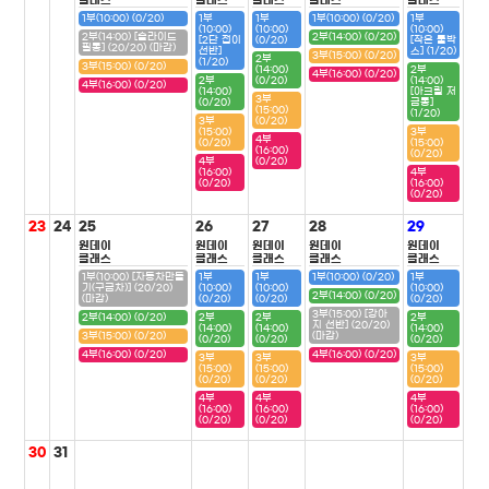
클래스
클래스
클래스
클래스
클래스
1부(10:00) (0/20)
1부
1부
1부(10:00) (0/20)
1부
(10:00)
(10:00)
(10:00)
2부(14:00) [슬라이드
2부(14:00) (0/20)
[2단 접이
(0/20)
[작은 툴박
필통] (20/20) (마감)
선반]
스] (1/20)
3부(15:00) (0/20)
2부
(1/20)
3부(15:00) (0/20)
(14:00)
2부
4부(16:00) (0/20)
2부
(0/20)
(14:00)
4부(16:00) (0/20)
(14:00)
[아크릴 저
3부
(0/20)
금통]
(15:00)
(1/20)
3부
(0/20)
(15:00)
3부
4부
(0/20)
(15:00)
(16:00)
(0/20)
4부
(0/20)
(16:00)
4부
(0/20)
(16:00)
(0/20)
23
24
25
26
27
28
29
원데이
원데이
원데이
원데이
원데이
클래스
클래스
클래스
클래스
클래스
1부(10:00) [자동차만들
1부
1부
1부(10:00) (0/20)
1부
기(구급차)] (20/20)
(10:00)
(10:00)
(10:00)
2부(14:00) (0/20)
(마감)
(0/20)
(0/20)
(0/20)
3부(15:00) [강아
2부(14:00) (0/20)
2부
2부
2부
지 선반] (20/20)
(14:00)
(14:00)
(14:00)
3부(15:00) (0/20)
(마감)
(0/20)
(0/20)
(0/20)
4부(16:00) (0/20)
4부(16:00) (0/20)
3부
3부
3부
(15:00)
(15:00)
(15:00)
(0/20)
(0/20)
(0/20)
4부
4부
4부
(16:00)
(16:00)
(16:00)
(0/20)
(0/20)
(0/20)
30
31