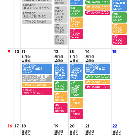
[고무동력 보트] (4/20)
(10:00)
(10:00)
(10:00)
2부(14:00) (0/20)
(0/20)
(0/20)
[고무동력
2부(14:00)
보트]
3부(15:00) (0/20)
[휴지케이스] (20/20)
2부
2부
(4/20)
(14:00)
(14:00)
4부(16:00) (0/20)
3부(15:00)
[강아지
(0/20)
2부
[3칸서랍함] (1/20)
자동차]
(14:00)
3부
(1/20)
(0/20)
4부(16:00) (0/20)
(15:00)
3부
(0/20)
3부
(15:00)
(15:00)
4부
(0/20)
(0/20)
(16:00)
4부
(0/20)
4부
(16:00)
(16:00)
(0/20)
(0/20)
9
10
11
12
13
14
15
원데이
원데이
원데이
원데이
클래스
클래스
클래스
클래스
1부(10:00)
1부
1부
1부(10:00)
[고무동력 보트]
(10:00)
(10:00)
[고무동력 보트]
(17/21)
[고무동
[고무동력
(9/21)
력 보트]
보트]
2부(14:00) [작은 툴박
2부(14:00) (0/20)
(1/21)
(7/21)
스] (20/20) (마감)
3부(15:00) (0/20)
2부
2부
3부(15:00) (0/20)
(14:00)
(14:00)
4부(16:00) (0/20)
(0/20)
[강아지
4부(16:00)
선반]
[수납 의자] (1/20)
3부
(1/20)
(15:00)
(0/20)
3부
(15:00)
4부
(0/20)
(16:00)
(0/20)
4부
(16:00)
(0/20)
16
17
18
19
20
21
22
원데이
원데이
원데이
원데이
원데이