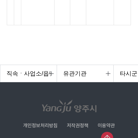
개인정보처리방침
저작권정책
이용약관