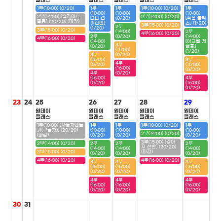
클래스
클래스
클래스
클래스
클래스
1부(10:00) (0/20)
1부
1부
1부(10:00) (0/20)
1부
(10:00)
(10:00)
(10:00)
2부(14:00) [슬라이드
2부(14:00) (0/20)
[2단 접
(0/20)
[작은 툴박
필통] (20/20) (마감)
이선반]
스] (1/20)
3부(15:00) (0/20)
2부
(1/20)
3부(15:00) (0/20)
(14:00)
2부
4부(16:00) (0/20)
2부
(0/20)
(14:00)
4부(16:00) (0/20)
(14:00)
[아크릴 저
3부
(0/20)
금통]
(15:00)
(1/20)
3부
(0/20)
(15:00)
3부
4부
(0/20)
(15:00)
(16:00)
(0/20)
4부
(0/20)
(16:00)
4부
(0/20)
(16:00)
(0/20)
23
24
25
26
27
28
29
원데이
원데이
원데이
원데이
원데이
클래스
클래스
클래스
클래스
클래스
1부(10:00) [자동차만들
1부
1부
1부(10:00) (0/20)
1부
기(구급차)] (20/20)
(10:00)
(10:00)
(10:00)
2부(14:00) (0/20)
(마감)
(0/20)
(0/20)
(0/20)
3부(15:00) [강아
2부(14:00) (0/20)
2부
2부
2부
지 선반] (20/20)
(14:00)
(14:00)
(14:00)
3부(15:00) (0/20)
(마감)
(0/20)
(0/20)
(0/20)
4부(16:00) (0/20)
4부(16:00) (0/20)
3부
3부
3부
(15:00)
(15:00)
(15:00)
(0/20)
(0/20)
(0/20)
4부
4부
4부
(16:00)
(16:00)
(16:00)
(0/20)
(0/20)
(0/20)
30
31