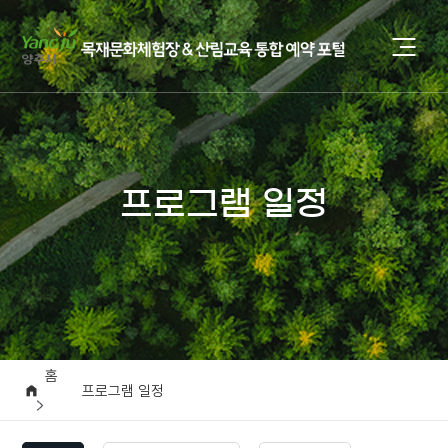
프로그램 일정
홈
프로그램 일정