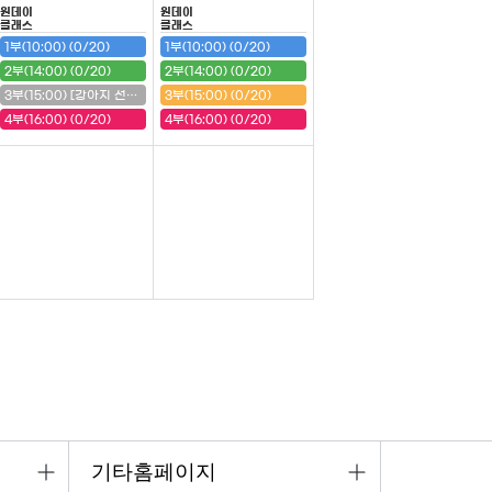
원데이
원데이
클래스
클래스
1부(10:00) (0/20)
1부(10:00) (0/20)
2부(14:00) (0/20)
2부(14:00) (0/20)
3부(15:00) [강아지 선반] (20/20) (마감)
3부(15:00) (0/20)
4부(16:00) (0/20)
4부(16:00) (0/20)