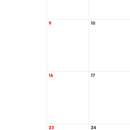
9
10
16
17
23
24