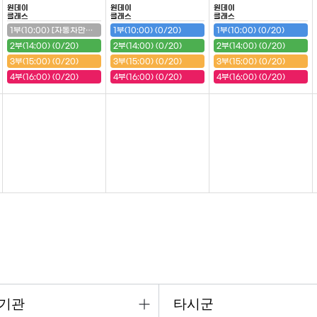
원데이
원데이
원데이
클래스
클래스
클래스
1부(10:00) [자동차만들기(구급차)] (20/20) (마감)
1부(10:00) (0/20)
1부(10:00) (0/20)
2부(14:00) (0/20)
2부(14:00) (0/20)
2부(14:00) (0/20)
3부(15:00) (0/20)
3부(15:00) (0/20)
3부(15:00) (0/20)
4부(16:00) (0/20)
4부(16:00) (0/20)
4부(16:00) (0/20)