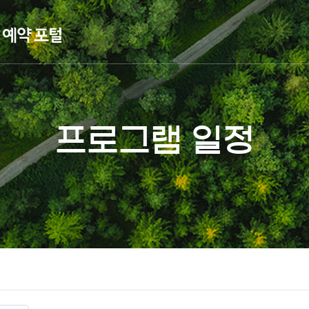
프로그램 일정