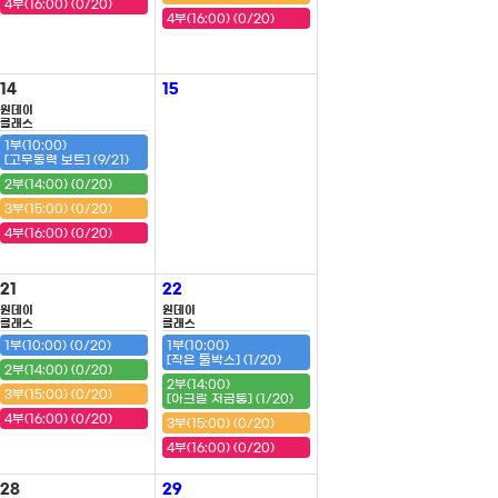
4부(16:00) (0/20)
4부(16:00) (0/20)
14
15
원데이
클래스
1부(10:00)
[고무동력 보트] (9/21)
2부(14:00) (0/20)
3부(15:00) (0/20)
4부(16:00) (0/20)
21
22
원데이
원데이
클래스
클래스
1부(10:00) (0/20)
1부(10:00)
[작은 툴박스] (1/20)
2부(14:00) (0/20)
2부(14:00)
3부(15:00) (0/20)
[아크릴 저금통] (1/20)
4부(16:00) (0/20)
3부(15:00) (0/20)
4부(16:00) (0/20)
28
29