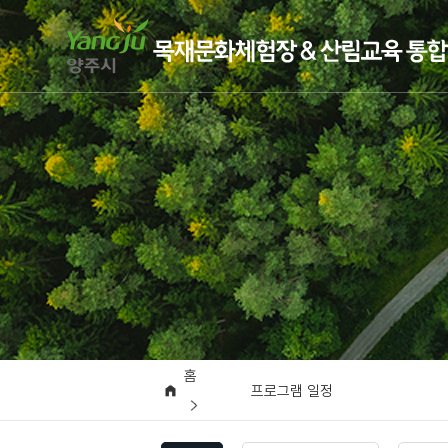
홈
프로그램 일정