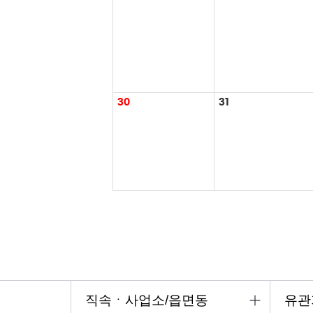
30
31