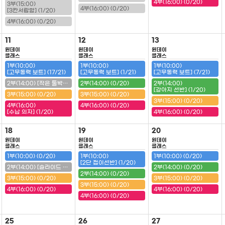
4부(16:00) (0/20)
3부(15:00)
4부(16:00) (0/20)
[3칸서랍함] (1/20)
4부(16:00) (0/20)
11
12
13
원데이
원데이
원데이
클래스
클래스
클래스
1부(10:00)
1부(10:00)
1부(10:00)
[고무동력 보트] (17/21)
[고무동력 보트] (1/21)
[고무동력 보트] (7/21)
2부(14:00) [작은 툴박스] (20/20) (마감)
2부(14:00) (0/20)
2부(14:00)
[강아지 선반] (1/20)
3부(15:00) (0/20)
3부(15:00) (0/20)
3부(15:00) (0/20)
4부(16:00)
4부(16:00) (0/20)
[수납 의자] (1/20)
4부(16:00) (0/20)
18
19
20
원데이
원데이
원데이
클래스
클래스
클래스
1부(10:00) (0/20)
1부(10:00)
1부(10:00) (0/20)
[2단 접이선반] (1/20)
2부(14:00) [슬라이드 필통] (20/20) (마감)
2부(14:00) (0/20)
2부(14:00) (0/20)
3부(15:00) (0/20)
3부(15:00) (0/20)
3부(15:00) (0/20)
4부(16:00) (0/20)
4부(16:00) (0/20)
4부(16:00) (0/20)
25
26
27