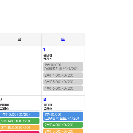
금
토
1
원데이
클래스
1부(10:00)
[식빵공간박스] (1/20)
2부(14:00) (0/20)
3부(15:00) (0/20)
4부(16:00) (0/20)
7
8
원데이
원데이
클래스
클래스
1부(10:00) (0/20)
1부(10:00)
[고무동력 보트] (4/20)
2부(14:00) (0/20)
2부(14:00) (0/20)
3부(15:00) (0/20)
3부(15:00) (0/20)