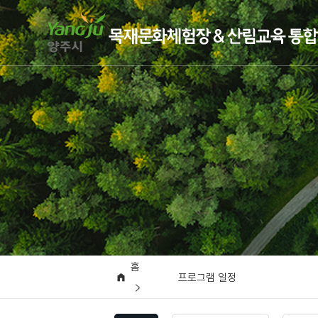
홈
프로그램 일정