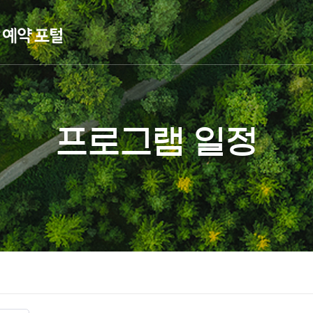
프로그램 일정