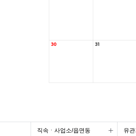
30
31