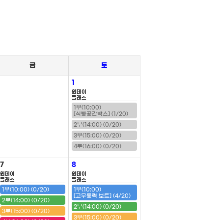
금
토
1
원데이
클래스
1부(10:00)
[식빵공간박스] (1/20)
2부(14:00) (0/20)
3부(15:00) (0/20)
4부(16:00) (0/20)
7
8
원데이
원데이
클래스
클래스
1부(10:00) (0/20)
1부(10:00)
[고무동력 보트] (4/20)
2부(14:00) (0/20)
2부(14:00) (0/20)
3부(15:00) (0/20)
3부(15:00) (0/20)