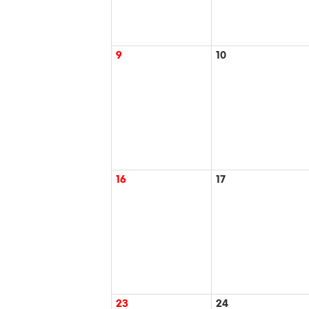
9
10
16
17
23
24