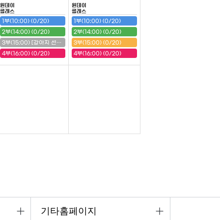
원데이
원데이
클래스
클래스
1부(10:00) (0/20)
1부(10:00) (0/20)
2부(14:00) (0/20)
2부(14:00) (0/20)
3부(15:00) [강아지 선반] (20/20) (마감)
3부(15:00) (0/20)
4부(16:00) (0/20)
4부(16:00) (0/20)