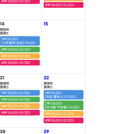
4부(16:00) (0/20)
4부(16:00) (0/20)
14
15
원데이
클래스
1부(10:00)
[고무동력 보트] (9/21)
2부(14:00) (0/20)
3부(15:00) (0/20)
4부(16:00) (0/20)
21
22
원데이
원데이
클래스
클래스
1부(10:00) (0/20)
1부(10:00)
[작은 툴박스] (1/20)
2부(14:00) (0/20)
2부(14:00)
3부(15:00) (0/20)
[아크릴 저금통] (1/20)
4부(16:00) (0/20)
3부(15:00) (0/20)
4부(16:00) (0/20)
28
29