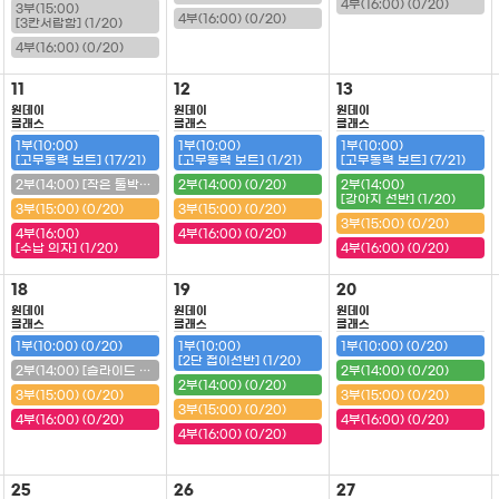
4부(16:00) (0/20)
3부(15:00)
4부(16:00) (0/20)
[3칸서랍함] (1/20)
4부(16:00) (0/20)
11
12
13
원데이
원데이
원데이
클래스
클래스
클래스
1부(10:00)
1부(10:00)
1부(10:00)
[고무동력 보트] (17/21)
[고무동력 보트] (1/21)
[고무동력 보트] (7/21)
2부(14:00) [작은 툴박스] (20/20) (마감)
2부(14:00) (0/20)
2부(14:00)
[강아지 선반] (1/20)
3부(15:00) (0/20)
3부(15:00) (0/20)
3부(15:00) (0/20)
4부(16:00)
4부(16:00) (0/20)
[수납 의자] (1/20)
4부(16:00) (0/20)
18
19
20
원데이
원데이
원데이
클래스
클래스
클래스
1부(10:00) (0/20)
1부(10:00)
1부(10:00) (0/20)
[2단 접이선반] (1/20)
2부(14:00) [슬라이드 필통] (20/20) (마감)
2부(14:00) (0/20)
2부(14:00) (0/20)
3부(15:00) (0/20)
3부(15:00) (0/20)
3부(15:00) (0/20)
4부(16:00) (0/20)
4부(16:00) (0/20)
4부(16:00) (0/20)
25
26
27