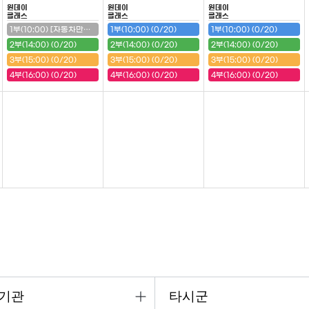
원데이
원데이
원데이
클래스
클래스
클래스
1부(10:00) [자동차만들기(구급차)] (20/20) (마감)
1부(10:00) (0/20)
1부(10:00) (0/20)
2부(14:00) (0/20)
2부(14:00) (0/20)
2부(14:00) (0/20)
3부(15:00) (0/20)
3부(15:00) (0/20)
3부(15:00) (0/20)
4부(16:00) (0/20)
4부(16:00) (0/20)
4부(16:00) (0/20)