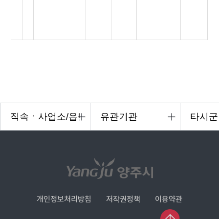
개인정보처리방침
저작권정책
이용약관