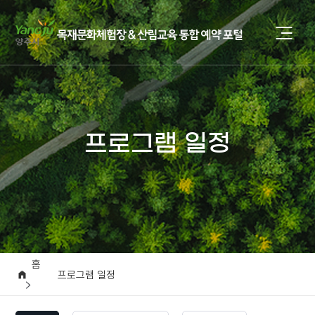
프로그램 일정
홈
프로그램 일정