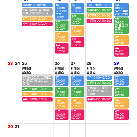
클래스
클래스
클래스
클래스
클래스
1부(10:00) (0/20)
1부
1부
1부(10:00) (0/20)
1부
(10:00)
(10:00)
(10:00)
2부(14:00) [슬라이드
2부(14:00) (0/20)
[2단 접이
(0/20)
[작은 툴박
필통] (20/20) (마감)
선반]
스] (1/20)
3부(15:00) (0/20)
2부
(1/20)
3부(15:00) (0/20)
(14:00)
2부
4부(16:00) (0/20)
2부
(0/20)
(14:00)
4부(16:00) (0/20)
(14:00)
[아크릴 저
3부
(0/20)
금통]
(15:00)
(1/20)
3부
(0/20)
(15:00)
3부
4부
(0/20)
(15:00)
(16:00)
(0/20)
4부
(0/20)
(16:00)
4부
(0/20)
(16:00)
(0/20)
23
24
25
26
27
28
29
원데이
원데이
원데이
원데이
원데이
클래스
클래스
클래스
클래스
클래스
1부(10:00) [자동차만들
1부
1부
1부(10:00) (0/20)
1부
기(구급차)] (20/20)
(10:00)
(10:00)
(10:00)
2부(14:00) (0/20)
(마감)
(0/20)
(0/20)
(0/20)
3부(15:00) [강아
2부(14:00) (0/20)
2부
2부
2부
지 선반] (20/20)
(14:00)
(14:00)
(14:00)
3부(15:00) (0/20)
(마감)
(0/20)
(0/20)
(0/20)
4부(16:00) (0/20)
4부(16:00) (0/20)
3부
3부
3부
(15:00)
(15:00)
(15:00)
(0/20)
(0/20)
(0/20)
4부
4부
4부
(16:00)
(16:00)
(16:00)
(0/20)
(0/20)
(0/20)
30
31