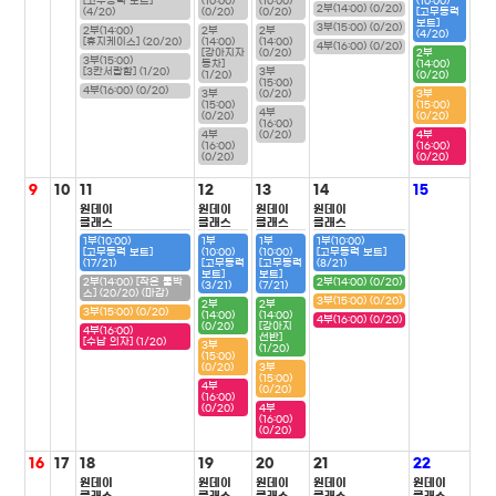
[고무동력 보트]
(10:00)
(10:00)
(10:00)
2부(14:00) (0/20)
(4/20)
(0/20)
(0/20)
[고무동력
보트]
3부(15:00) (0/20)
2부(14:00)
2부
2부
(4/20)
[휴지케이스] (20/20)
(14:00)
(14:00)
4부(16:00) (0/20)
[강아지자
(0/20)
2부
3부(15:00)
동차]
(14:00)
[3칸서랍함] (1/20)
3부
(1/20)
(0/20)
(15:00)
4부(16:00) (0/20)
3부
(0/20)
3부
(15:00)
(15:00)
4부
(0/20)
(0/20)
(16:00)
4부
(0/20)
4부
(16:00)
(16:00)
(0/20)
(0/20)
9
10
11
12
13
14
15
원데이
원데이
원데이
원데이
클래스
클래스
클래스
클래스
1부(10:00)
1부
1부
1부(10:00)
[고무동력 보트]
(10:00)
(10:00)
[고무동력 보트]
(17/21)
[고무동력
[고무동력
(8/21)
보트]
보트]
2부(14:00) [작은 툴박
2부(14:00) (0/20)
(3/21)
(7/21)
스] (20/20) (마감)
3부(15:00) (0/20)
2부
2부
3부(15:00) (0/20)
(14:00)
(14:00)
4부(16:00) (0/20)
(0/20)
[강아지
4부(16:00)
선반]
[수납 의자] (1/20)
3부
(1/20)
(15:00)
(0/20)
3부
(15:00)
4부
(0/20)
(16:00)
(0/20)
4부
(16:00)
(0/20)
16
17
18
19
20
21
22
원데이
원데이
원데이
원데이
원데이