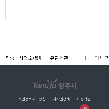
개인정보처리방침
저작권정책
이용약관