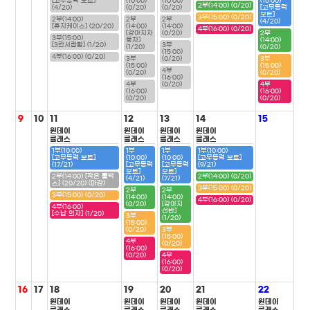
[고무동력 보트]
(10:00)
(10:00)
(10:00)
2부(14:00) (0/20)
(4/20)
(0/20)
(0/20)
[고무동력
보트]
3부(15:00) (0/20)
2부(14:00)
2부
2부
(4/20)
[휴지케이스] (20/20)
(14:00)
(14:00)
4부(16:00) (0/20)
[강아지자
(0/20)
2부
3부(15:00)
동차]
(14:00)
[3칸서랍함] (1/20)
3부
(1/20)
(0/20)
(15:00)
4부(16:00) (0/20)
3부
(0/20)
3부
(15:00)
(15:00)
4부
(0/20)
(0/20)
(16:00)
4부
(0/20)
4부
(16:00)
(16:00)
(0/20)
(0/20)
9
10
11
12
13
14
15
원데이
원데이
원데이
원데이
클래스
클래스
클래스
클래스
1부(10:00)
1부
1부
1부(10:00)
[고무동력 보트]
(10:00)
(10:00)
[고무동력 보트]
(17/21)
[고무동력
[고무동력
(9/21)
보트]
보트]
2부(14:00) [작은 툴박
2부(14:00) (0/20)
(4/21)
(7/21)
스] (20/20) (마감)
3부(15:00) (0/20)
2부
2부
3부(15:00) (0/20)
(14:00)
(14:00)
4부(16:00) (0/20)
(0/20)
[강아지
4부(16:00)
선반]
[수납 의자] (1/20)
3부
(1/20)
(15:00)
(0/20)
3부
(15:00)
4부
(0/20)
(16:00)
(0/20)
4부
(16:00)
(0/20)
16
17
18
19
20
21
22
원데이
원데이
원데이
원데이
원데이