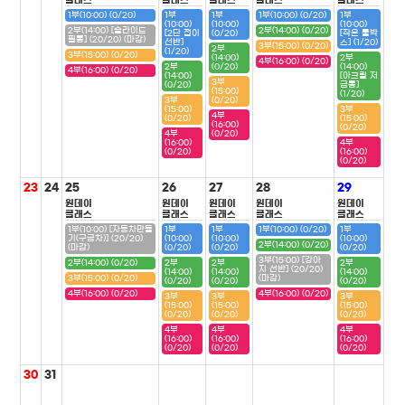
클래스
클래스
클래스
클래스
클래스
1부(10:00) (0/20)
1부
1부
1부(10:00) (0/20)
1부
(10:00)
(10:00)
(10:00)
2부(14:00) [슬라이드
2부(14:00) (0/20)
[2단 접이
(0/20)
[작은 툴박
필통] (20/20) (마감)
선반]
스] (1/20)
3부(15:00) (0/20)
2부
(1/20)
3부(15:00) (0/20)
(14:00)
2부
4부(16:00) (0/20)
2부
(0/20)
(14:00)
4부(16:00) (0/20)
(14:00)
[아크릴 저
3부
(0/20)
금통]
(15:00)
(1/20)
3부
(0/20)
(15:00)
3부
4부
(0/20)
(15:00)
(16:00)
(0/20)
4부
(0/20)
(16:00)
4부
(0/20)
(16:00)
(0/20)
23
24
25
26
27
28
29
원데이
원데이
원데이
원데이
원데이
클래스
클래스
클래스
클래스
클래스
1부(10:00) [자동차만들
1부
1부
1부(10:00) (0/20)
1부
기(구급차)] (20/20)
(10:00)
(10:00)
(10:00)
2부(14:00) (0/20)
(마감)
(0/20)
(0/20)
(0/20)
3부(15:00) [강아
2부(14:00) (0/20)
2부
2부
2부
지 선반] (20/20)
(14:00)
(14:00)
(14:00)
3부(15:00) (0/20)
(마감)
(0/20)
(0/20)
(0/20)
4부(16:00) (0/20)
4부(16:00) (0/20)
3부
3부
3부
(15:00)
(15:00)
(15:00)
(0/20)
(0/20)
(0/20)
4부
4부
4부
(16:00)
(16:00)
(16:00)
(0/20)
(0/20)
(0/20)
30
31