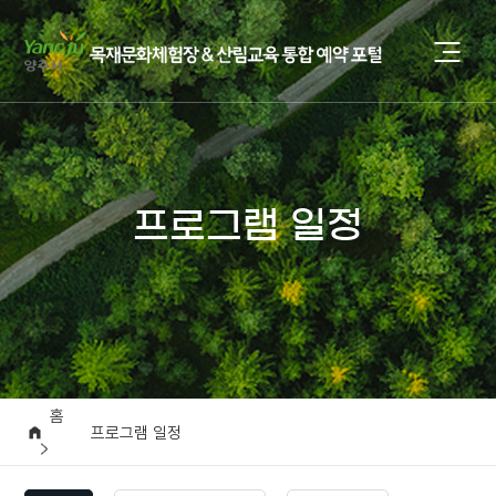
프로그램 일정
홈
프로그램 일정