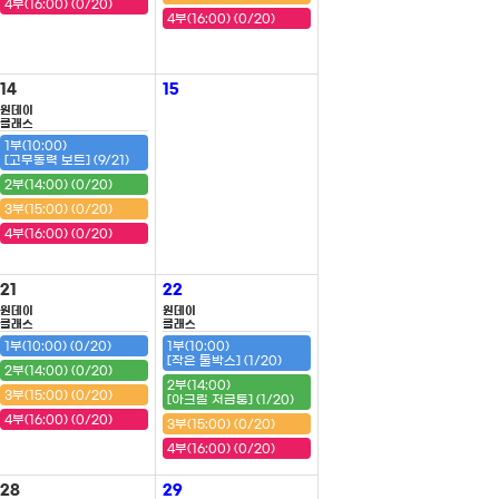
4부(16:00) (0/20)
4부(16:00) (0/20)
14
15
원데이
클래스
1부(10:00)
[고무동력 보트] (9/21)
2부(14:00) (0/20)
3부(15:00) (0/20)
4부(16:00) (0/20)
21
22
원데이
원데이
클래스
클래스
1부(10:00) (0/20)
1부(10:00)
[작은 툴박스] (1/20)
2부(14:00) (0/20)
2부(14:00)
3부(15:00) (0/20)
[아크릴 저금통] (1/20)
4부(16:00) (0/20)
3부(15:00) (0/20)
4부(16:00) (0/20)
28
29