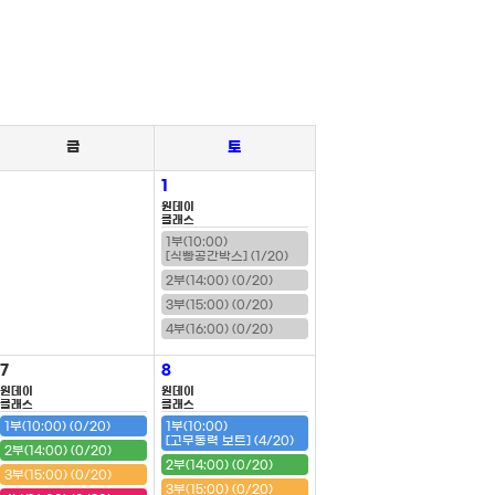
금
토
1
원데이
클래스
1부(10:00)
[식빵공간박스] (1/20)
2부(14:00) (0/20)
3부(15:00) (0/20)
4부(16:00) (0/20)
7
8
원데이
원데이
클래스
클래스
1부(10:00) (0/20)
1부(10:00)
[고무동력 보트] (4/20)
2부(14:00) (0/20)
2부(14:00) (0/20)
3부(15:00) (0/20)
3부(15:00) (0/20)