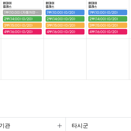
원데이
원데이
원데이
클래스
클래스
클래스
1부(10:00) [자동차만들기(구급차)] (20/20) (마감)
1부(10:00) (0/20)
1부(10:00) (0/20)
2부(14:00) (0/20)
2부(14:00) (0/20)
2부(14:00) (0/20)
3부(15:00) (0/20)
3부(15:00) (0/20)
3부(15:00) (0/20)
4부(16:00) (0/20)
4부(16:00) (0/20)
4부(16:00) (0/20)