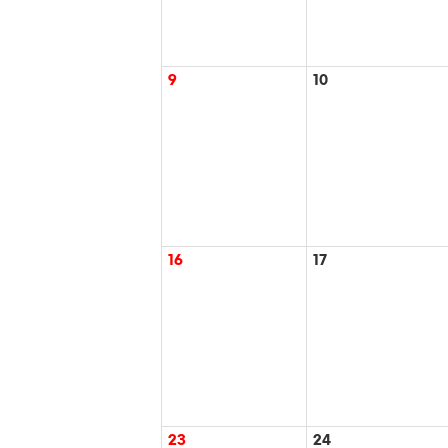
9
10
16
17
23
24