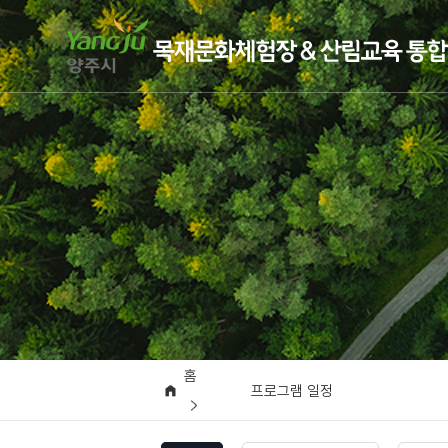
홈
프로그램 일정