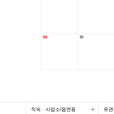
30
31