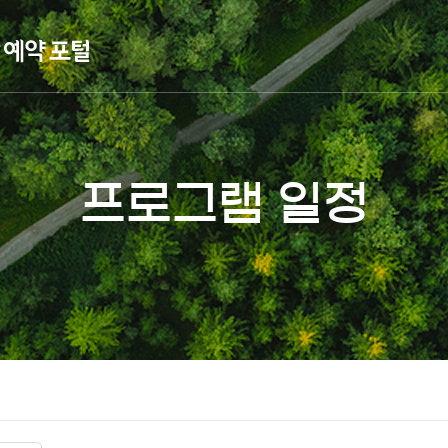
프로그램 일정