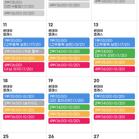
4부(16:00) (0/20)
3부(15:00)
4부(16:00) (0/20)
[3칸서랍함] (1/20)
4부(16:00) (0/20)
11
12
13
원데이
원데이
원데이
클래스
클래스
클래스
1부(10:00)
1부(10:00)
1부(10:00)
[고무동력 보트] (17/21)
[고무동력 보트] (3/21)
[고무동력 보트] (7/21)
2부(14:00) [작은 툴박스] (20/20) (마감)
2부(14:00) (0/20)
2부(14:00)
[강아지 선반] (1/20)
3부(15:00) (0/20)
3부(15:00) (0/20)
3부(15:00) (0/20)
4부(16:00)
4부(16:00) (0/20)
[수납 의자] (1/20)
4부(16:00) (0/20)
18
19
20
원데이
원데이
원데이
클래스
클래스
클래스
1부(10:00) (0/20)
1부(10:00)
1부(10:00) (0/20)
[2단 접이선반] (1/20)
2부(14:00) [슬라이드 필통] (20/20) (마감)
2부(14:00) (0/20)
2부(14:00) (0/20)
3부(15:00) (0/20)
3부(15:00) (0/20)
3부(15:00) (0/20)
4부(16:00) (0/20)
4부(16:00) (0/20)
4부(16:00) (0/20)
25
26
27