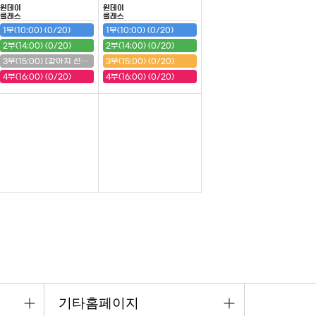
원데이
원데이
클래스
클래스
1부(10:00) (0/20)
1부(10:00) (0/20)
2부(14:00) (0/20)
2부(14:00) (0/20)
3부(15:00) [강아지 선반] (20/20) (마감)
3부(15:00) (0/20)
4부(16:00) (0/20)
4부(16:00) (0/20)