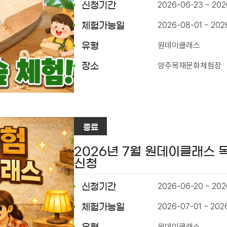
2026-06-23 ~ 20
신청기간
2026-08-01 ~ 202
체험가능일
원데이클래스
유형
양주목재문화체험장
장소
종료
2026년 7월 원데이클래스 
신청
2026-06-20 ~ 202
신청기간
2026-07-01 ~ 202
체험가능일
원데이클래스