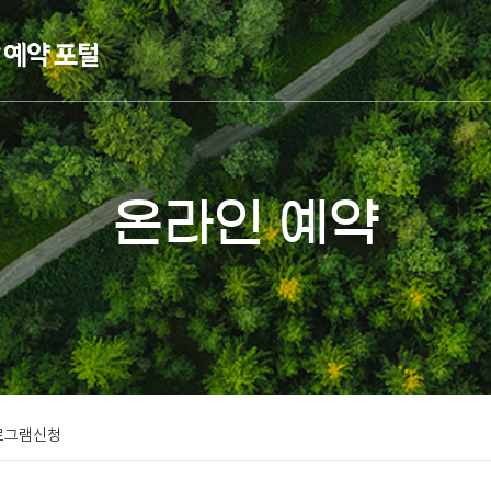
온라인 예약
로그램신청