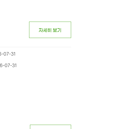
자세히 보기
6-07-31
6-07-31