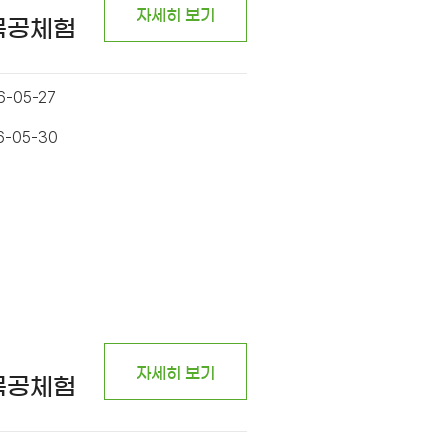
자세히 보기
 목공체험
6-05-27
6-05-30
자세히 보기
 목공체험