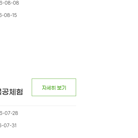
26-08-08
6-08-15
자세히 보기
목공체험
6-07-28
6-07-31