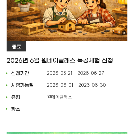
종료
2026년 6월 원데이클래스 목공체험 신청
2026-05-21 ~ 2026-06-27
신청기간
2026-06-01 ~ 2026-06-30
체험가능일
원데이클래스
유형
장소