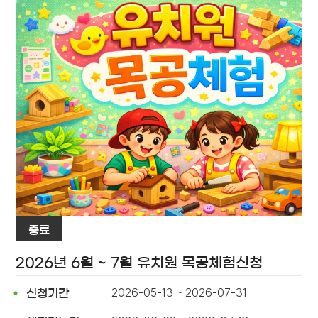
종료
2026년 6월 ~ 7월 유치원 목공체험신청
2026-05-13 ~ 2026-07-31
신청기간