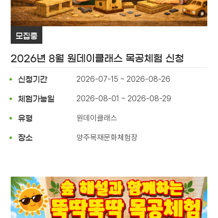
모집중
2026년 8월 원데이클래스 목공체험 신청
2026-07-15 ~ 2026-08-26
신청기간
2026-08-01 ~ 2026-08-29
체험가능일
원데이클래스
유형
양주목재문화체험장
장소