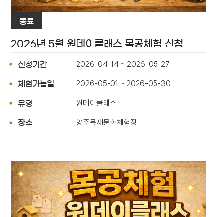
종료
2026년 5월 원데이클래스 목공체험 신청
2026-04-14 ~ 2026-05-27
신청기간
2026-05-01 ~ 2026-05-30
체험가능일
원데이클래스
유형
양주목재문화체험장
장소