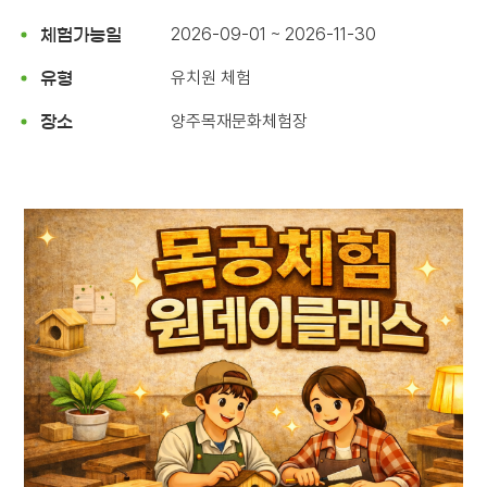
2026-09-01 ~ 2026-11-30
체험가능일
유치원 체험
유형
양주목재문화체험장
장소