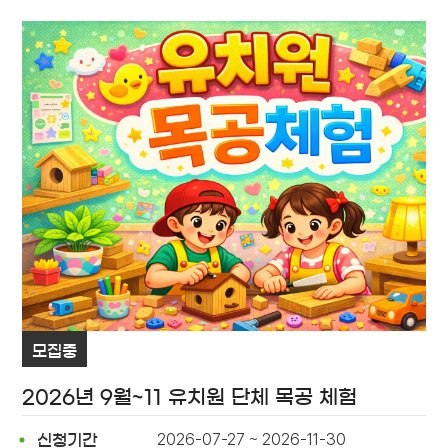
모집중
2026년 9월~11 유치원 단체 목공 체험
2026-07-27 ~ 2026-11-30
신청기간