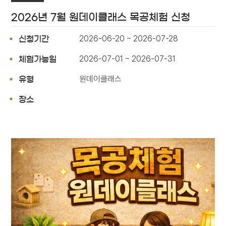
2026년 7월 원데이클래스 목공체험 신청
2026-06-20 ~ 2026-07-28
신청기간
2026-07-01 ~ 2026-07-31
체험가능일
원데이클래스
유형
장소