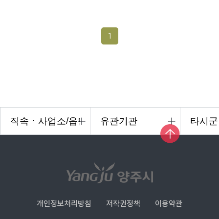
1
개인정보처리방침
저작권정책
이용약관