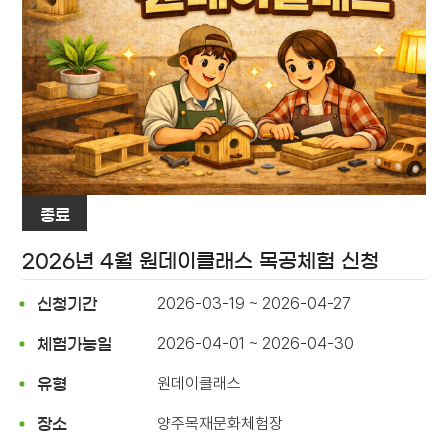
종료
2026년 4월 원데이클래스 목공체험 신청
2026-03-19 ~ 2026-04-27
신청기간
2026-04-01 ~ 2026-04-30
체험가능일
원데이클래스
유형
양주목재문화체험장
장소