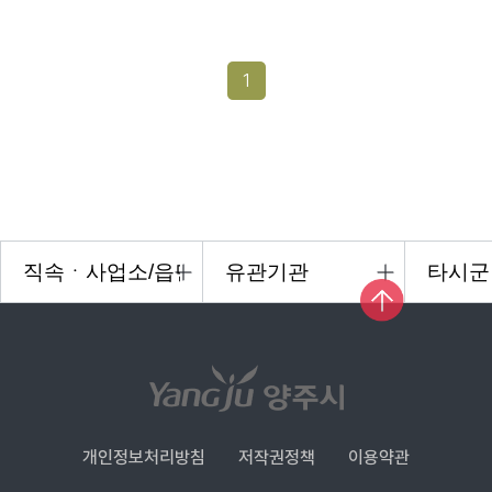
1
개인정보처리방침
저작권정책
이용약관