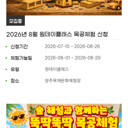
모집중
2026년 8월 원데이클래스 목공체험 신청
2026-07-15 ~ 2026-08-26
신청기간
2026-08-01 ~ 2026-08-29
체험가능일
원데이클래스
유형
양주목재문화체험장
장소