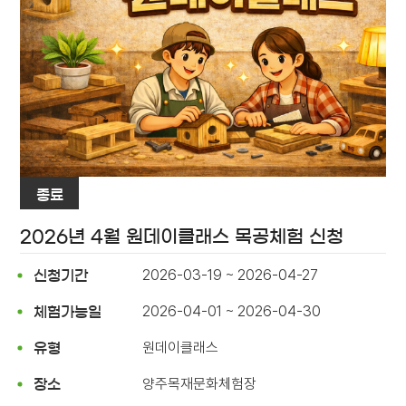
종료
2026년 4월 원데이클래스 목공체험 신청
2026-03-19 ~ 2026-04-27
신청기간
2026-04-01 ~ 2026-04-30
체험가능일
원데이클래스
유형
양주목재문화체험장
장소