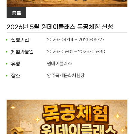
종료
2026년 5월 원데이클래스 목공체험 신청
2026-04-14 ~ 2026-05-27
신청기간
2026-05-01 ~ 2026-05-30
체험가능일
원데이클래스
유형
양주목재문화체험장
장소