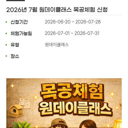
2026년 7월 원데이클래스 목공체험 신청
2026-06-20 ~ 2026-07-28
신청기간
2026-07-01 ~ 2026-07-31
체험가능일
원데이클래스
유형
장소