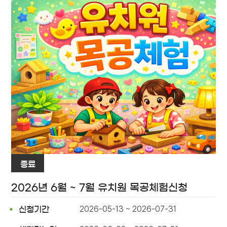
종료
2026년 6월 ~ 7월 유치원 목공체험신청
2026-05-13 ~ 2026-07-31
신청기간