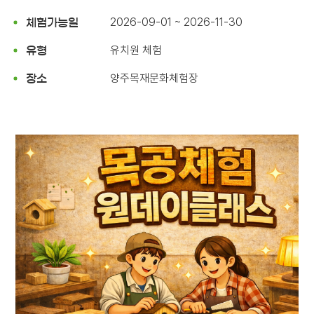
2026-09-01 ~ 2026-11-30
체험가능일
유치원 체험
유형
양주목재문화체험장
장소