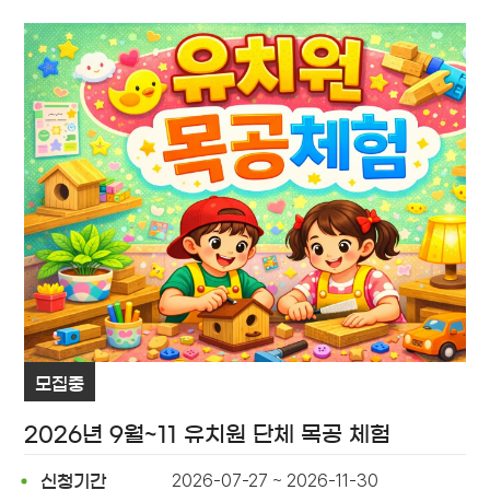
모집중
2026년 9월~11 유치원 단체 목공 체험
2026-07-27 ~ 2026-11-30
신청기간