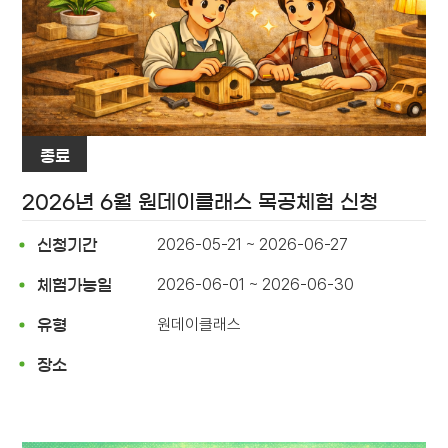
종료
2026년 6월 원데이클래스 목공체험 신청
2026-05-21 ~ 2026-06-27
신청기간
2026-06-01 ~ 2026-06-30
체험가능일
원데이클래스
유형
장소