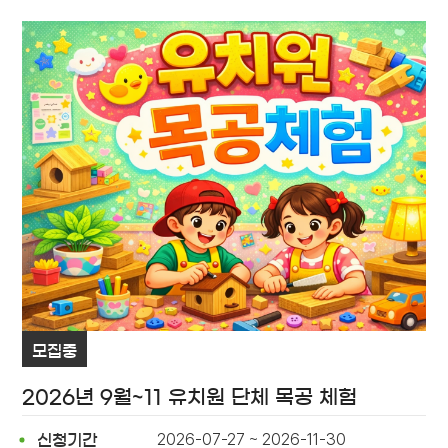
모집중
2026년 9월~11 유치원 단체 목공 체험
2026-07-27 ~ 2026-11-30
신청기간