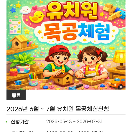
종료
2026년 6월 ~ 7월 유치원 목공체험신청
2026-05-13 ~ 2026-07-31
신청기간