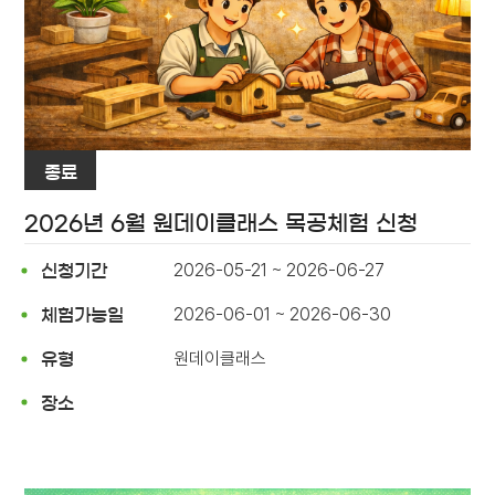
종료
2026년 6월 원데이클래스 목공체험 신청
2026-05-21 ~ 2026-06-27
신청기간
2026-06-01 ~ 2026-06-30
체험가능일
원데이클래스
유형
장소