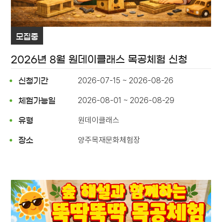
모집중
2026년 8월 원데이클래스 목공체험 신청
2026-07-15 ~ 2026-08-26
신청기간
2026-08-01 ~ 2026-08-29
체험가능일
원데이클래스
유형
양주목재문화체험장
장소