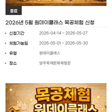
종료
2026년 5월 원데이클래스 목공체험 신청
2026-04-14 ~ 2026-05-27
신청기간
2026-05-01 ~ 2026-05-30
체험가능일
원데이클래스
유형
양주목재문화체험장
장소