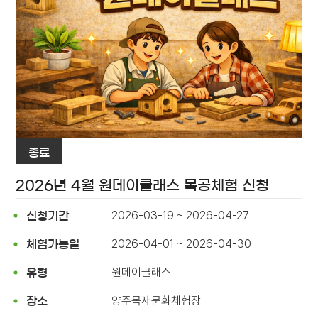
종료
2026년 4월 원데이클래스 목공체험 신청
2026-03-19 ~ 2026-04-27
신청기간
2026-04-01 ~ 2026-04-30
체험가능일
원데이클래스
유형
양주목재문화체험장
장소