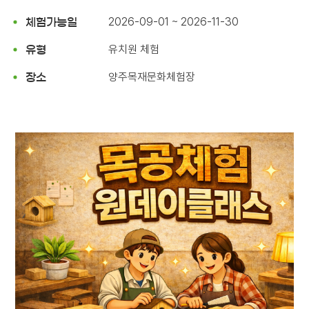
2026-09-01 ~ 2026-11-30
체험가능일
유치원 체험
유형
양주목재문화체험장
장소