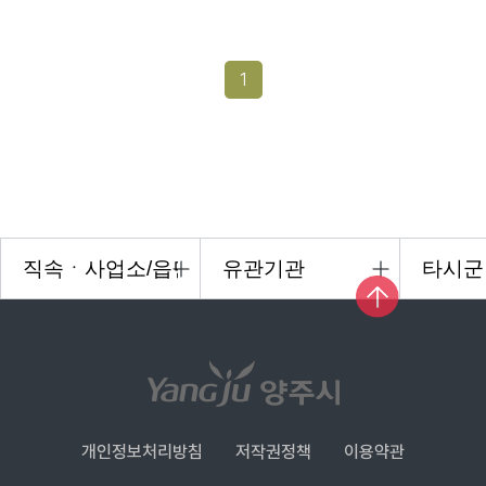
1
개인정보처리방침
저작권정책
이용약관