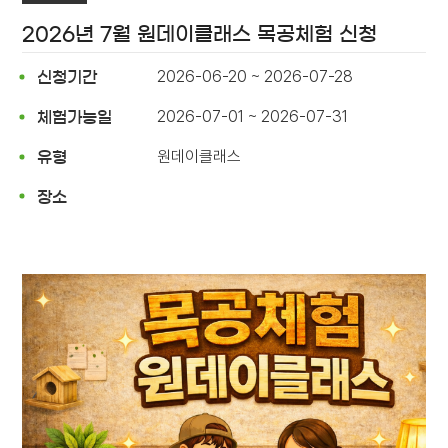
2026년 7월 원데이클래스 목공체험 신청
2026-06-20 ~ 2026-07-28
신청기간
2026-07-01 ~ 2026-07-31
체험가능일
원데이클래스
유형
장소