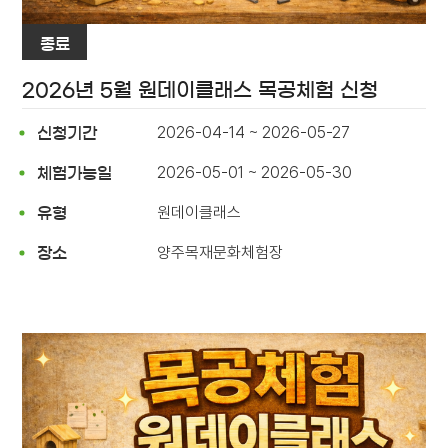
종료
2026년 5월 원데이클래스 목공체험 신청
2026-04-14 ~ 2026-05-27
신청기간
2026-05-01 ~ 2026-05-30
체험가능일
원데이클래스
유형
양주목재문화체험장
장소