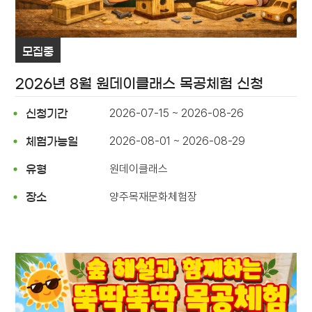
모집중
2026년 8월 원데이클래스 목공체험 신청
2026-07-15 ~ 2026-08-26
신청기간
2026-08-01 ~ 2026-08-29
체험가능일
원데이클래스
유형
양주목재문화체험장
장소