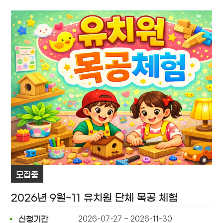
모집중
2026년 9월~11 유치원 단체 목공 체험
2026-07-27 ~ 2026-11-30
신청기간