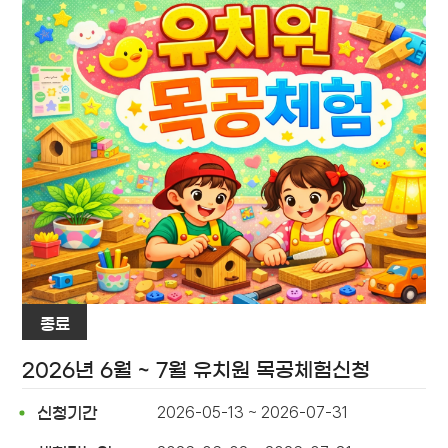
종료
2026년 6월 ~ 7월 유치원 목공체험신청
2026-05-13 ~ 2026-07-31
신청기간