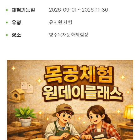
2026-09-01 ~ 2026-11-30
체험가능일
유치원 체험
유형
양주목재문화체험장
장소