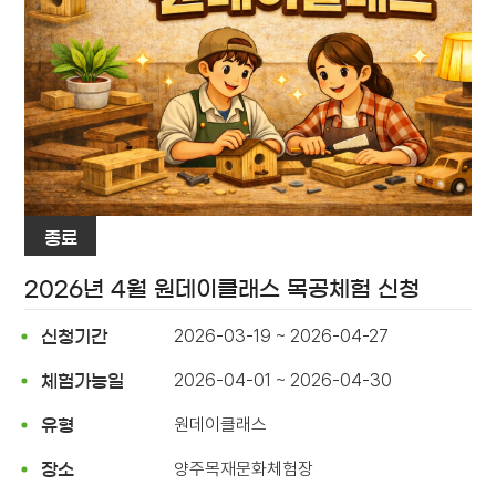
종료
2026년 4월 원데이클래스 목공체험 신청
2026-03-19 ~ 2026-04-27
신청기간
2026-04-01 ~ 2026-04-30
체험가능일
원데이클래스
유형
양주목재문화체험장
장소