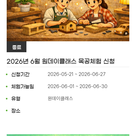
종료
2026년 6월 원데이클래스 목공체험 신청
2026-05-21 ~ 2026-06-27
신청기간
2026-06-01 ~ 2026-06-30
체험가능일
원데이클래스
유형
장소