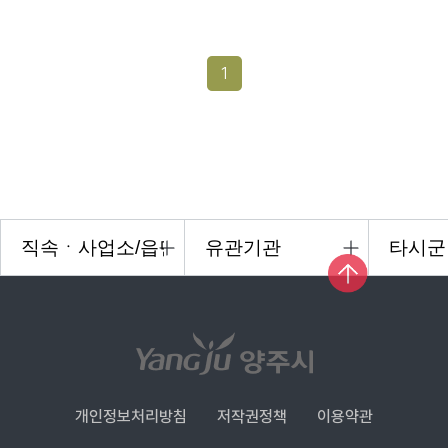
1
개인정보처리방침
저작권정책
이용약관