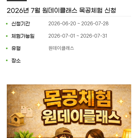
2026년 7월 원데이클래스 목공체험 신청
2026-06-20 ~ 2026-07-28
신청기간
2026-07-01 ~ 2026-07-31
체험가능일
원데이클래스
유형
장소