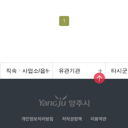
1
개인정보처리방침
저작권정책
이용약관