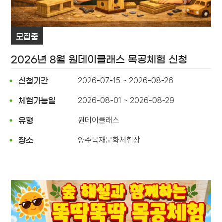
모집중
2026년 8월 원데이클래스 목공체험 신청
2026-07-15 ~ 2026-08-26
신청기간
2026-08-01 ~ 2026-08-29
체험가능일
원데이클래스
유형
양주목재문화체험장
장소