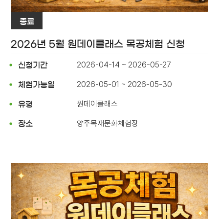
종료
2026년 5월 원데이클래스 목공체험 신청
2026-04-14 ~ 2026-05-27
신청기간
2026-05-01 ~ 2026-05-30
체험가능일
원데이클래스
유형
양주목재문화체험장
장소