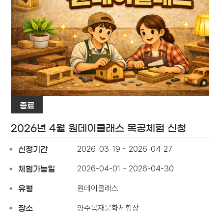
종료
2026년 4월 원데이클래스 목공체험 신청
2026-03-19 ~ 2026-04-27
신청기간
2026-04-01 ~ 2026-04-30
체험가능일
원데이클래스
유형
양주목재문화체험장
장소