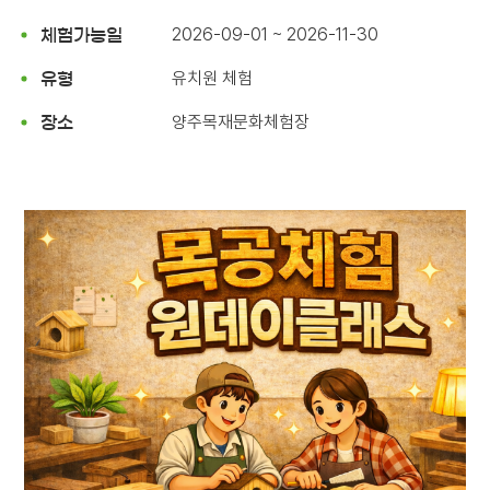
2026-09-01 ~ 2026-11-30
체험가능일
유치원 체험
유형
양주목재문화체험장
장소