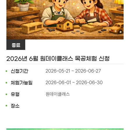
종료
2026년 6월 원데이클래스 목공체험 신청
2026-05-21 ~ 2026-06-27
신청기간
2026-06-01 ~ 2026-06-30
체험가능일
원데이클래스
유형
장소