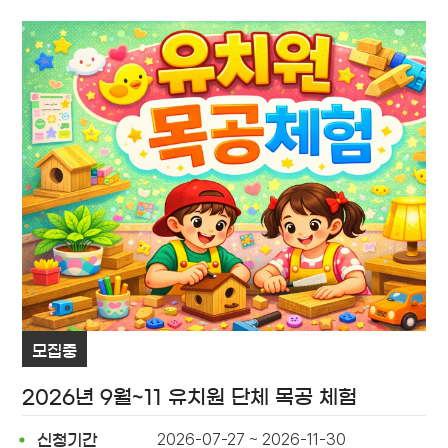
모집중
2026년 9월~11 유치원 단체 목공 체험
2026-07-27 ~ 2026-11-30
신청기간