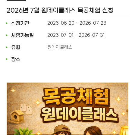
2026년 7월 원데이클래스 목공체험 신청
2026-06-20 ~ 2026-07-28
신청기간
2026-07-01 ~ 2026-07-31
체험가능일
원데이클래스
유형
장소