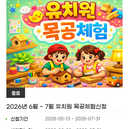
종료
2026년 6월 ~ 7월 유치원 목공체험신청
2026-05-13 ~ 2026-07-31
신청기간