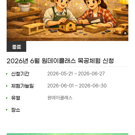
종료
2026년 6월 원데이클래스 목공체험 신청
2026-05-21 ~ 2026-06-27
신청기간
2026-06-01 ~ 2026-06-30
체험가능일
원데이클래스
유형
장소