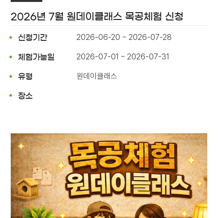
2026년 7월 원데이클래스 목공체험 신청
2026-06-20 ~ 2026-07-28
신청기간
2026-07-01 ~ 2026-07-31
체험가능일
원데이클래스
유형
장소