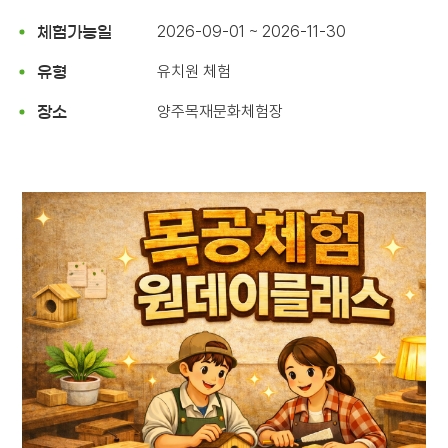
2026-09-01 ~ 2026-11-30
체험가능일
유치원 체험
유형
양주목재문화체험장
장소