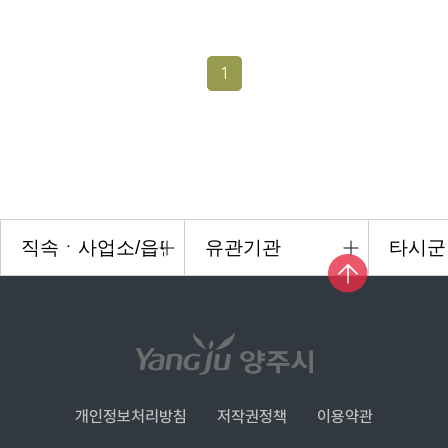
1
개인정보처리방침
저작권정책
이용약관