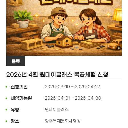
종료
2026년 4월 원데이클래스 목공체험 신청
2026-03-19 ~ 2026-04-27
신청기간
2026-04-01 ~ 2026-04-30
체험가능일
원데이클래스
유형
양주목재문화체험장
장소