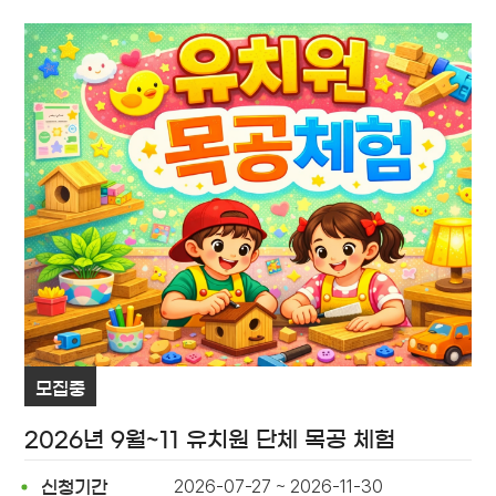
모집중
2026년 9월~11 유치원 단체 목공 체험
2026-07-27 ~ 2026-11-30
신청기간