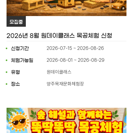
모집중
2026년 8월 원데이클래스 목공체험 신청
2026-07-15 ~ 2026-08-26
신청기간
2026-08-01 ~ 2026-08-29
체험가능일
원데이클래스
유형
양주목재문화체험장
장소