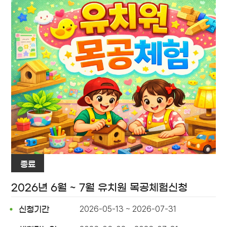
종료
2026년 6월 ~ 7월 유치원 목공체험신청
2026-05-13 ~ 2026-07-31
신청기간