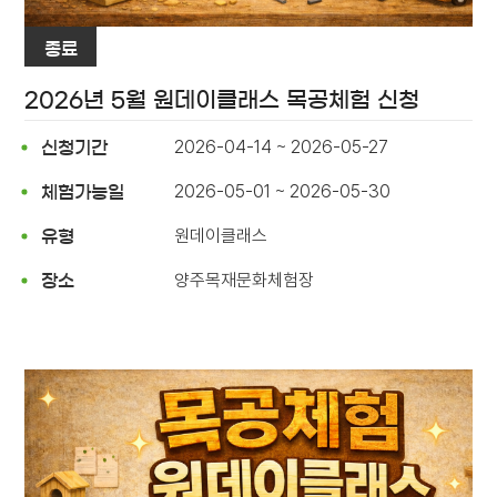
종료
2026년 5월 원데이클래스 목공체험 신청
2026-04-14 ~ 2026-05-27
신청기간
2026-05-01 ~ 2026-05-30
체험가능일
원데이클래스
유형
양주목재문화체험장
장소