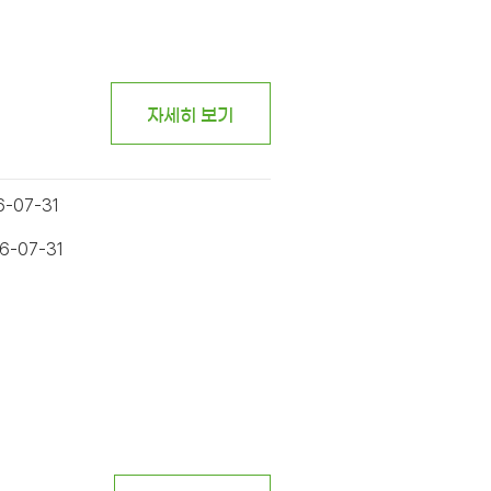
자세히 보기
6-07-31
6-07-31