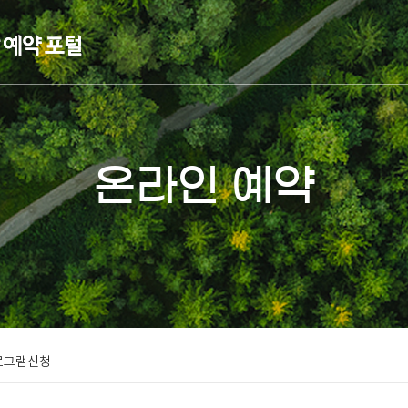
온라인 예약
로그램신청