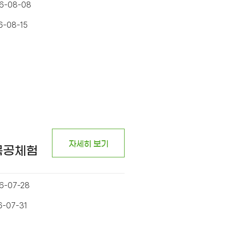
26-08-08
6-08-15
자세히 보기
목공체험
6-07-28
6-07-31