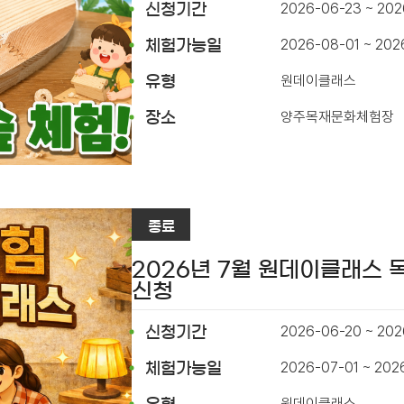
2026-06-23 ~ 20
신청기간
2026-08-01 ~ 202
체험가능일
원데이클래스
유형
양주목재문화체험장
장소
종료
2026년 7월 원데이클래스 
신청
2026-06-20 ~ 202
신청기간
2026-07-01 ~ 202
체험가능일
원데이클래스