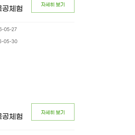
자세히 보기
 목공체험
6-05-27
6-05-30
자세히 보기
 목공체험