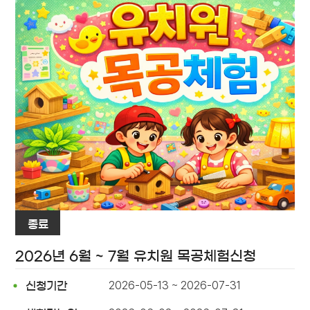
종료
2026년 6월 ~ 7월 유치원 목공체험신청
2026-05-13 ~ 2026-07-31
신청기간