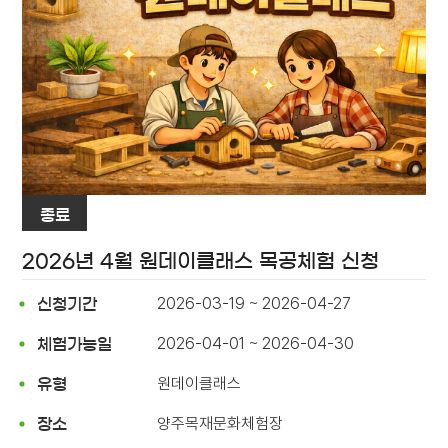
종료
2026년 4월 원데이클래스 목공체험 신청
2026-03-19 ~ 2026-04-27
신청기간
2026-04-01 ~ 2026-04-30
체험가능일
원데이클래스
유형
양주목재문화체험장
장소