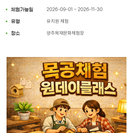
2026-09-01 ~ 2026-11-30
체험가능일
유치원 체험
유형
양주목재문화체험장
장소