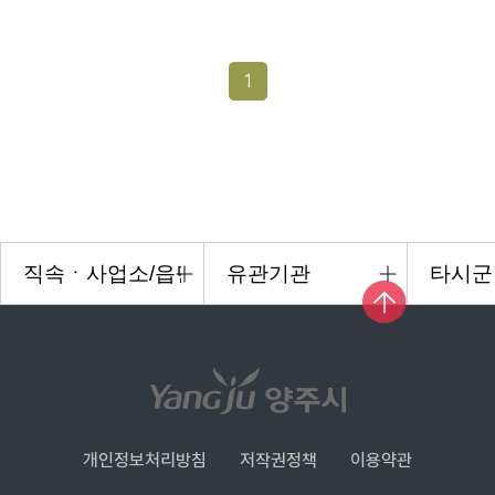
1
개인정보처리방침
저작권정책
이용약관