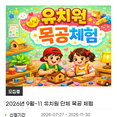
모집중
2026년 9월~11 유치원 단체 목공 체험
2026-07-27 ~ 2026-11-30
신청기간