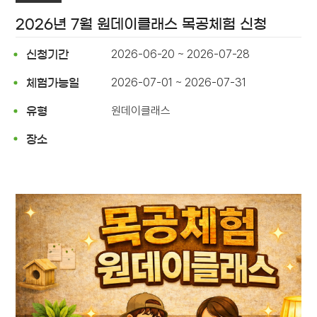
2026년 7월 원데이클래스 목공체험 신청
2026-06-20 ~ 2026-07-28
신청기간
2026-07-01 ~ 2026-07-31
체험가능일
원데이클래스
유형
장소