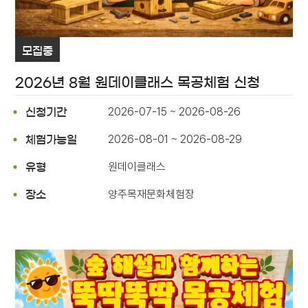
모집중
2026년 8월 원데이클래스 목공체험 신청
2026-07-15 ~ 2026-08-26
신청기간
2026-08-01 ~ 2026-08-29
체험가능일
원데이클래스
유형
양주목재문화체험장
장소