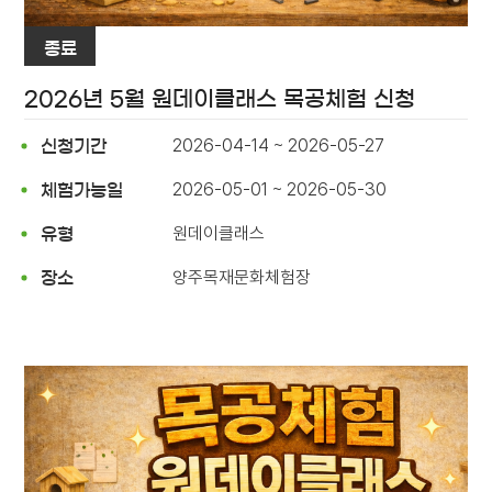
종료
2026년 5월 원데이클래스 목공체험 신청
2026-04-14 ~ 2026-05-27
신청기간
2026-05-01 ~ 2026-05-30
체험가능일
원데이클래스
유형
양주목재문화체험장
장소