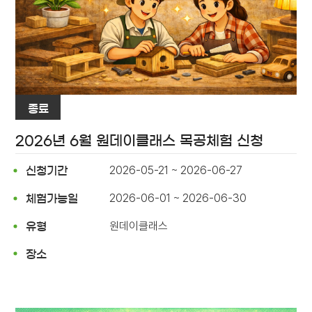
종료
2026년 6월 원데이클래스 목공체험 신청
2026-05-21 ~ 2026-06-27
신청기간
2026-06-01 ~ 2026-06-30
체험가능일
원데이클래스
유형
장소