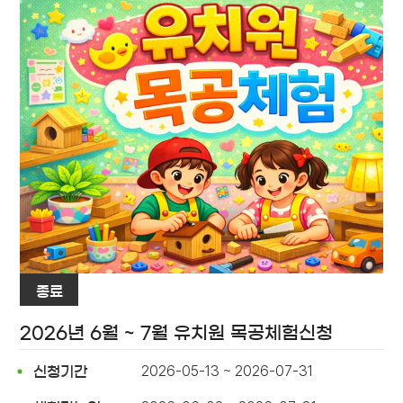
종료
2026년 6월 ~ 7월 유치원 목공체험신청
2026-05-13 ~ 2026-07-31
신청기간