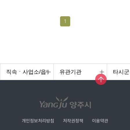
1
개인정보처리방침
저작권정책
이용약관