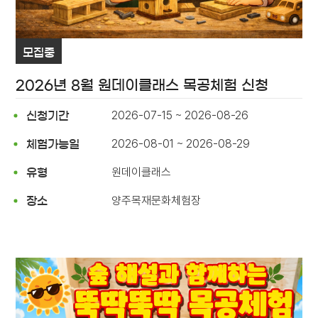
모집중
2026년 8월 원데이클래스 목공체험 신청
2026-07-15 ~ 2026-08-26
신청기간
2026-08-01 ~ 2026-08-29
체험가능일
원데이클래스
유형
양주목재문화체험장
장소