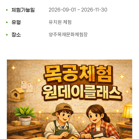
2026-09-01 ~ 2026-11-30
체험가능일
유치원 체험
유형
양주목재문화체험장
장소