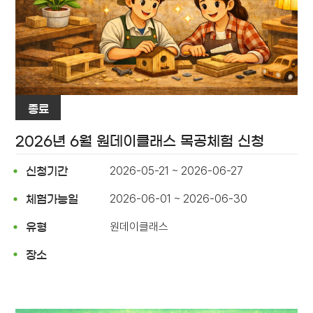
종료
2026년 6월 원데이클래스 목공체험 신청
2026-05-21 ~ 2026-06-27
신청기간
2026-06-01 ~ 2026-06-30
체험가능일
원데이클래스
유형
장소