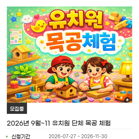
모집중
2026년 9월~11 유치원 단체 목공 체험
2026-07-27 ~ 2026-11-30
신청기간