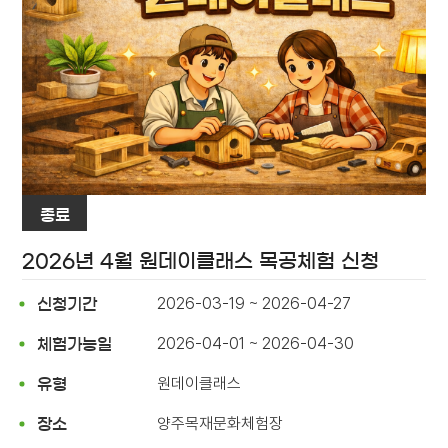
종료
2026년 4월 원데이클래스 목공체험 신청
2026-03-19 ~ 2026-04-27
신청기간
2026-04-01 ~ 2026-04-30
체험가능일
원데이클래스
유형
양주목재문화체험장
장소