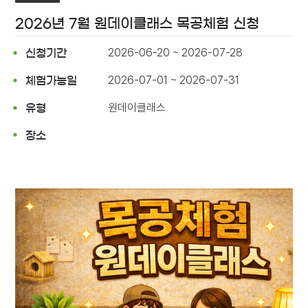
2026년 7월 원데이클래스 목공체험 신청
2026-06-20 ~ 2026-07-28
신청기간
2026-07-01 ~ 2026-07-31
체험가능일
원데이클래스
유형
장소