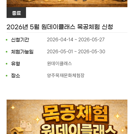
종료
2026년 5월 원데이클래스 목공체험 신청
2026-04-14 ~ 2026-05-27
신청기간
2026-05-01 ~ 2026-05-30
체험가능일
원데이클래스
유형
양주목재문화체험장
장소