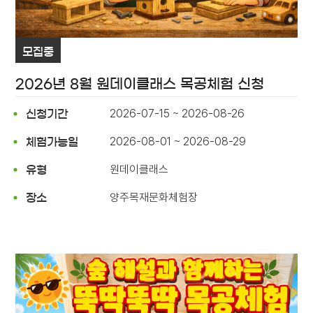
모집중
2026년 8월 원데이클래스 목공체험 신청
2026-07-15 ~ 2026-08-26
신청기간
2026-08-01 ~ 2026-08-29
체험가능일
원데이클래스
유형
양주목재문화체험장
장소