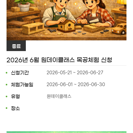
종료
2026년 6월 원데이클래스 목공체험 신청
2026-05-21 ~ 2026-06-27
신청기간
2026-06-01 ~ 2026-06-30
체험가능일
원데이클래스
유형
장소