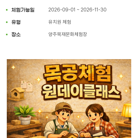
2026-09-01 ~ 2026-11-30
체험가능일
유치원 체험
유형
양주목재문화체험장
장소