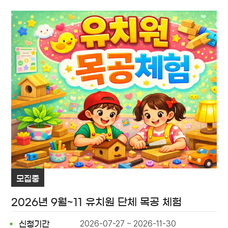
모집중
2026년 9월~11 유치원 단체 목공 체험
2026-07-27 ~ 2026-11-30
신청기간