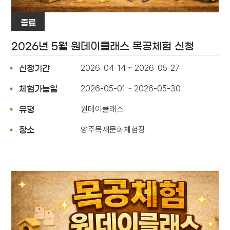
종료
2026년 5월 원데이클래스 목공체험 신청
2026-04-14 ~ 2026-05-27
신청기간
2026-05-01 ~ 2026-05-30
체험가능일
원데이클래스
유형
양주목재문화체험장
장소