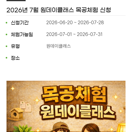
2026년 7월 원데이클래스 목공체험 신청
2026-06-20 ~ 2026-07-28
신청기간
2026-07-01 ~ 2026-07-31
체험가능일
원데이클래스
유형
장소