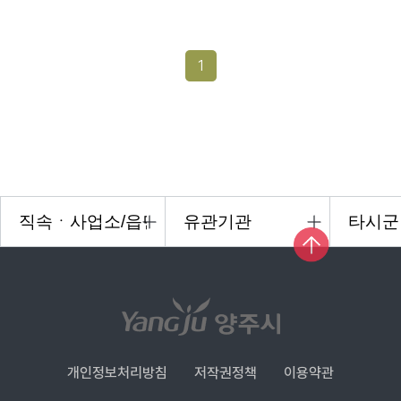
1
개인정보처리방침
저작권정책
이용약관