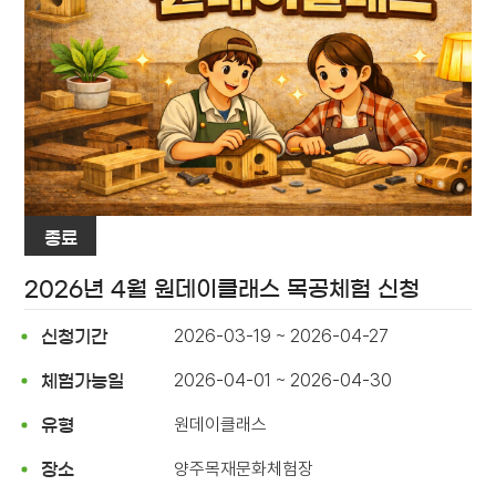
종료
2026년 4월 원데이클래스 목공체험 신청
2026-03-19 ~ 2026-04-27
신청기간
2026-04-01 ~ 2026-04-30
체험가능일
원데이클래스
유형
양주목재문화체험장
장소