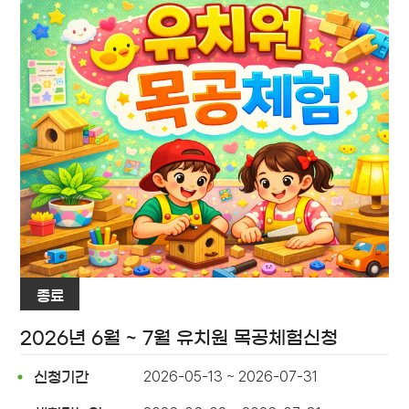
종료
2026년 6월 ~ 7월 유치원 목공체험신청
2026-05-13 ~ 2026-07-31
신청기간