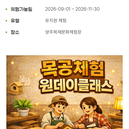
2026-09-01 ~ 2026-11-30
체험가능일
유치원 체험
유형
양주목재문화체험장
장소