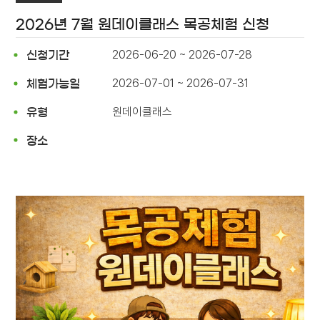
2026년 7월 원데이클래스 목공체험 신청
2026-06-20 ~ 2026-07-28
신청기간
2026-07-01 ~ 2026-07-31
체험가능일
원데이클래스
유형
장소