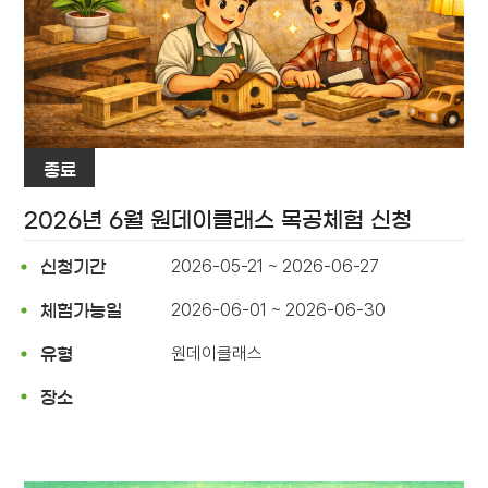
종료
2026년 6월 원데이클래스 목공체험 신청
2026-05-21 ~ 2026-06-27
신청기간
2026-06-01 ~ 2026-06-30
체험가능일
원데이클래스
유형
장소