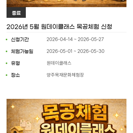
종료
2026년 5월 원데이클래스 목공체험 신청
2026-04-14 ~ 2026-05-27
신청기간
2026-05-01 ~ 2026-05-30
체험가능일
원데이클래스
유형
양주목재문화체험장
장소