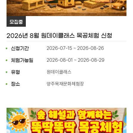
모집중
2026년 8월 원데이클래스 목공체험 신청
2026-07-15 ~ 2026-08-26
신청기간
2026-08-01 ~ 2026-08-29
체험가능일
원데이클래스
유형
양주목재문화체험장
장소