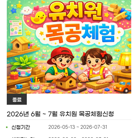
종료
2026년 6월 ~ 7월 유치원 목공체험신청
2026-05-13 ~ 2026-07-31
신청기간