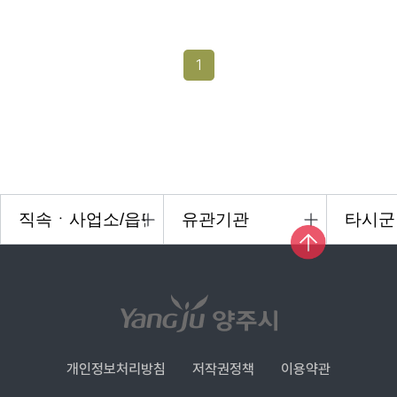
1
개인정보처리방침
저작권정책
이용약관