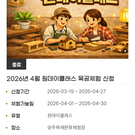
종료
2026년 4월 원데이클래스 목공체험 신청
2026-03-19 ~ 2026-04-27
신청기간
2026-04-01 ~ 2026-04-30
체험가능일
원데이클래스
유형
양주목재문화체험장
장소