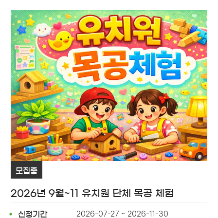
모집중
2026년 9월~11 유치원 단체 목공 체험
2026-07-27 ~ 2026-11-30
신청기간