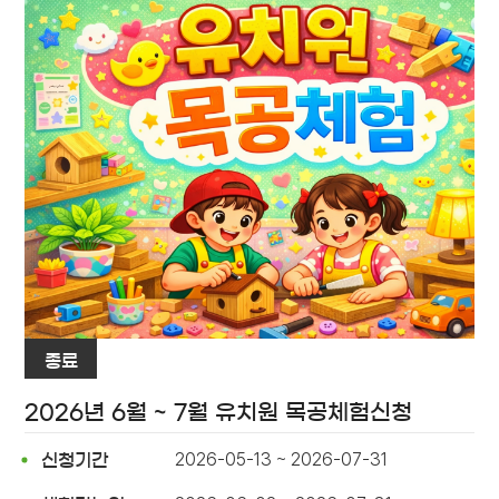
종료
2026년 6월 ~ 7월 유치원 목공체험신청
2026-05-13 ~ 2026-07-31
신청기간