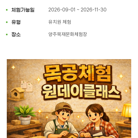
2026-09-01 ~ 2026-11-30
체험가능일
유치원 체험
유형
양주목재문화체험장
장소