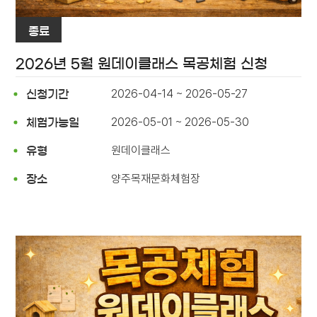
종료
2026년 5월 원데이클래스 목공체험 신청
2026-04-14 ~ 2026-05-27
신청기간
2026-05-01 ~ 2026-05-30
체험가능일
원데이클래스
유형
양주목재문화체험장
장소