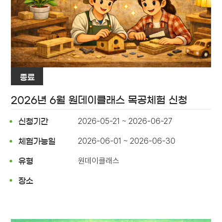
종료
2026년 6월 원데이클래스 목공체험 신청
2026-05-21 ~ 2026-06-27
신청기간
2026-06-01 ~ 2026-06-30
체험가능일
원데이클래스
유형
장소