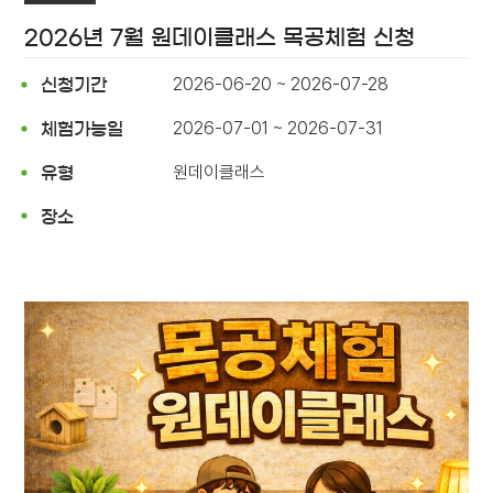
2026년 7월 원데이클래스 목공체험 신청
2026-06-20 ~ 2026-07-28
신청기간
2026-07-01 ~ 2026-07-31
체험가능일
원데이클래스
유형
장소