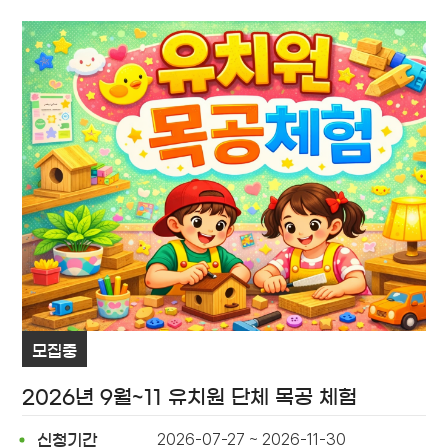
모집중
2026년 9월~11 유치원 단체 목공 체험
2026-07-27 ~ 2026-11-30
신청기간