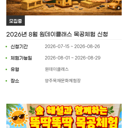
모집중
2026년 8월 원데이클래스 목공체험 신청
2026-07-15 ~ 2026-08-26
신청기간
2026-08-01 ~ 2026-08-29
체험가능일
원데이클래스
유형
양주목재문화체험장
장소