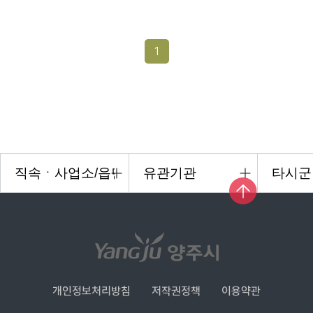
1
개인정보처리방침
저작권정책
이용약관