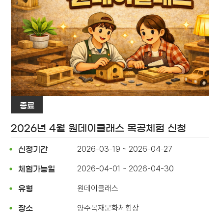
종료
2026년 4월 원데이클래스 목공체험 신청
2026-03-19 ~ 2026-04-27
신청기간
2026-04-01 ~ 2026-04-30
체험가능일
원데이클래스
유형
양주목재문화체험장
장소