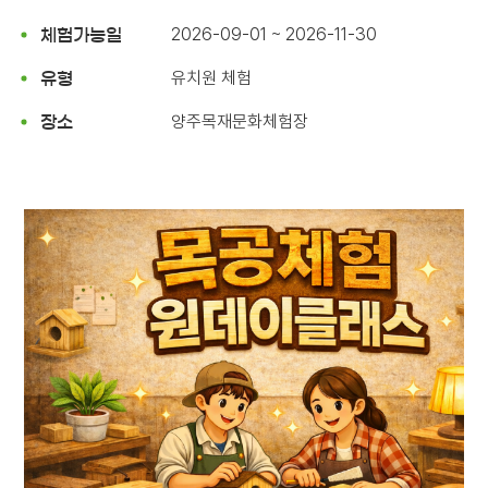
2026-09-01 ~ 2026-11-30
체험가능일
유치원 체험
유형
양주목재문화체험장
장소