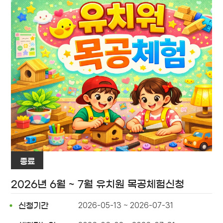
종료
2026년 6월 ~ 7월 유치원 목공체험신청
2026-05-13 ~ 2026-07-31
신청기간