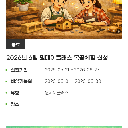
종료
2026년 6월 원데이클래스 목공체험 신청
2026-05-21 ~ 2026-06-27
신청기간
2026-06-01 ~ 2026-06-30
체험가능일
원데이클래스
유형
장소