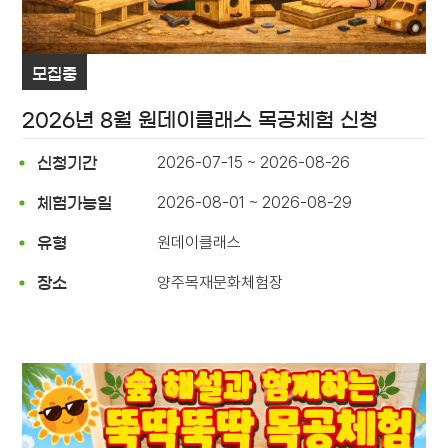
모집중
2026년 8월 원데이클래스 목공체험 신청
2026-07-15 ~ 2026-08-26
신청기간
2026-08-01 ~ 2026-08-29
체험가능일
원데이클래스
유형
양주목재문화체험장
장소