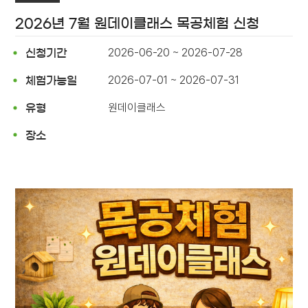
2026년 7월 원데이클래스 목공체험 신청
2026-06-20 ~ 2026-07-28
신청기간
2026-07-01 ~ 2026-07-31
체험가능일
원데이클래스
유형
장소