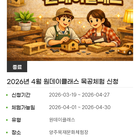
종료
2026년 4월 원데이클래스 목공체험 신청
2026-03-19 ~ 2026-04-27
신청기간
2026-04-01 ~ 2026-04-30
체험가능일
원데이클래스
유형
양주목재문화체험장
장소