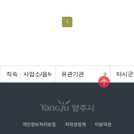
1
개인정보처리방침
저작권정책
이용약관