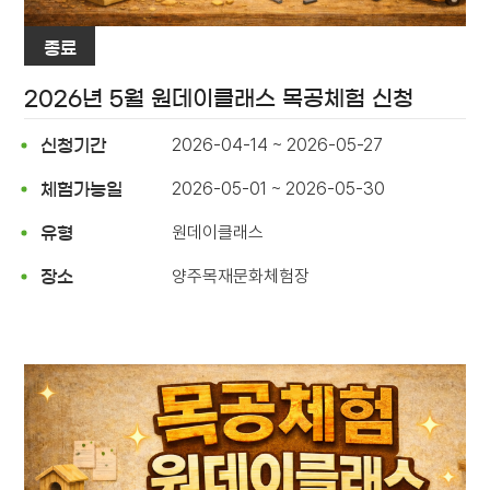
종료
2026년 5월 원데이클래스 목공체험 신청
2026-04-14 ~ 2026-05-27
신청기간
2026-05-01 ~ 2026-05-30
체험가능일
원데이클래스
유형
양주목재문화체험장
장소