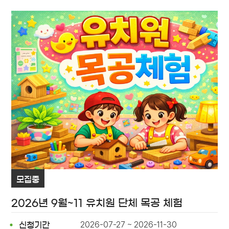
모집중
2026년 9월~11 유치원 단체 목공 체험
2026-07-27 ~ 2026-11-30
신청기간