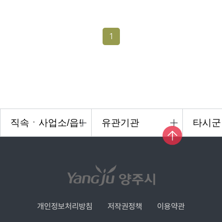
1
개인정보처리방침
저작권정책
이용약관