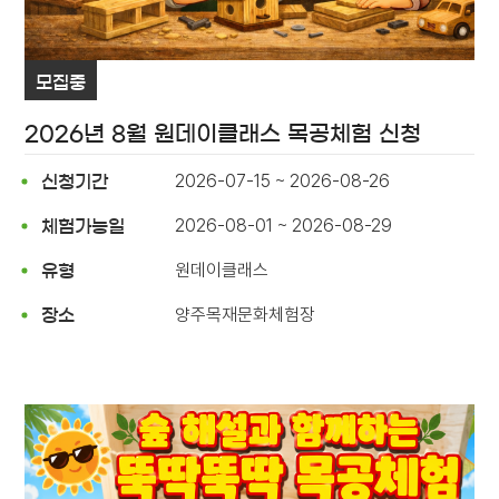
모집중
2026년 8월 원데이클래스 목공체험 신청
2026-07-15 ~ 2026-08-26
신청기간
2026-08-01 ~ 2026-08-29
체험가능일
원데이클래스
유형
양주목재문화체험장
장소