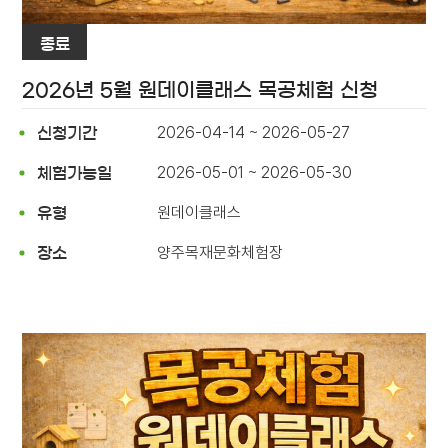
종료
2026년 5월 원데이클래스 목공체험 신청
2026-04-14 ~ 2026-05-27
신청기간
2026-05-01 ~ 2026-05-30
체험가능일
원데이클래스
유형
양주목재문화체험장
장소