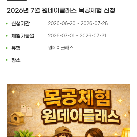
2026년 7월 원데이클래스 목공체험 신청
2026-06-20 ~ 2026-07-28
신청기간
2026-07-01 ~ 2026-07-31
체험가능일
원데이클래스
유형
장소