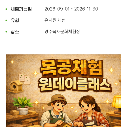
2026-09-01 ~ 2026-11-30
체험가능일
유치원 체험
유형
양주목재문화체험장
장소