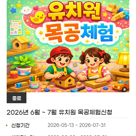
종료
2026년 6월 ~ 7월 유치원 목공체험신청
2026-05-13 ~ 2026-07-31
신청기간