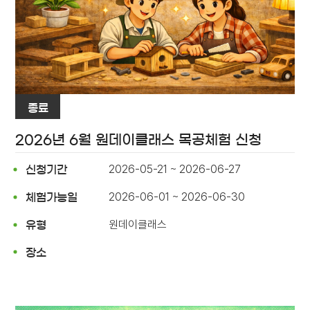
종료
2026년 6월 원데이클래스 목공체험 신청
2026-05-21 ~ 2026-06-27
신청기간
2026-06-01 ~ 2026-06-30
체험가능일
원데이클래스
유형
장소