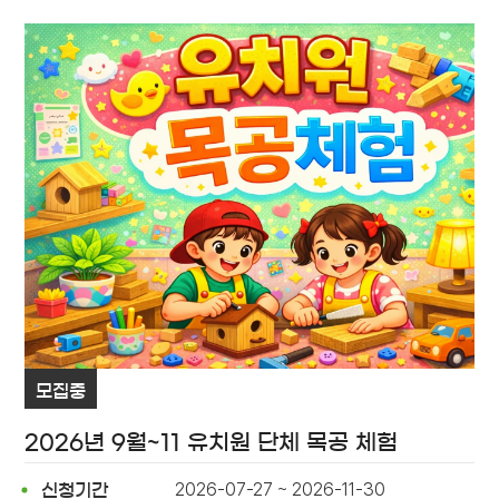
모집중
2026년 9월~11 유치원 단체 목공 체험
2026-07-27 ~ 2026-11-30
신청기간