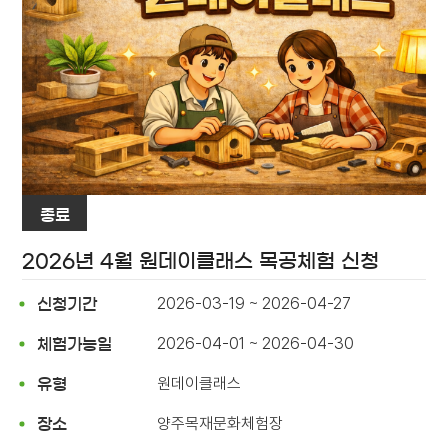
종료
2026년 4월 원데이클래스 목공체험 신청
2026-03-19 ~ 2026-04-27
신청기간
2026-04-01 ~ 2026-04-30
체험가능일
원데이클래스
유형
양주목재문화체험장
장소