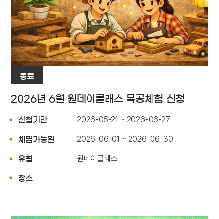
종료
2026년 6월 원데이클래스 목공체험 신청
2026-05-21 ~ 2026-06-27
신청기간
2026-06-01 ~ 2026-06-30
체험가능일
원데이클래스
유형
장소