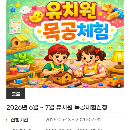
종료
2026년 6월 ~ 7월 유치원 목공체험신청
2026-05-13 ~ 2026-07-31
신청기간