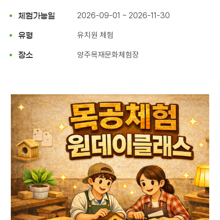
2026-09-01 ~ 2026-11-30
체험가능일
유치원 체험
유형
양주목재문화체험장
장소