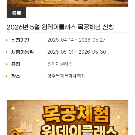
종료
2026년 5월 원데이클래스 목공체험 신청
2026-04-14 ~ 2026-05-27
신청기간
2026-05-01 ~ 2026-05-30
체험가능일
원데이클래스
유형
양주목재문화체험장
장소