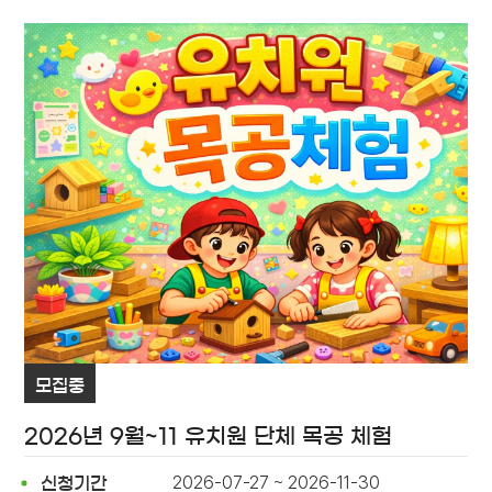
모집중
2026년 9월~11 유치원 단체 목공 체험
2026-07-27 ~ 2026-11-30
신청기간