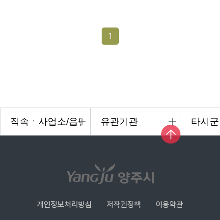
1
개인정보처리방침
저작권정책
이용약관