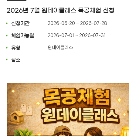
2026년 7월 원데이클래스 목공체험 신청
2026-06-20 ~ 2026-07-28
신청기간
2026-07-01 ~ 2026-07-31
체험가능일
원데이클래스
유형
장소