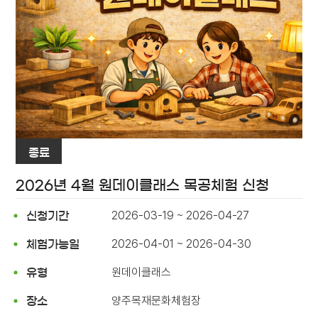
종료
2026년 4월 원데이클래스 목공체험 신청
2026-03-19 ~ 2026-04-27
신청기간
2026-04-01 ~ 2026-04-30
체험가능일
원데이클래스
유형
양주목재문화체험장
장소