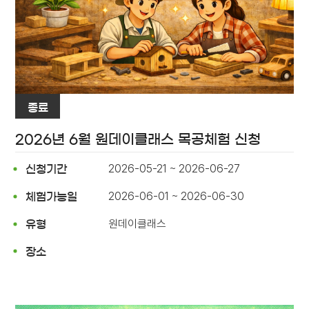
종료
2026년 6월 원데이클래스 목공체험 신청
2026-05-21 ~ 2026-06-27
신청기간
2026-06-01 ~ 2026-06-30
체험가능일
원데이클래스
유형
장소