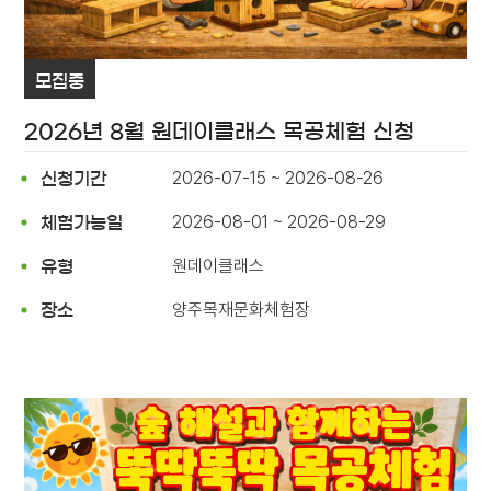
모집중
2026년 8월 원데이클래스 목공체험 신청
2026-07-15 ~ 2026-08-26
신청기간
2026-08-01 ~ 2026-08-29
체험가능일
원데이클래스
유형
양주목재문화체험장
장소