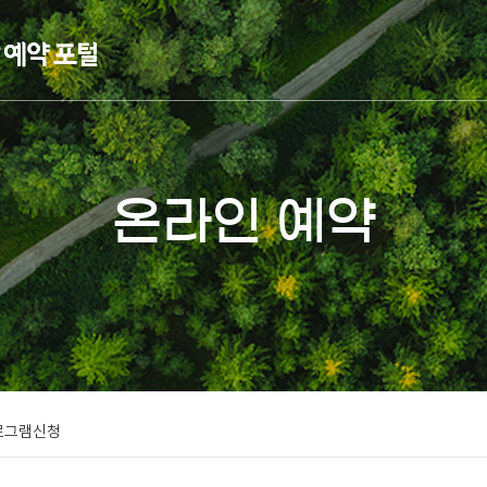
온라인 예약
로그램신청