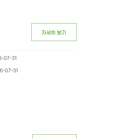
자세히 보기
6-07-31
6-07-31