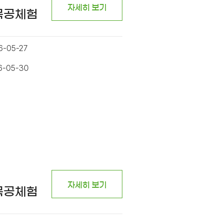
자세히 보기
 목공체험
6-05-27
6-05-30
자세히 보기
 목공체험