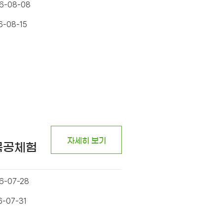
26-08-08
6-08-15
자세히 보기
목공체험
6-07-28
6-07-31