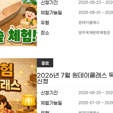
2026-06-23 ~ 20
신청기간
2026-08-01 ~ 202
체험가능일
원데이클래스
유형
양주목재문화체험장
장소
종료
2026년 7월 원데이클래스 
신청
2026-06-20 ~ 202
신청기간
2026-07-01 ~ 202
체험가능일
원데이클래스